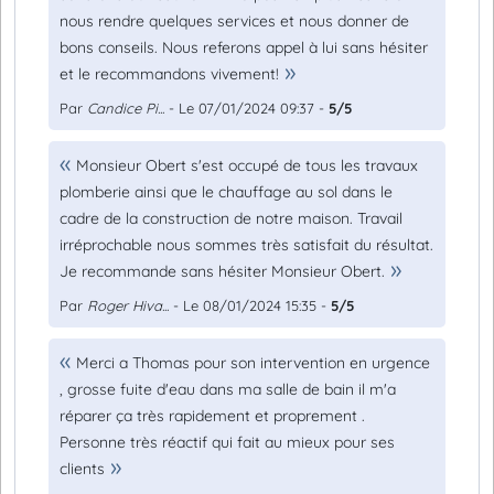
nous rendre quelques services et nous donner de
bons conseils. Nous referons appel à lui sans hésiter
et le recommandons vivement!
Par
Candice Pi...
- Le 07/01/2024 09:37 -
5/5
Monsieur Obert s'est occupé de tous les travaux
plomberie ainsi que le chauffage au sol dans le
cadre de la construction de notre maison. Travail
irréprochable nous sommes très satisfait du résultat.
Je recommande sans hésiter Monsieur Obert.
Par
Roger Hiva...
- Le 08/01/2024 15:35 -
5/5
Merci a Thomas pour son intervention en urgence
, grosse fuite d'eau dans ma salle de bain il m'a
réparer ça très rapidement et proprement .
Personne très réactif qui fait au mieux pour ses
clients