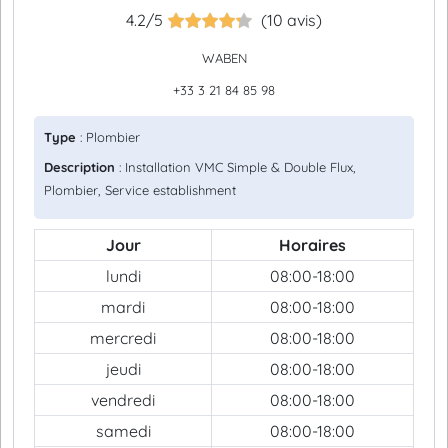
4.2/5
(10 avis)
WABEN
+33 3 21 84 85 98
Type
: Plombier
Description
: Installation VMC Simple & Double Flux,
Plombier, Service establishment
Jour
Horaires
lundi
08:00-18:00
mardi
08:00-18:00
mercredi
08:00-18:00
jeudi
08:00-18:00
vendredi
08:00-18:00
samedi
08:00-18:00