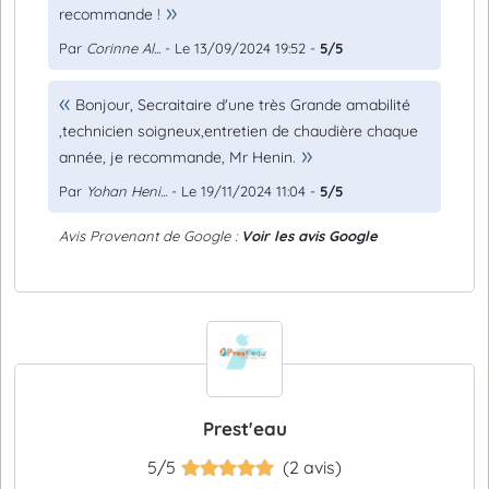
recommande !
Par
Corinne Al...
- Le 13/09/2024 19:52 -
5/5
Bonjour, Secraitaire d'une très Grande amabilité
,technicien soigneux,entretien de chaudière chaque
année, je recommande, Mr Henin.
Par
Yohan Heni...
- Le 19/11/2024 11:04 -
5/5
Avis Provenant de Google :
Voir les avis Google
Prest'eau
5/5
(2 avis)