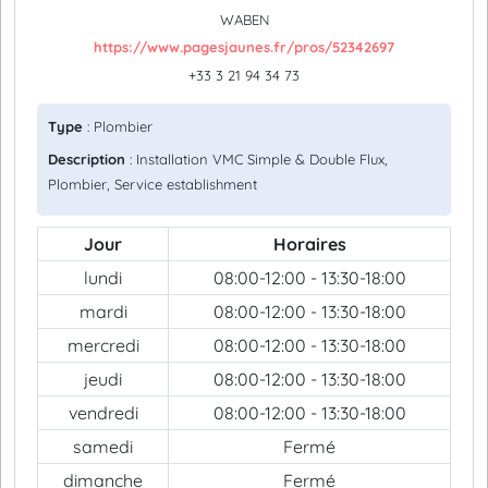
WABEN
https://www.pagesjaunes.fr/pros/52342697
+33 3 21 94 34 73
Type
: Plombier
Description
: Installation VMC Simple & Double Flux,
Plombier, Service establishment
Jour
Horaires
lundi
08:00-12:00 - 13:30-18:00
mardi
08:00-12:00 - 13:30-18:00
mercredi
08:00-12:00 - 13:30-18:00
jeudi
08:00-12:00 - 13:30-18:00
vendredi
08:00-12:00 - 13:30-18:00
samedi
Fermé
dimanche
Fermé