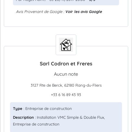
Avis Provenant de Google :
Voir les avis Google
Sarl Codron et Freres
Aucun note
3127 Rte de Berck, 62180 Rang-du-Fliers
+33 6 16 89 43 93
Type
: Entreprise de construction
Description
: Installation VMC Simple & Double Flux,
Entreprise de construction