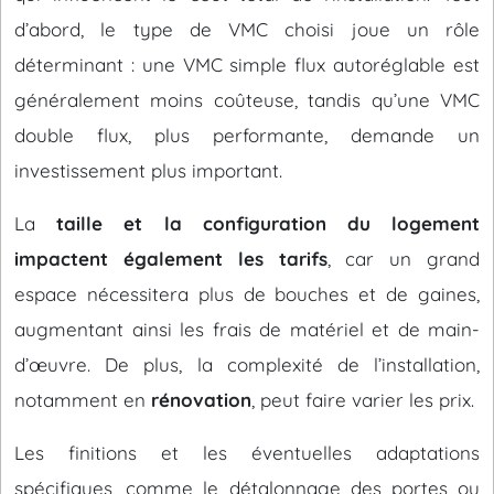
d’abord, le type de VMC choisi joue un rôle
déterminant : une VMC simple flux autoréglable est
généralement moins coûteuse, tandis qu’une VMC
double flux, plus performante, demande un
investissement plus important.
La
taille et la configuration du logement
impactent également les tarifs
, car un grand
espace nécessitera plus de bouches et de gaines,
augmentant ainsi les frais de matériel et de main-
d’œuvre. De plus, la complexité de l’installation,
notamment en
rénovation
, peut faire varier les prix.
Les finitions et les éventuelles adaptations
spécifiques, comme le détalonnage des portes ou