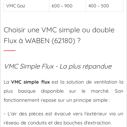
VMC Gaz
600 – 900
400 – 500
Choisir une VMC simple ou double
Flux à WABEN (62180) ?
VMC Simple Flux - La plus répandue
La
VMC simple flux
est la solution de ventilation la
plus basique disponible sur le marché. Son
fonctionnement repose sur un principe simple :
- L’air des pièces est évacué vers l’extérieur via un
réseau de conduits et des bouches d’extraction.