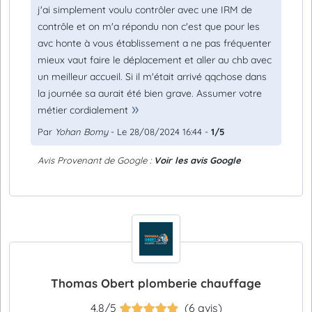
j'ai simplement voulu contrôler avec une IRM de
contrôle et on m'a répondu non c'est que pour les
avc honte à vous établissement a ne pas fréquenter
mieux vaut faire le déplacement et aller au chb avec
un meilleur accueil. Si il m'était arrivé qqchose dans
la journée sa aurait été bien grave. Assumer votre
métier cordialement
Par
Yohan Bomy
- Le 28/08/2024 16:44 -
1/5
Avis Provenant de Google :
Voir les avis Google
Thomas Obert plomberie chauffage
4.8/5
(6 avis)