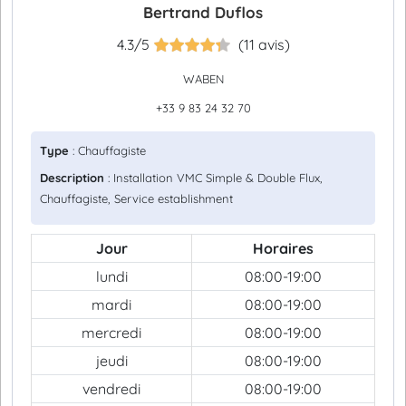
Bertrand Duflos
4.3/5
(11 avis)
WABEN
+33 9 83 24 32 70
Type
: Chauffagiste
Description
: Installation VMC Simple & Double Flux,
Chauffagiste, Service establishment
Jour
Horaires
lundi
08:00-19:00
mardi
08:00-19:00
mercredi
08:00-19:00
jeudi
08:00-19:00
vendredi
08:00-19:00