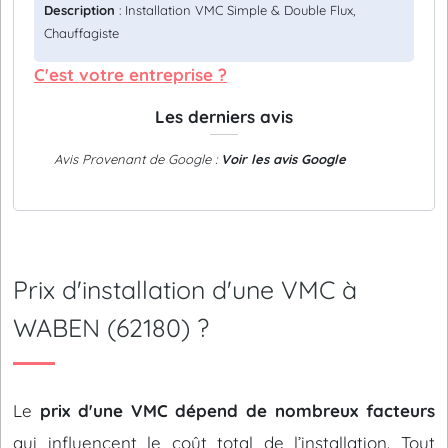
Description
: Installation VMC Simple & Double Flux,
Chauffagiste
C'est votre entreprise ?
Les derniers avis
Avis Provenant de Google :
Voir les avis Google
Prix d'installation d'une VMC à
WABEN (62180) ?
Le
prix d'une VMC dépend de nombreux facteurs
qui influencent le coût total de l’installation. Tout