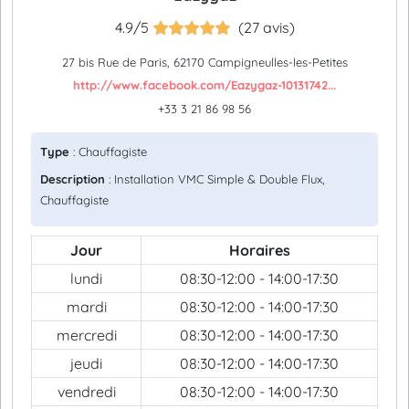
4.9/5
(27 avis)
27 bis Rue de Paris, 62170 Campigneulles-les-Petites
http://www.facebook.com/Eazygaz-10131742...
+33 3 21 86 98 56
Type
: Chauffagiste
Description
: Installation VMC Simple & Double Flux,
Chauffagiste
Jour
Horaires
lundi
08:30-12:00 - 14:00-17:30
mardi
08:30-12:00 - 14:00-17:30
mercredi
08:30-12:00 - 14:00-17:30
jeudi
08:30-12:00 - 14:00-17:30
vendredi
08:30-12:00 - 14:00-17:30