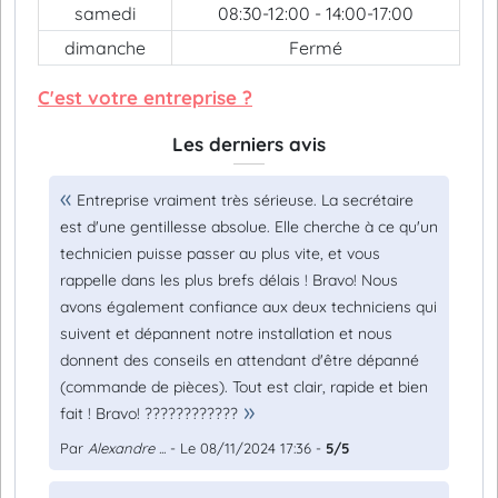
samedi
08:30-12:00 - 14:00-17:00
dimanche
Fermé
C'est votre entreprise ?
Les derniers avis
Entreprise vraiment très sérieuse. La secrétaire
est d'une gentillesse absolue. Elle cherche à ce qu'un
technicien puisse passer au plus vite, et vous
rappelle dans les plus brefs délais ! Bravo! Nous
avons également confiance aux deux techniciens qui
suivent et dépannent notre installation et nous
donnent des conseils en attendant d'être dépanné
(commande de pièces). Tout est clair, rapide et bien
fait ! Bravo! ????????????
Par
Alexandre ...
- Le 08/11/2024 17:36 -
5/5