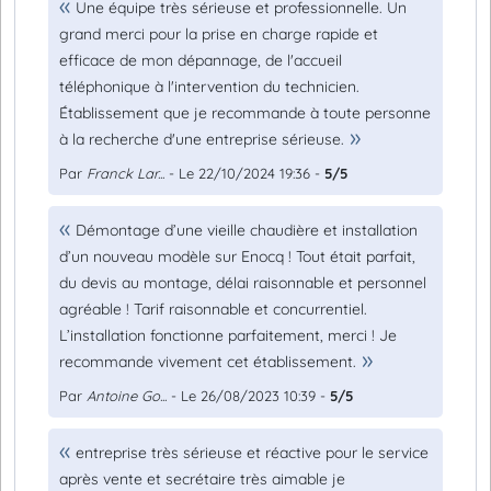
Une équipe très sérieuse et professionnelle. Un
grand merci pour la prise en charge rapide et
efficace de mon dépannage, de l'accueil
téléphonique à l'intervention du technicien.
Établissement que je recommande à toute personne
à la recherche d'une entreprise sérieuse.
Par
Franck Lar...
- Le 22/10/2024 19:36 -
5/5
Démontage d’une vieille chaudière et installation
d’un nouveau modèle sur Enocq ! Tout était parfait,
du devis au montage, délai raisonnable et personnel
agréable ! Tarif raisonnable et concurrentiel.
L’installation fonctionne parfaitement, merci ! Je
recommande vivement cet établissement.
Par
Antoine Go...
- Le 26/08/2023 10:39 -
5/5
entreprise très sérieuse et réactive pour le service
après vente et secrétaire très aimable je