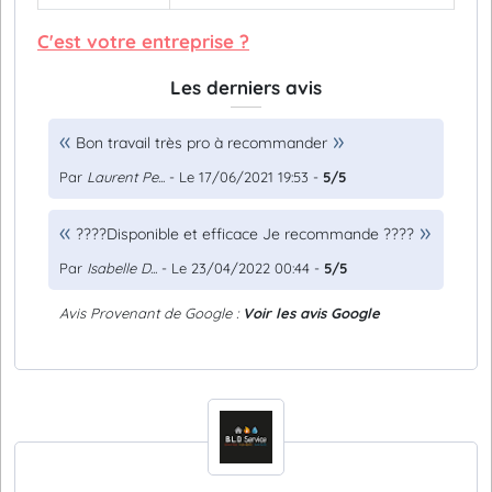
C'est votre entreprise ?
Les derniers avis
Bon travail très pro à recommander
Par
Laurent Pe...
- Le 17/06/2021 19:53 -
5/5
????Disponible et efficace Je recommande ????
Par
Isabelle D...
- Le 23/04/2022 00:44 -
5/5
Avis Provenant de Google :
Voir les avis Google