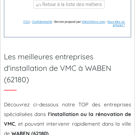
Retour à la liste des métiers
CGU
-
Confidentialité
- Service proposé par
ViteUnDevis.com
-
Vous êtes un
artisan ?
Les meilleures entreprises
d'installation de VMC à WABEN
(62180)
Découvrez ci-dessous notre TOP des entreprises
spécialisées dans
l'installation ou la rénovation de
VMC
, et pouvant intervenir rapidement dans la ville
de
WABEN (62180)
.