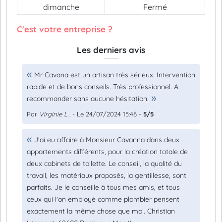
dimanche
Fermé
C'est votre entreprise ?
Les derniers avis
Mr Cavana est un artisan très sérieux. Intervention
rapide et de bons conseils. Très professionnel. A
recommander sans aucune hésitation.
Par
Virginie L...
- Le 24/07/2024 15:46 -
5/5
J'ai eu affaire à Monsieur Cavanna dans deux
appartements différents, pour la création totale de
deux cabinets de toilette. Le conseil, la qualité du
travail, les matériaux proposés, la gentillesse, sont
parfaits. Je le conseille à tous mes amis, et tous
ceux qui l'on employé comme plombier pensent
exactement la même chose que moi. Christian