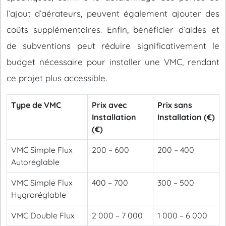
l’ajout d’aérateurs, peuvent également ajouter des
coûts supplémentaires. Enfin, bénéficier d’aides et
de subventions peut réduire significativement le
budget nécessaire pour installer une VMC, rendant
ce projet plus accessible.
Type de VMC
Prix avec
Prix sans
Installation
Installation (€)
(€)
VMC Simple Flux
200 – 600
200 – 400
Autoréglable
VMC Simple Flux
400 – 700
300 – 500
Hygroréglable
VMC Double Flux
2 000 – 7 000
1 000 – 6 000