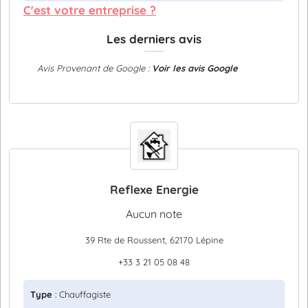
C'est votre entreprise ?
Les derniers avis
Avis Provenant de Google :
Voir les avis Google
Reflexe Energie
Aucun note
39 Rte de Roussent, 62170 Lépine
+33 3 21 05 08 48
Type
: Chauffagiste