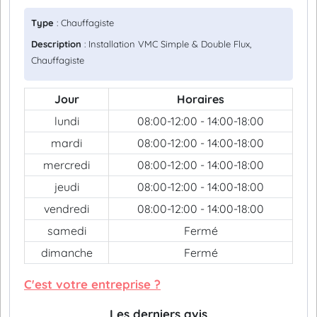
Type
: Chauffagiste
Description
: Installation VMC Simple & Double Flux,
Chauffagiste
Jour
Horaires
lundi
08:00-12:00 - 14:00-18:00
mardi
08:00-12:00 - 14:00-18:00
mercredi
08:00-12:00 - 14:00-18:00
jeudi
08:00-12:00 - 14:00-18:00
vendredi
08:00-12:00 - 14:00-18:00
samedi
Fermé
dimanche
Fermé
C'est votre entreprise ?
Les derniers avis