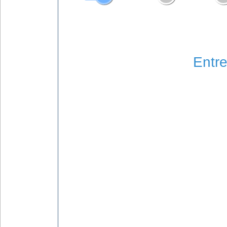
Entre