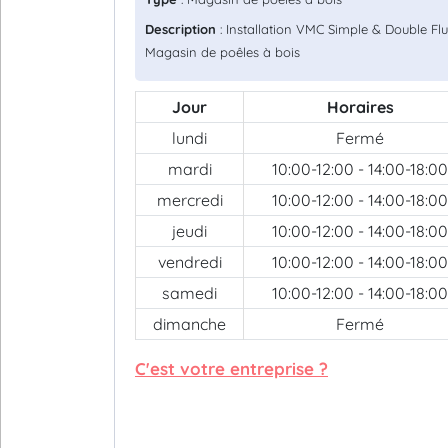
Description
: Installation VMC Simple & Double Flu
Magasin de poêles à bois
Jour
Horaires
lundi
Fermé
mardi
10:00-12:00 - 14:00-18:00
mercredi
10:00-12:00 - 14:00-18:00
jeudi
10:00-12:00 - 14:00-18:00
vendredi
10:00-12:00 - 14:00-18:00
samedi
10:00-12:00 - 14:00-18:00
dimanche
Fermé
C'est votre entreprise ?