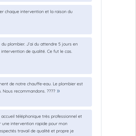
er chaque intervention et la raison du
 du plombier. J’ai du attendre 5 jours en
intervention de qualité. Ce fut le cas.
ent de notre chauffe-eau. Le plombier est
bon. Nous recommandons. ????
accueil téléphonique très professionnel et
r une intervention rapide pour mon
ectés travail de qualité et propre je