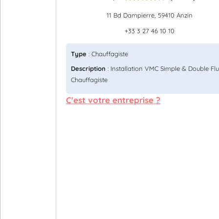
11 Bd Dampierre, 59410 Anzin
+33 3 27 46 10 10
Type
: Chauffagiste
Description
: Installation VMC Simple & Double Flu
Chauffagiste
C'est votre entreprise ?