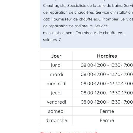
Chauffagiste, Spécialiste de la salle de bains, Serv
de réparation de chaudières, Service d'installatio
gaz, Fournisseur de chauffe-eau, Plombier, Servic
de réparation de radiateurs, Service
d'assainissement, Fournisseur de chauffe-eau
solaires, C
Jour
Horaires
lundi
08:00-12:00 - 13:30-17:00
mardi
08:00-12:00 - 13:30-17:00
mercredi
08:00-12:00 - 13:30-17:00
jeudi
08:00-12:00 - 13:30-17:00
vendredi
08:00-12:00 - 13:30-17:00
samedi
Fermé
dimanche
Fermé