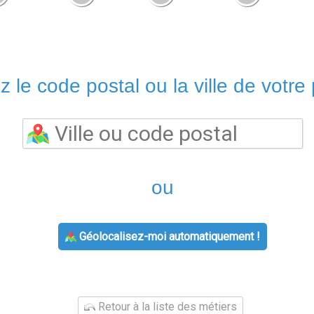
z le code postal ou la ville de votre 
ou
Géolocalisez-moi automatiquement !
Retour à la liste des métiers