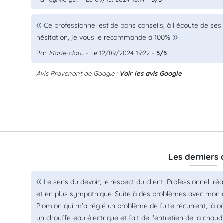
Ce professionnel est de bons conseils, à l écoute de ses 
hésitation, je vous le recommande à 100%
Par
Marie-clau...
- Le 12/09/2024 19:22 -
5/5
Avis Provenant de Google :
Voir les avis Google
Les derniers 
Le sens du devoir, le respect du client, Professionnel, r
et en plus sympathique. Suite à des problèmes avec mon anc
Plomion qui m'a réglé un problème de fuite récurrent, là où
un chauffe-eau électrique et fait de l'entretien de la chaud