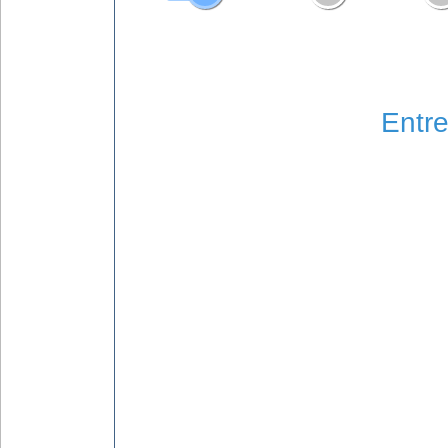
Entre