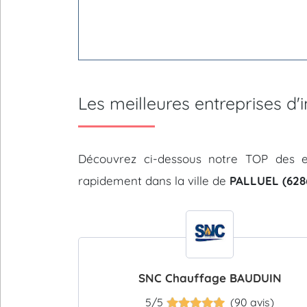
Les meilleures entreprises d
Découvrez ci-dessous notre TOP des e
rapidement dans la ville de
PALLUEL (628
SNC Chauffage BAUDUIN
5/5
(90 avis)