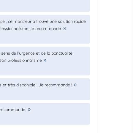
se , ce monsieur a trouvé une solution rapide
professionnalisme, je recommande.
 sens de l’urgence et de la ponctualité
r son professionnalisme
s et très disponible ! Je recommande !
 je recommande.