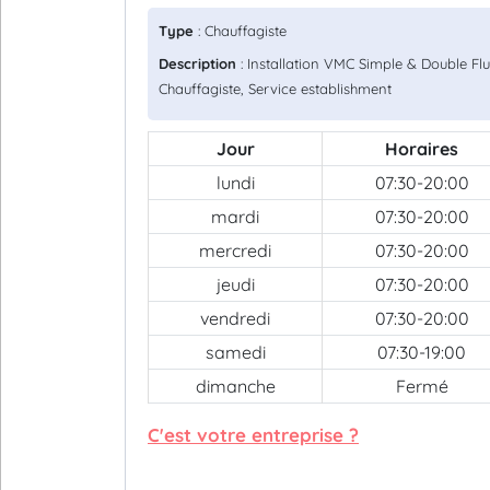
Type
: Chauffagiste
Description
: Installation VMC Simple & Double Flu
Chauffagiste, Service establishment
Jour
Horaires
lundi
07:30-20:00
mardi
07:30-20:00
mercredi
07:30-20:00
jeudi
07:30-20:00
vendredi
07:30-20:00
samedi
07:30-19:00
dimanche
Fermé
C'est votre entreprise ?