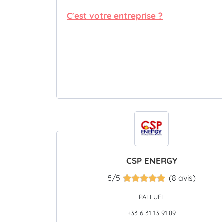
C'est votre entreprise ?
CSP ENERGY
5/5
(8 avis)
PALLUEL
+33 6 31 13 91 89