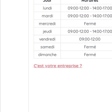
Jour
Horaires
lundi
09:00-12:00 - 14:00-17:0
mardi
09:00-12:00 - 14:00-17:0
mercredi
Fermé
jeudi
09:00-12:00 - 14:00-17:0
vendredi
09:00-12:00
samedi
Fermé
dimanche
Fermé
C'est votre entreprise ?