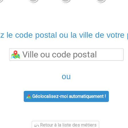
z le code postal ou la ville de votre 
ou
Géolocalisez-moi automatiquement !
Retour à la liste des métiers