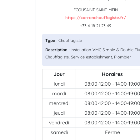
ECOUSAINT SAINT MEIN
https://carronchauffagiste.fr/
+33 6 18 21 23 49
Type
: Chauffagiste
Description
: Installation VMC Simple & Double Flu
Chauffagiste, Service establishment, Plombier
Jour
Horaires
lundi
08:00-12:00 - 14:00-19:0
mardi
08:00-12:00 - 14:00-19:0
mercredi
08:00-12:00 - 14:00-19:0
jeudi
08:00-12:00 - 14:00-19:0
vendredi
08:00-12:00 - 14:00-19:0
samedi
Fermé