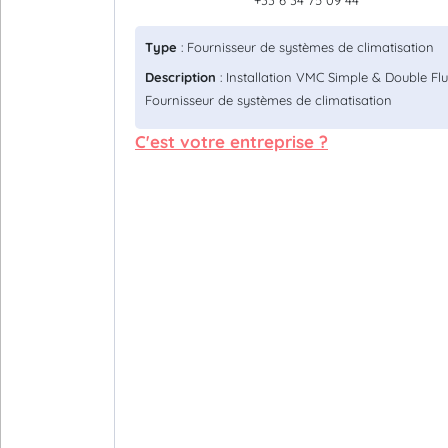
+33 6 34 75 09 44
Type
: Fournisseur de systèmes de climatisation
Description
: Installation VMC Simple & Double Flu
Fournisseur de systèmes de climatisation
C'est votre entreprise ?