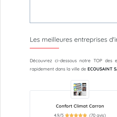
Les meilleures entreprises d
Découvrez ci-dessous notre TOP des e
rapidement dans la ville de
ECOUSAINT SA
Confort Climat Carron
4.9/5
(70 avis)