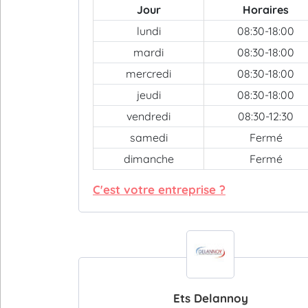
Jour
Horaires
lundi
08:30-18:00
mardi
08:30-18:00
mercredi
08:30-18:00
jeudi
08:30-18:00
vendredi
08:30-12:30
samedi
Fermé
dimanche
Fermé
C'est votre entreprise ?
Ets Delannoy