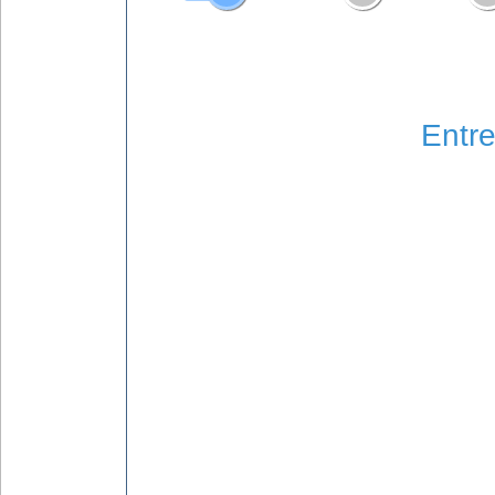
Entre