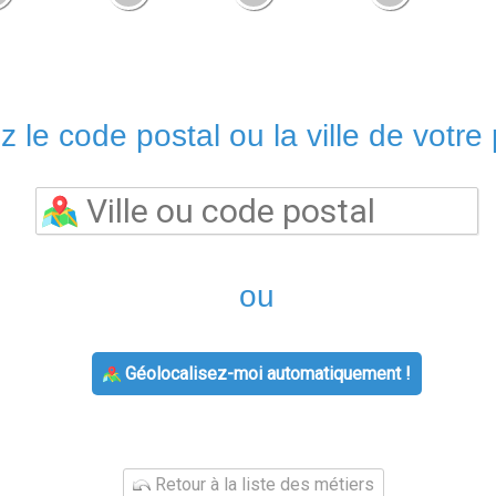
z le code postal ou la ville de votre 
ou
Géolocalisez-moi automatiquement !
Retour à la liste des métiers