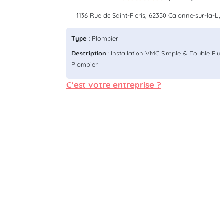
1136 Rue de Saint-Floris, 62350 Calonne-sur-la-L
Type
: Plombier
Description
: Installation VMC Simple & Double Flu
Plombier
C'est votre entreprise ?