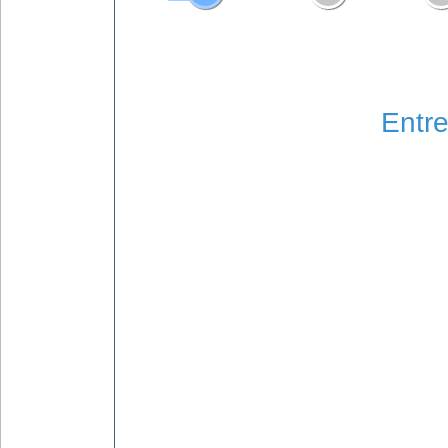
Entre