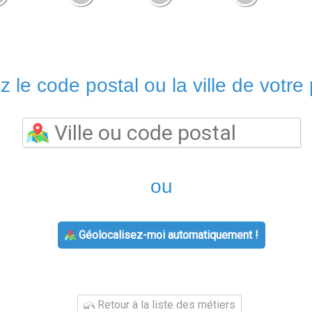
z le code postal ou la ville de votre 
ou
Géolocalisez-moi automatiquement !
Retour à la liste des métiers