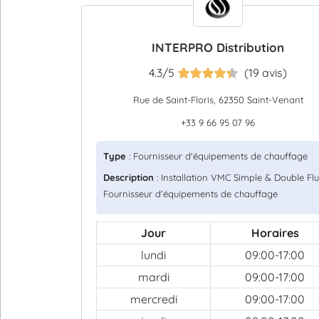
INTERPRO Distribution
4.3/5
(19 avis)
Rue de Saint-Floris, 62350 Saint-Venant
+33 9 66 95 07 96
Type
: Fournisseur d'équipements de chauffage
Description
: Installation VMC Simple & Double Flu
Fournisseur d'équipements de chauffage
Jour
Horaires
lundi
09:00-17:00
mardi
09:00-17:00
mercredi
09:00-17:00