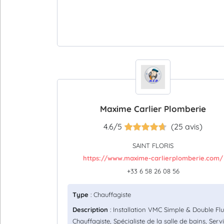
Maxime Carlier Plomberie
4.6/5
(25 avis)
SAINT FLORIS
https://www.maxime-carlierplomberie.com/
+33 6 58 26 08 56
Type
: Chauffagiste
Description
: Installation VMC Simple & Double Flu
Chauffagiste, Spécialiste de la salle de bains, Serv