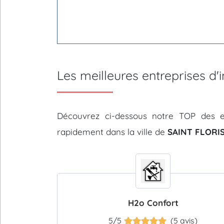
Les meilleures entreprises d
Découvrez ci-dessous notre TOP des e
rapidement dans la ville de
SAINT FLORIS
H2o Confort
5/5
(5 avis)