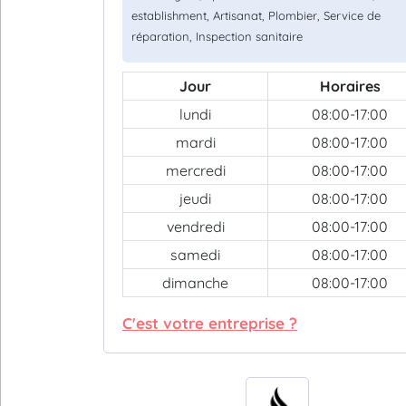
establishment, Artisanat, Plombier, Service de
réparation, Inspection sanitaire
Jour
Horaires
lundi
08:00-17:00
mardi
08:00-17:00
mercredi
08:00-17:00
jeudi
08:00-17:00
vendredi
08:00-17:00
samedi
08:00-17:00
dimanche
08:00-17:00
C'est votre entreprise ?