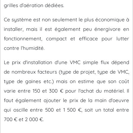
grilles d’aération dédiées.
Ce système est non seulement le plus économique à
installer, mais il est également peu énergivore en
fonctionnement, compact et efficace pour lutter
contre l’humidité.
Le prix d'installation d'une VMC simple flux dépend
de nombreux facteurs (type de projet, type de VMC,
type de gaines etc.) mais on estime que son coût
varie entre 150 et 300 € pour l'achat du matériel. Il
faut également ajouter le prix de la main d'oeuvre
qui oscille entre 500 et 1 500 €, soit un total entre
700 € et 2 000 €.