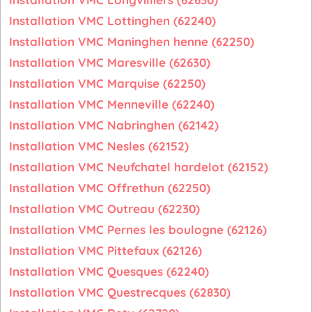
Installation VMC Lottinghen (62240)
Installation VMC Maninghen henne (62250)
Installation VMC Maresville (62630)
Installation VMC Marquise (62250)
Installation VMC Menneville (62240)
Installation VMC Nabringhen (62142)
Installation VMC Nesles (62152)
Installation VMC Neufchatel hardelot (62152)
Installation VMC Offrethun (62250)
Installation VMC Outreau (62230)
Installation VMC Pernes les boulogne (62126)
Installation VMC Pittefaux (62126)
Installation VMC Quesques (62240)
Installation VMC Questrecques (62830)