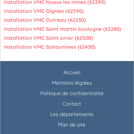
Installation VMC Noeux les mines (62290)
Installation VMC Oignies (62590)
Installation VMC Outreau (62230)
Installation VMC Saint martin boulogne (62280)
Installation VMC Saint omer (62500)
Installation VMC Sallaumines (62430)
Accueil
Mentions légales
Politique de confidentialité
Contact
Les départements
Plan de site