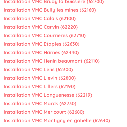
Installation VMC Bruay la buissiere (62700)
Installation VMC Bully les mines (62160)
Installation VMC Calais (62100)
Installation VMC Carvin (62220)
Installation VMC Courrieres (62710)
Installation VMC Etaples (62630)
Installation VMC Harnes (62440)
Installation VMC Henin beaumont (62110)
Installation VMC Lens (62300)
Installation VMC Lievin (62800)
Installation VMC Lillers (62190)
Installation VMC Longuenesse (62219)
Installation VMC Marck (62730)
Installation VMC Mericourt (62680)
Installation VMC Montigny en gohelle (62640)