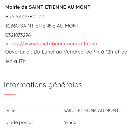
Mairie de SAINT ETIENNE AU MONT
Rue Sené-Porion
62360 SAINT ETIENNE AU MONT
0321873296
https://www.saintetienneaumont.com
Ouverture : Du Lundi au Vendredi de 9h à 12h et de
14h à 17h
Informations générales
Ville
SAINT ETIENNE AU MONT
Code postal
62360