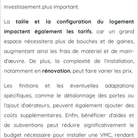
investissement plus important.
La
taille et la configuration du logement
impactent également les tarifs
, car un grand
espace nécessitera plus de bouches et de gaines,
augmentant ainsi les frais de matériel et de main-
d’œuvre. De plus, la complexité de l’installation,
notamment en
rénovation
, peut faire varier les prix.
Les finitions et les éventuelles adaptations
spécifiques, comme le détalonnage des portes ou
l’ajout d’aérateurs, peuvent également ajouter des
coûts supplémentaires. Enfin, bénéficier d’aides et
de subventions peut réduire significativement le
budget nécessaire pour installer une VMC, rendant