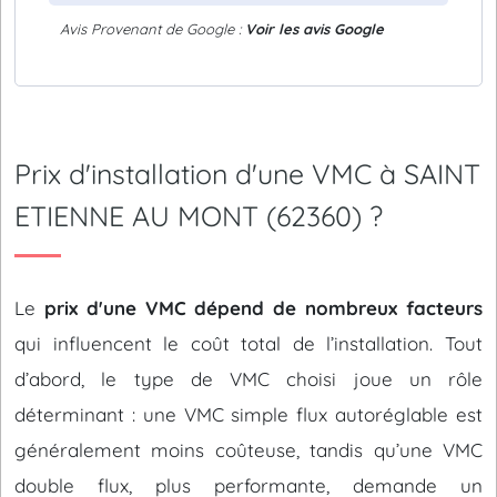
Avis Provenant de Google :
Voir les avis Google
Prix d'installation d'une VMC à SAINT
ETIENNE AU MONT (62360) ?
Le
prix d'une VMC dépend de nombreux facteurs
qui influencent le coût total de l’installation. Tout
d’abord, le type de VMC choisi joue un rôle
déterminant : une VMC simple flux autoréglable est
généralement moins coûteuse, tandis qu’une VMC
double flux, plus performante, demande un