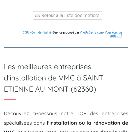
Retour à la liste des métiers
CGU
-
Confidentialité
- Service proposé par
ViteUnDevis.com
-
Vous êtes un
artisan ?
Les meilleures entreprises
d'installation de VMC à SAINT
ETIENNE AU MONT (62360)
Découvrez ci-dessous notre TOP des entreprises
spécialisées dans
l'installation ou la rénovation de