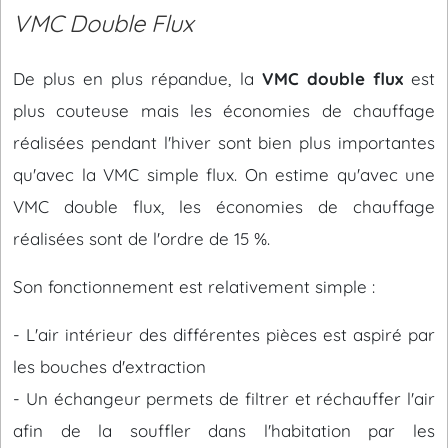
VMC Double Flux
De plus en plus répandue, la
VMC double flux
est
plus couteuse mais les économies de chauffage
réalisées pendant l'hiver sont bien plus importantes
qu'avec la VMC simple flux. On estime qu'avec une
VMC double flux, les économies de chauffage
réalisées sont de l'ordre de 15 %.
Son fonctionnement est relativement simple :
- L'air intérieur des différentes pièces est aspiré par
les bouches d'extraction
- Un échangeur permets de filtrer et réchauffer l'air
afin de la souffler dans l'habitation par les