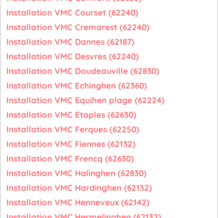
Installation VMC Courset (62240)
Installation VMC Cremarest (62240)
Installation VMC Dannes (62187)
Installation VMC Desvres (62240)
Installation VMC Doudeauville (62830)
Installation VMC Echinghen (62360)
Installation VMC Equihen plage (62224)
Installation VMC Etaples (62630)
Installation VMC Ferques (62250)
Installation VMC Fiennes (62132)
Installation VMC Frencq (62630)
Installation VMC Halinghen (62830)
Installation VMC Hardinghen (62132)
Installation VMC Henneveux (62142)
Installation VMC Hermelinghen (62132)