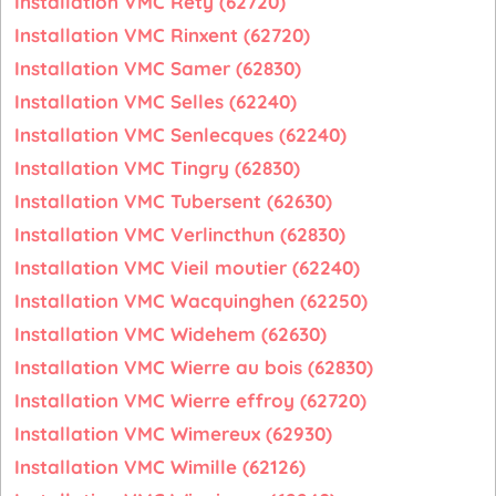
Installation VMC Rety (62720)
Installation VMC Rinxent (62720)
Installation VMC Samer (62830)
Installation VMC Selles (62240)
Installation VMC Senlecques (62240)
Installation VMC Tingry (62830)
Installation VMC Tubersent (62630)
Installation VMC Verlincthun (62830)
Installation VMC Vieil moutier (62240)
Installation VMC Wacquinghen (62250)
Installation VMC Widehem (62630)
Installation VMC Wierre au bois (62830)
Installation VMC Wierre effroy (62720)
Installation VMC Wimereux (62930)
Installation VMC Wimille (62126)