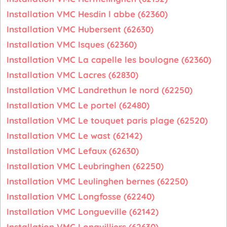
Installation VMC Hesdin l abbe (62360)
Installation VMC Hubersent (62630)
Installation VMC Isques (62360)
Installation VMC La capelle les boulogne (62360)
Installation VMC Lacres (62830)
Installation VMC Landrethun le nord (62250)
Installation VMC Le portel (62480)
Installation VMC Le touquet paris plage (62520)
Installation VMC Le wast (62142)
Installation VMC Lefaux (62630)
Installation VMC Leubringhen (62250)
Installation VMC Leulinghen bernes (62250)
Installation VMC Longfosse (62240)
Installation VMC Longueville (62142)
Installation VMC Longvilliers (62630)