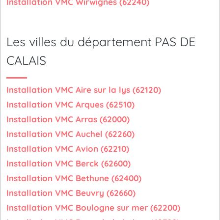
Installation VMC Wirwignes (62240)
Les villes du département PAS DE
CALAIS
Installation VMC Aire sur la lys (62120)
Installation VMC Arques (62510)
Installation VMC Arras (62000)
Installation VMC Auchel (62260)
Installation VMC Avion (62210)
Installation VMC Berck (62600)
Installation VMC Bethune (62400)
Installation VMC Beuvry (62660)
Installation VMC Boulogne sur mer (62200)