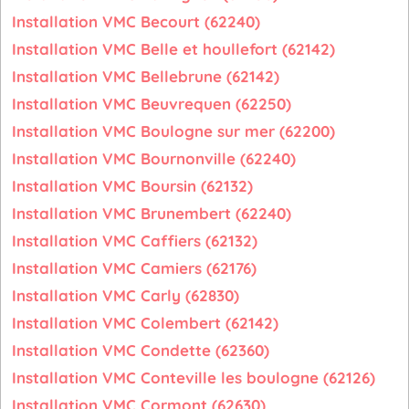
Installation VMC Becourt (62240)
Installation VMC Belle et houllefort (62142)
Installation VMC Bellebrune (62142)
Installation VMC Beuvrequen (62250)
Installation VMC Boulogne sur mer (62200)
Installation VMC Bournonville (62240)
Installation VMC Boursin (62132)
Installation VMC Brunembert (62240)
Installation VMC Caffiers (62132)
Installation VMC Camiers (62176)
Installation VMC Carly (62830)
Installation VMC Colembert (62142)
Installation VMC Condette (62360)
Installation VMC Conteville les boulogne (62126)
Installation VMC Cormont (62630)