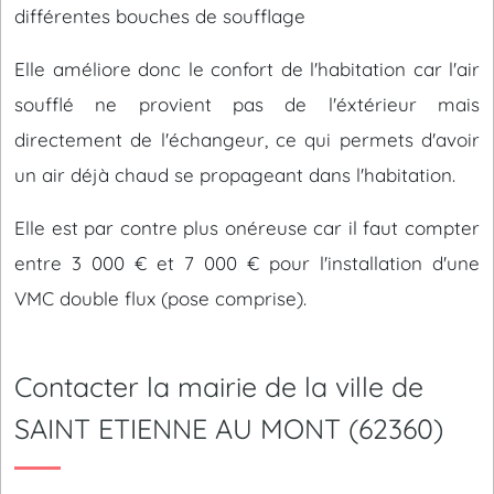
différentes bouches de soufflage
Elle améliore donc le confort de l'habitation car l'air
soufflé ne provient pas de l'éxtérieur mais
directement de l'échangeur, ce qui permets d'avoir
un air déjà chaud se propageant dans l'habitation.
Elle est par contre plus onéreuse car il faut compter
entre 3 000 € et 7 000 € pour l'installation d'une
VMC double flux (pose comprise).
Contacter la mairie de la ville de
SAINT ETIENNE AU MONT (62360)