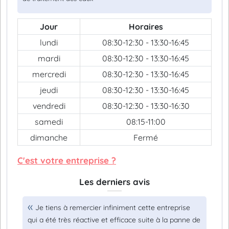
Jour
Horaires
lundi
08:30-12:30 - 13:30-16:45
mardi
08:30-12:30 - 13:30-16:45
mercredi
08:30-12:30 - 13:30-16:45
jeudi
08:30-12:30 - 13:30-16:45
vendredi
08:30-12:30 - 13:30-16:30
samedi
08:15-11:00
dimanche
Fermé
C'est votre entreprise ?
Les derniers avis
Je tiens à remercier infiniment cette entreprise
qui a été très réactive et efficace suite à la panne de