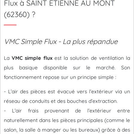
Flux à SAINT ETIENNE AU MONT
(62360) ?
VMC Simple Flux - La plus répandue
La
VMC simple flux
est la solution de ventilation la
plus basique disponible sur le marché. Son
fonctionnement repose sur un principe simple :
- L’air des pièces est évacué vers l’extérieur via un
réseau de conduits et des bouches d’extraction.
- L’air frais provenant de l’extérieur entre
naturellement dans les pièces principales (comme le
salon, la salle à manger ou les bureaux) grâce à des