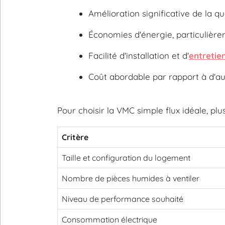
Amélioration significative de la qua
Économies d'énergie, particulièr
Facilité d'installation et d'
entretie
Coût abordable par rapport à d'au
Pour choisir la VMC simple flux idéale, pl
Critère
Taille et configuration du logement
Nombre de pièces humides à ventiler
Niveau de performance souhaité
Consommation électrique