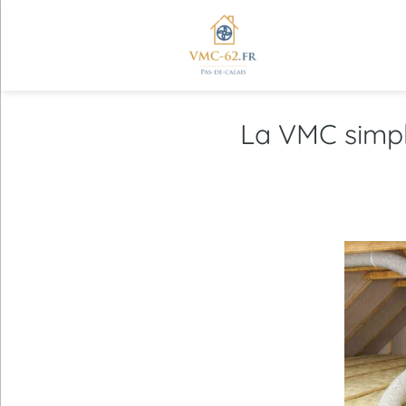
La VMC simpl