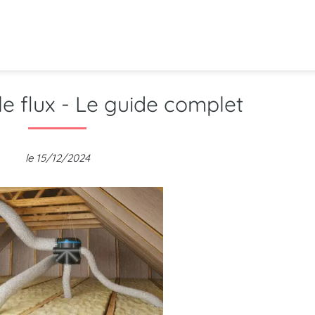
e flux - Le guide complet
le 15/12/2024