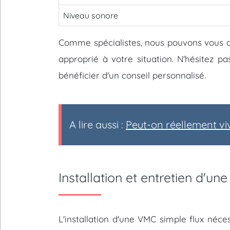
Niveau sonore
Comme spécialistes, nous pouvons vous ai
approprié à votre situation. N'hésitez p
bénéficier d'un conseil personnalisé.
A lire aussi :
Peut-on réellement vi
Installation et entretien d'un
L'installation d'une VMC simple flux néces