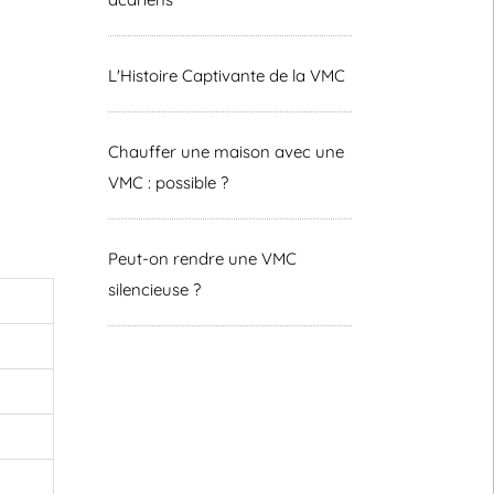
L'Histoire Captivante de la VMC
Chauffer une maison avec une
VMC : possible ?
Peut-on rendre une VMC
silencieuse ?