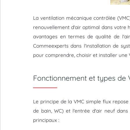
La ventilation mécanique contrôlée (VMC)
renouvellement d'air optimal dans votre 
avantages en termes de qualité de l'air
Commeexperts dans l'installation de sy
pour comprendre, choisir et installer une
Fonctionnement et types de 
Le principe de la VMC simple flux repose su
de bain, WC) et l'entrée d'air neuf dans
principaux :