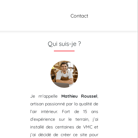
Contact
Qui suis-je ?
Je m'appelle
Mathieu Roussel
,
artisan passionné par la qualité de
l’air intérieur. Fort de 15 ans
d’expérience sur le terrain, j’ai
installé des centaines de VMC et
j’ai décidé de créer ce site pour