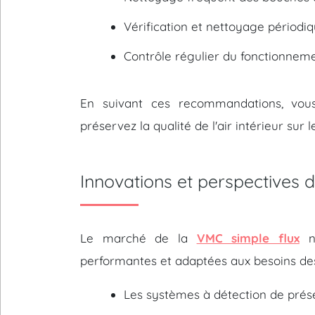
Vérification et nettoyage périodi
Contrôle régulier du fonctionnem
En suivant ces recommandations, vo
préservez la qualité de l'air intérieur sur 
Innovations et perspectives d
Le marché de la
VMC simple flux
ne
performantes et adaptées aux besoins des u
Les systèmes à détection de prés