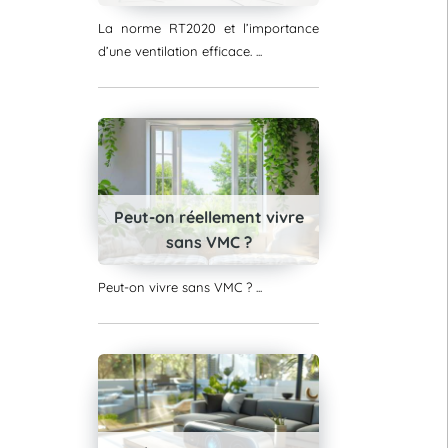
La norme RT2020 et l’importance
d’une ventilation efficace. ...
Peut-on réellement vivre
sans VMC ?
Peut-on vivre sans VMC ? ...