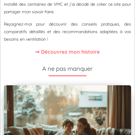
installé des centaines de VMC et j’ai décidé de créer ce site pour
partager mon savoir-faire.
Rejoignez-moi pour découvrir des conseils pratiques, des
comparatifs détaillés et des recommandations adaptées à vos
besoins en ventilation !
⇒ Découvrez mon histoire
A ne pas manquer