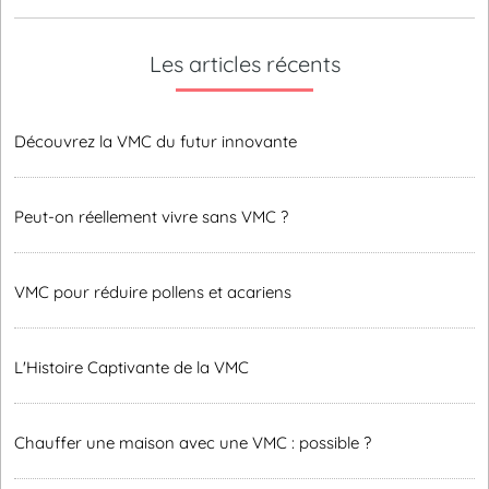
Les articles récents
Découvrez la VMC du futur innovante
Peut-on réellement vivre sans VMC ?
VMC pour réduire pollens et acariens
L'Histoire Captivante de la VMC
Chauffer une maison avec une VMC : possible ?