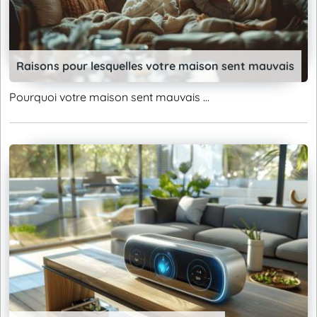
Raisons pour lesquelles votre maison sent mauvais
Pourquoi votre maison sent mauvais ...