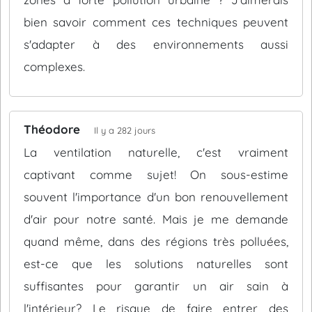
bien savoir comment ces techniques peuvent
s'adapter à des environnements aussi
complexes.
Théodore
Il y a 282 jours
La ventilation naturelle, c'est vraiment
captivant comme sujet! On sous-estime
souvent l'importance d'un bon renouvellement
d'air pour notre santé. Mais je me demande
quand même, dans des régions très polluées,
est-ce que les solutions naturelles sont
suffisantes pour garantir un air sain à
l'intérieur? Le risque de faire entrer des