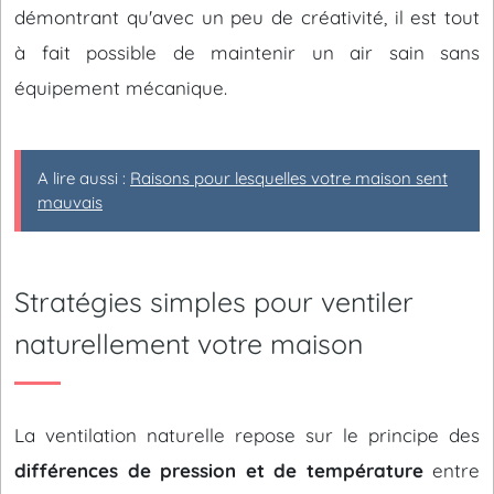
démontrant qu'avec un peu de créativité, il est tout
à fait possible de maintenir un air sain sans
équipement mécanique.
A lire aussi :
Raisons pour lesquelles votre maison sent
mauvais
Stratégies simples pour ventiler
naturellement votre maison
La ventilation naturelle repose sur le principe des
différences de pression et de température
entre