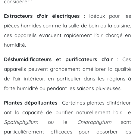
considérer :
Extracteurs d'air électriques
: Idéaux pour les
pièces humides comme la salle de bain ou la cuisine,
ces appareils évacuent rapidement l'air chargé en
humidité.
Déshumidificateurs et purificateurs d'air
: Ces
appareils peuvent grandement améliorer la qualité
de l'air intérieur, en particulier dans les régions à
forte humidité ou pendant les saisons pluvieuses.
Plantes dépolluantes
: Certaines plantes d'intérieur
ont la capacité de purifier naturellement l'air. Le
Spathiphyllum
ou le
Chlorophytum
sont
particulièrement efficaces pour absorber les