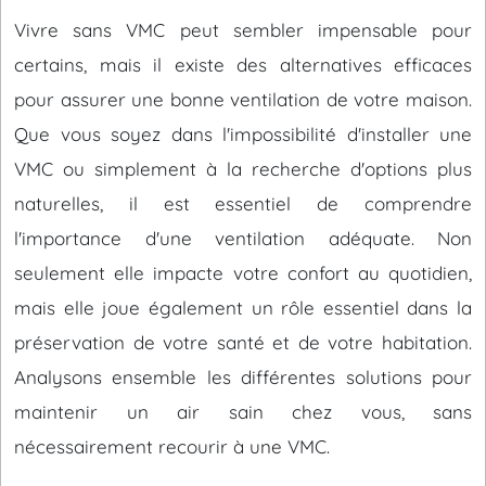
Vivre sans VMC peut sembler impensable pour
certains, mais il existe des alternatives efficaces
pour assurer une bonne ventilation de votre maison.
Que vous soyez dans l'impossibilité d'installer une
VMC ou simplement à la recherche d'options plus
naturelles, il est essentiel de comprendre
l'importance d'une ventilation adéquate. Non
seulement elle impacte votre confort au quotidien,
mais elle joue également un rôle essentiel dans la
préservation de votre santé et de votre habitation.
Analysons ensemble les différentes solutions pour
maintenir un air sain chez vous, sans
nécessairement recourir à une VMC.