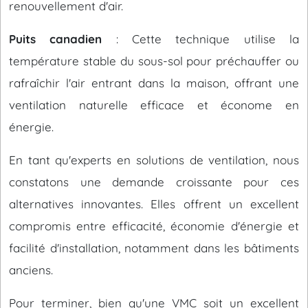
renouvellement d'air.
Puits canadien
: Cette technique utilise la
température stable du sous-sol pour préchauffer ou
rafraîchir l'air entrant dans la maison, offrant une
ventilation naturelle efficace et économe en
énergie.
En tant qu'experts en solutions de ventilation, nous
constatons une demande croissante pour ces
alternatives innovantes. Elles offrent un excellent
compromis entre efficacité, économie d'énergie et
facilité d'installation, notamment dans les bâtiments
anciens.
Pour terminer, bien qu'une VMC soit un excellent