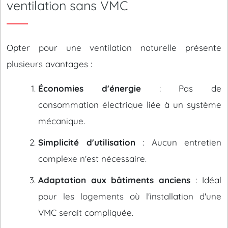
ventilation sans VMC
Opter pour une ventilation naturelle présente
plusieurs avantages :
Économies d'énergie
: Pas de
consommation électrique liée à un système
mécanique.
Simplicité d'utilisation
: Aucun entretien
complexe n'est nécessaire.
Adaptation aux bâtiments anciens
: Idéal
pour les logements où l'installation d'une
VMC serait compliquée.