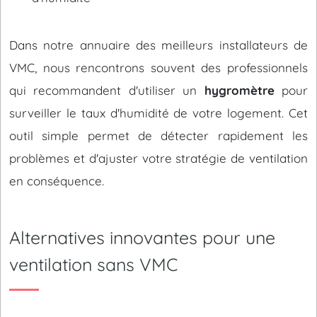
Dans notre annuaire des meilleurs installateurs de
VMC, nous rencontrons souvent des professionnels
qui recommandent d'utiliser un
hygromètre
pour
surveiller le taux d'humidité de votre logement. Cet
outil simple permet de détecter rapidement les
problèmes et d'ajuster votre stratégie de ventilation
en conséquence.
Alternatives innovantes pour une
ventilation sans VMC