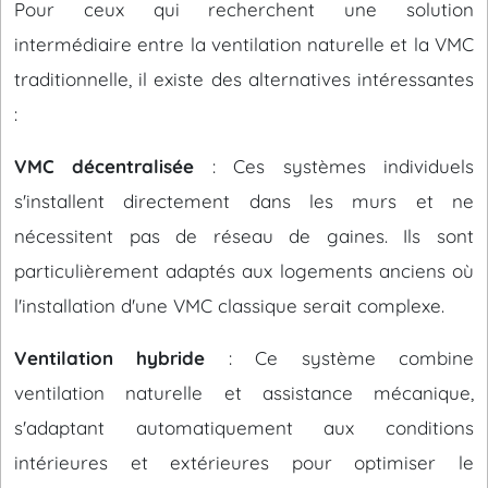
Pour ceux qui recherchent une solution
intermédiaire entre la ventilation naturelle et la VMC
traditionnelle, il existe des alternatives intéressantes
:
VMC décentralisée
: Ces systèmes individuels
s'installent directement dans les murs et ne
nécessitent pas de réseau de gaines. Ils sont
particulièrement adaptés aux logements anciens où
l'installation d'une VMC classique serait complexe.
Ventilation hybride
: Ce système combine
ventilation naturelle et assistance mécanique,
s'adaptant automatiquement aux conditions
intérieures et extérieures pour optimiser le