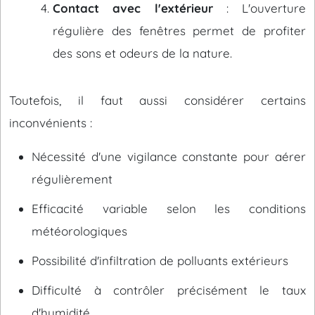
Contact avec l'extérieur
: L'ouverture
régulière des fenêtres permet de profiter
des sons et odeurs de la nature.
Toutefois, il faut aussi considérer certains
inconvénients :
Nécessité d'une vigilance constante pour aérer
régulièrement
Efficacité variable selon les conditions
météorologiques
Possibilité d'infiltration de polluants extérieurs
Difficulté à contrôler précisément le taux
d'humidité