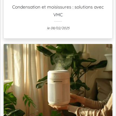
Condensation et moisissures : solutions avec
VMC
le 08/02/2025