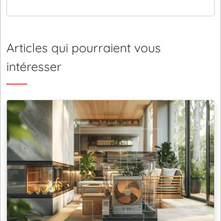
Articles qui pourraient vous
intéresser