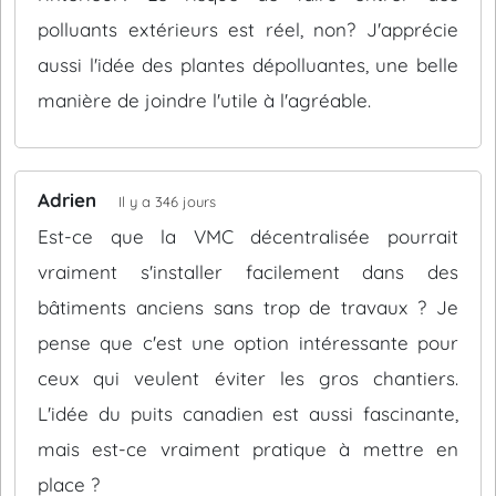
polluants extérieurs est réel, non? J'apprécie
aussi l'idée des plantes dépolluantes, une belle
manière de joindre l'utile à l'agréable.
Adrien
Il y a 346 jours
Est-ce que la VMC décentralisée pourrait
vraiment s'installer facilement dans des
bâtiments anciens sans trop de travaux ? Je
pense que c'est une option intéressante pour
ceux qui veulent éviter les gros chantiers.
L'idée du puits canadien est aussi fascinante,
mais est-ce vraiment pratique à mettre en
place ?