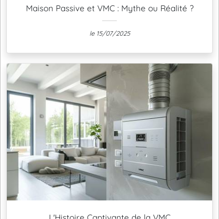
Maison Passive et VMC : Mythe ou Réalité ?
le 15/07/2025
L'Histoire Captivante de la VMC