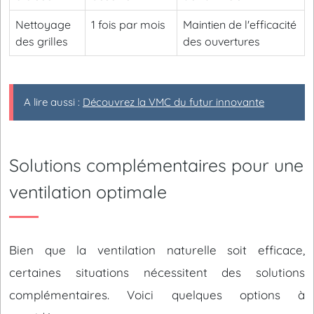
Nettoyage
1 fois par mois
Maintien de l'efficacité
des grilles
des ouvertures
A lire aussi :
Découvrez la VMC du futur innovante
Solutions complémentaires pour une
ventilation optimale
Bien que la ventilation naturelle soit efficace,
certaines situations nécessitent des solutions
complémentaires. Voici quelques options à