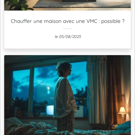
Chauffer une maison avec une VMC : possible ?
le 05/08/2025