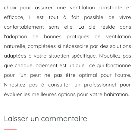
choix pour assurer une ventilation constante et
efficace, il est tout à fait possible de vivre
confortablement sans elle. La clé réside dans
l'adoption de bonnes pratiques de ventilation
naturelle, complétées si nécessaire par des solutions
adaptées à votre situation spécifique. N'oubliez pas
que chaque logement est unique : ce qui fonctionne
pour l'un peut ne pas être optimal pour l'autre.
N'hésitez pas à consulter un professionnel pour
évaluer les meilleures options pour votre habitation.
Laisser un commentaire