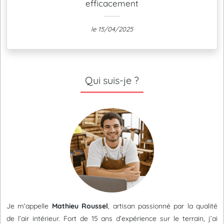
efficacement
le 15/04/2025
Qui suis-je ?
Je m'appelle
Mathieu Roussel
, artisan passionné par la qualité
de l’air intérieur. Fort de 15 ans d’expérience sur le terrain, j’ai