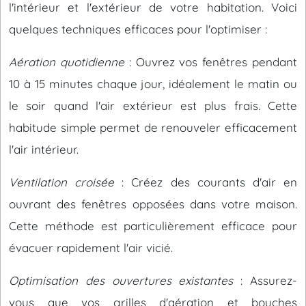
l'intérieur et l'extérieur de votre habitation. Voici
quelques techniques efficaces pour l'optimiser :
Aération quotidienne
: Ouvrez vos fenêtres pendant
10 à 15 minutes chaque jour, idéalement le matin ou
le soir quand l'air extérieur est plus frais. Cette
habitude simple permet de renouveler efficacement
l'air intérieur.
Ventilation croisée
: Créez des courants d'air en
ouvrant des fenêtres opposées dans votre maison.
Cette méthode est particulièrement efficace pour
évacuer rapidement l'air vicié.
Optimisation des ouvertures existantes
: Assurez-
vous que vos grilles d'aération et bouches