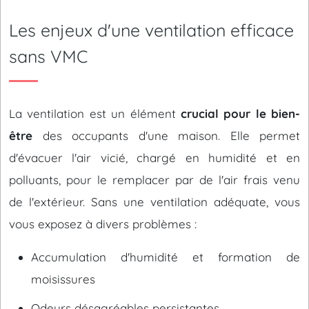
Les enjeux d'une ventilation efficace
sans VMC
La ventilation est un élément
crucial pour le bien-
être
des occupants d'une maison. Elle permet
d'évacuer l'air vicié, chargé en humidité et en
polluants, pour le remplacer par de l'air frais venu
de l'extérieur. Sans une ventilation adéquate, vous
vous exposez à divers problèmes :
Accumulation d'humidité et formation de
moisissures
Odeurs désagréables persistantes