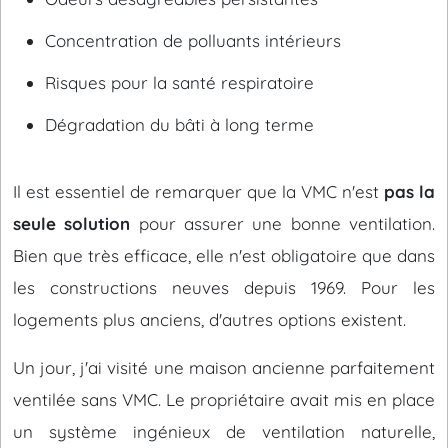
Concentration de polluants intérieurs
Risques pour la santé respiratoire
Dégradation du bâti à long terme
Il est essentiel de remarquer que la VMC n'est
pas la
seule solution
pour assurer une bonne ventilation.
Bien que très efficace, elle n'est obligatoire que dans
les constructions neuves depuis 1969. Pour les
logements plus anciens, d'autres options existent.
Un jour, j'ai visité une maison ancienne parfaitement
ventilée sans VMC. Le propriétaire avait mis en place
un système ingénieux de ventilation naturelle,