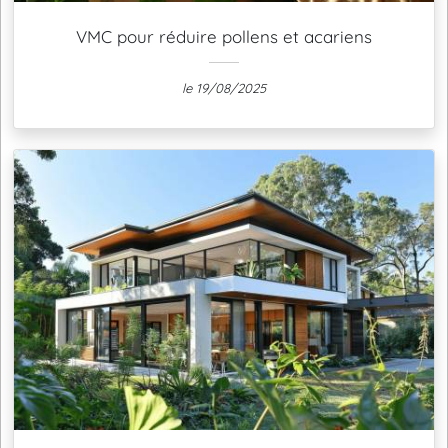
VMC pour réduire pollens et acariens
le 19/08/2025