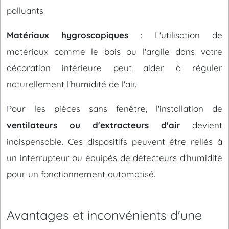
polluants.
Matériaux hygroscopiques
: L'utilisation de
matériaux comme le bois ou l'argile dans votre
décoration intérieure peut aider à réguler
naturellement l'humidité de l'air.
Pour les pièces sans fenêtre, l'installation de
ventilateurs ou d'extracteurs d'air
devient
indispensable. Ces dispositifs peuvent être reliés à
un interrupteur ou équipés de détecteurs d'humidité
pour un fonctionnement automatisé.
Avantages et inconvénients d'une