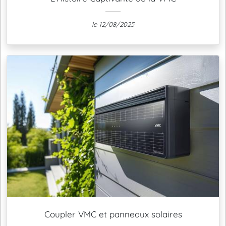
le 12/08/2025
Coupler VMC et panneaux solaires