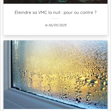
Éteindre sa VMC la nuit : pour ou contre ?
le 06/05/2025