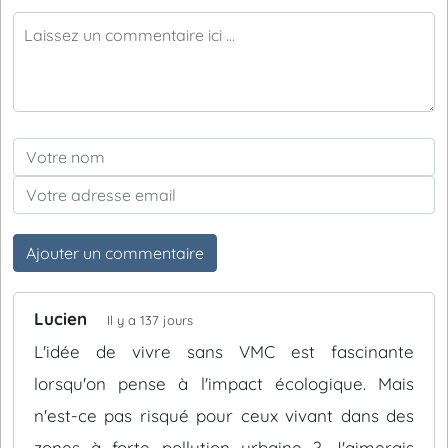
Ajouter un commentaire
Lucien
Il y a 137 jours
L'idée de vivre sans VMC est fascinante
lorsqu'on pense à l'impact écologique. Mais
n'est-ce pas risqué pour ceux vivant dans des
zones à forte pollution urbaine ? J'aimerais