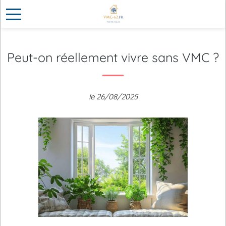
Peut-on réellement vivre sans VMC ?
le 26/08/2025