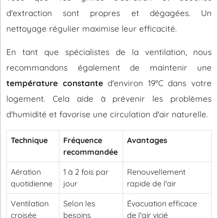
d'extraction sont propres et dégagées. Un
nettoyage régulier maximise leur efficacité.
En tant que spécialistes de la ventilation, nous
recommandons également de maintenir une
température constante
d'environ 19°C dans votre
logement. Cela aide à prévenir les problèmes
d'humidité et favorise une circulation d'air naturelle.
Technique
Fréquence
Avantages
recommandée
Aération
1 à 2 fois par
Renouvellement
quotidienne
jour
rapide de l'air
Ventilation
Selon les
Évacuation efficace
croisée
besoins
de l'air vicié