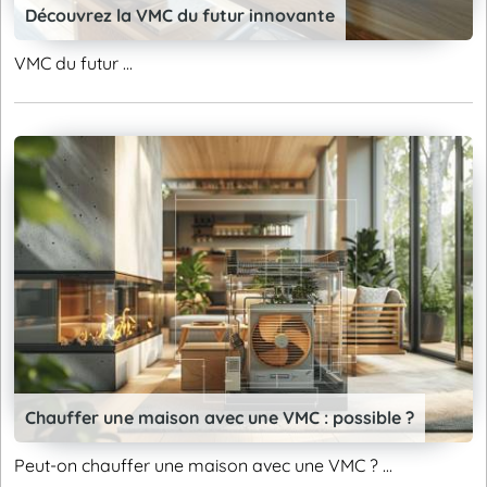
Découvrez la VMC du futur innovante
VMC du futur ...
Chauffer une maison avec une VMC : possible ?
Peut-on chauffer une maison avec une VMC ? ...