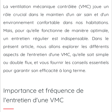
La ventilation mécanique contrôlée (VMC) joue un
rôle crucial dans le maintien d'un air sain et d'un
environnement confortable dans nos habitations.
Mais, pour qu'elle fonctionne de manière optimale,
un entretien régulier est indispensable. Dans le
présent article, nous allons explorer les différents
aspects de l'entretien d'une VMC, qu'elle soit simple
ou double flux, et vous fournir les conseils essentiels
pour garantir son efficacité à long terme.
Importance et fréquence de
l'entretien d'une VMC