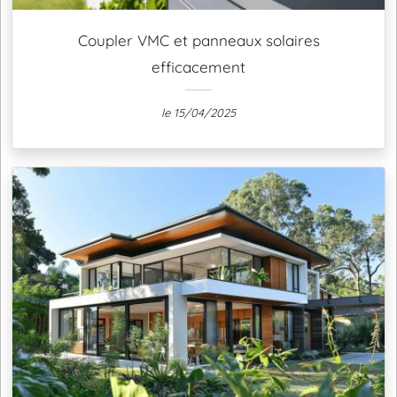
Coupler VMC et panneaux solaires
efficacement
le 15/04/2025