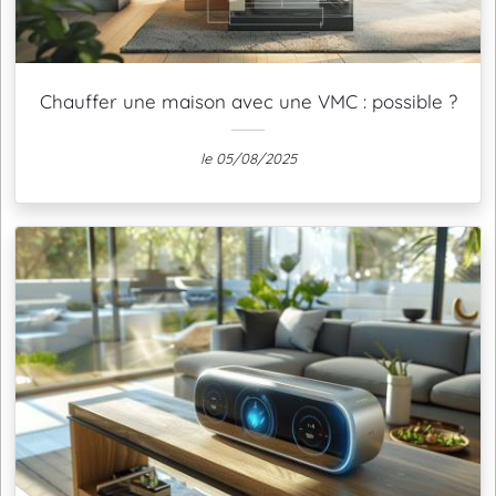
Chauffer une maison avec une VMC : possible ?
le 05/08/2025