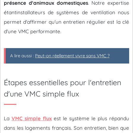
présence d'animaux domestiques
. Notre expertise
étantinstallateurs de systèmes de ventilation nous
permet d'affirmer qu'un entretien régulier est la clé
d'une VMC performante.
A lire aussi :
Peut-on réellement vivre sans VMC ?
Étapes essentielles pour l'entretien
d'une VMC simple flux
La
VMC simple flux
est le système le plus répandu
dans les logements français. Son entretien, bien que