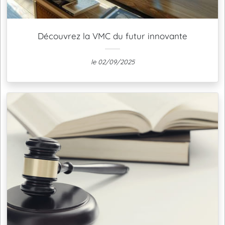
Découvrez la VMC du futur innovante
le 02/09/2025