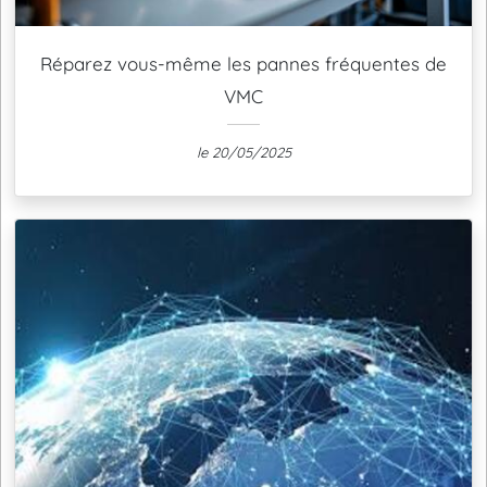
Réparez vous-même les pannes fréquentes de
VMC
le 20/05/2025