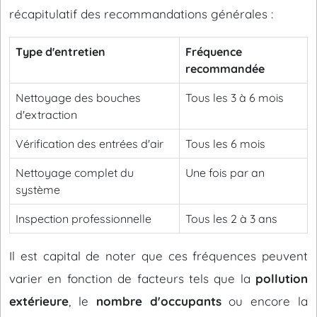
récapitulatif des recommandations générales :
Type d'entretien
Fréquence
recommandée
Nettoyage des bouches
Tous les 3 à 6 mois
d'extraction
Vérification des entrées d'air
Tous les 6 mois
Nettoyage complet du
Une fois par an
système
Inspection professionnelle
Tous les 2 à 3 ans
Il est capital de noter que ces fréquences peuvent
varier en fonction de facteurs tels que la
pollution
extérieure
, le
nombre d'occupants
ou encore la