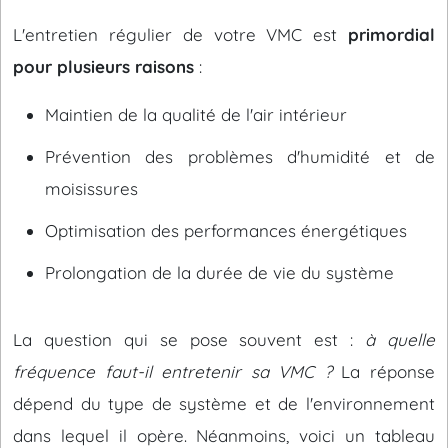
L'entretien régulier de votre VMC est
primordial
pour plusieurs raisons
:
Maintien de la qualité de l'air intérieur
Prévention des problèmes d'humidité et de
moisissures
Optimisation des performances énergétiques
Prolongation de la durée de vie du système
La question qui se pose souvent est :
à quelle
fréquence faut-il entretenir sa VMC ?
La réponse
dépend du type de système et de l'environnement
dans lequel il opère. Néanmoins, voici un tableau