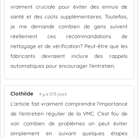
vraiment cruciale pour éviter des ennuis de
santé et des coûts supplémentaires. Toutefois,
je me demande combien de gens suivent
réellement ces recommandations de
nettoyage et de vérification? Peut-être que les
fabricants devraient inclure des rappels
automatiques pour encourager l'entretien.
Clothilde
Il y a 573 jours
L’article fait vraiment comprendre l'importance
de l'entretien régulier de la VMC. C'est fou de
voir combien de problèmes on peut éviter
simplement en suivant quelques étapes