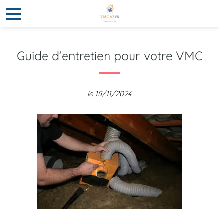
Guide d’entretien pour votre VMC
le 15/11/2024