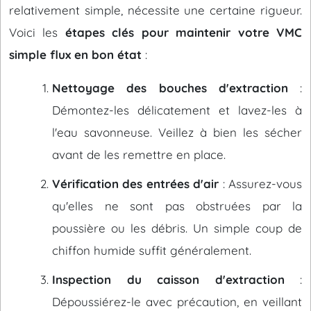
relativement simple, nécessite une certaine rigueur.
Voici les
étapes clés pour maintenir votre VMC
simple flux en bon état
:
Nettoyage des bouches d'extraction
:
Démontez-les délicatement et lavez-les à
l'eau savonneuse. Veillez à bien les sécher
avant de les remettre en place.
Vérification des entrées d'air
: Assurez-vous
qu'elles ne sont pas obstruées par la
poussière ou les débris. Un simple coup de
chiffon humide suffit généralement.
Inspection du caisson d'extraction
:
Dépoussiérez-le avec précaution, en veillant