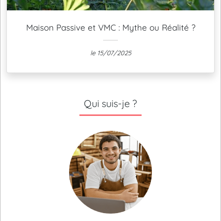
Maison Passive et VMC : Mythe ou Réalité ?
le 15/07/2025
Qui suis-je ?