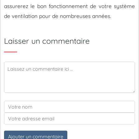
assurerez le bon fonctionnement de votre système
de ventilation pour de nombreuses années.
Laisser un commentaire
Ajouter un commentaire