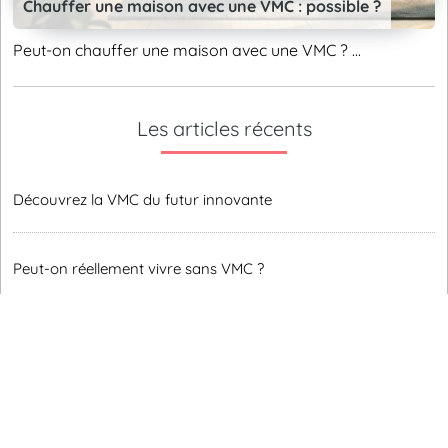
Chauffer une maison avec une VMC : possible ?
Peut-on chauffer une maison avec une VMC ? ...
Les articles récents
Découvrez la VMC du futur innovante
Peut-on réellement vivre sans VMC ?
VMC pour réduire pollens et acariens
L'Histoire Captivante de la VMC