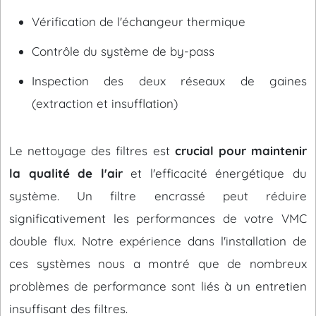
Vérification de l'échangeur thermique
Contrôle du système de by-pass
Inspection des deux réseaux de gaines
(extraction et insufflation)
Le nettoyage des filtres est
crucial pour maintenir
la qualité de l'air
et l'efficacité énergétique du
système. Un filtre encrassé peut réduire
significativement les performances de votre VMC
double flux. Notre expérience dans l'installation de
ces systèmes nous a montré que de nombreux
problèmes de performance sont liés à un entretien
insuffisant des filtres.