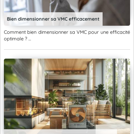
Bien dimensionner sa VMC efficacement
Comment bien dimensionner sa VMC pour une efficacité
optimale ? ...