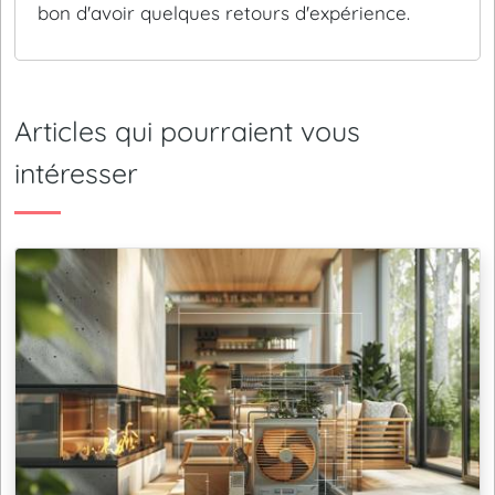
bon d'avoir quelques retours d'expérience.
Articles qui pourraient vous
intéresser