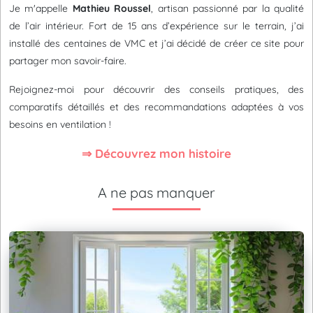
Je m'appelle
Mathieu Roussel
, artisan passionné par la qualité
de l’air intérieur. Fort de 15 ans d’expérience sur le terrain, j’ai
installé des centaines de VMC et j’ai décidé de créer ce site pour
partager mon savoir-faire.
Rejoignez-moi pour découvrir des conseils pratiques, des
comparatifs détaillés et des recommandations adaptées à vos
besoins en ventilation !
⇒ Découvrez mon histoire
A ne pas manquer