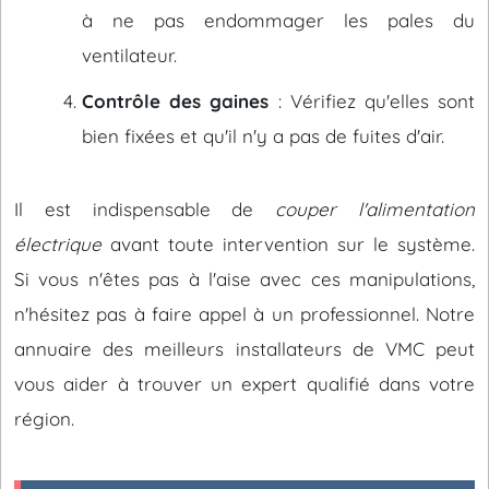
à ne pas endommager les pales du
ventilateur.
Contrôle des gaines
: Vérifiez qu'elles sont
bien fixées et qu'il n'y a pas de fuites d'air.
Il est indispensable de
couper l'alimentation
électrique
avant toute intervention sur le système.
Si vous n'êtes pas à l'aise avec ces manipulations,
n'hésitez pas à faire appel à un professionnel. Notre
annuaire des meilleurs installateurs de VMC peut
vous aider à trouver un expert qualifié dans votre
région.