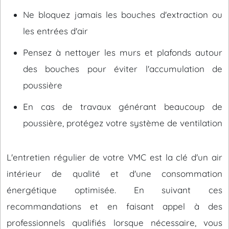
Ne bloquez jamais les bouches d'extraction ou
les entrées d'air
Pensez à nettoyer les murs et plafonds autour
des bouches pour éviter l'accumulation de
poussière
En cas de travaux générant beaucoup de
poussière, protégez votre système de ventilation
L'entretien régulier de votre VMC est la clé d'un air
intérieur de qualité et d'une consommation
énergétique optimisée. En suivant ces
recommandations et en faisant appel à des
professionnels qualifiés lorsque nécessaire, vous