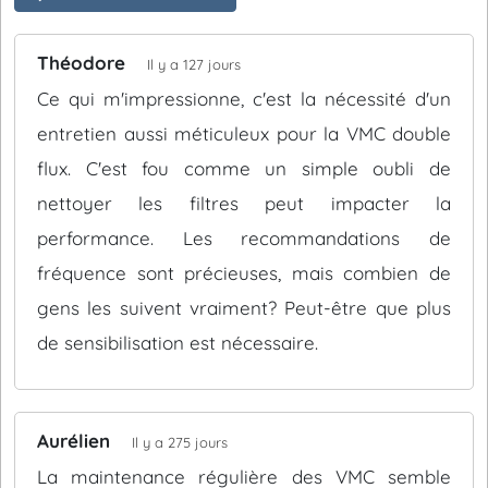
Théodore
Il y a 127 jours
Ce qui m'impressionne, c'est la nécessité d'un
entretien aussi méticuleux pour la VMC double
flux. C'est fou comme un simple oubli de
nettoyer les filtres peut impacter la
performance. Les recommandations de
fréquence sont précieuses, mais combien de
gens les suivent vraiment? Peut-être que plus
de sensibilisation est nécessaire.
Aurélien
Il y a 275 jours
La maintenance régulière des VMC semble