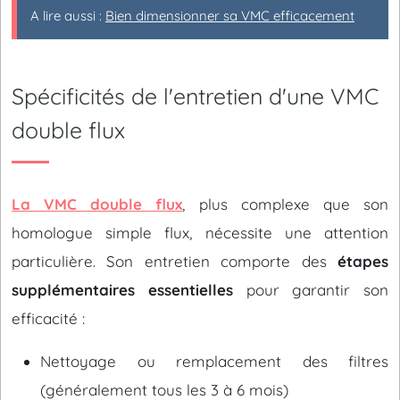
A lire aussi :
Bien dimensionner sa VMC efficacement
Spécificités de l'entretien d'une VMC
double flux
La VMC double flux
, plus complexe que son
homologue simple flux, nécessite une attention
particulière. Son entretien comporte des
étapes
supplémentaires essentielles
pour garantir son
efficacité :
Nettoyage ou remplacement des filtres
(généralement tous les 3 à 6 mois)