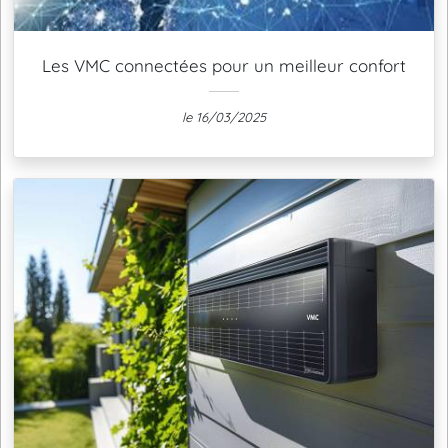
Les VMC connectées pour un meilleur confort
le 16/03/2025