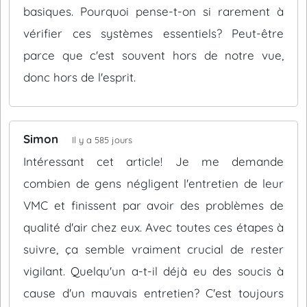
basiques. Pourquoi pense-t-on si rarement à
vérifier ces systèmes essentiels? Peut-être
parce que c'est souvent hors de notre vue,
donc hors de l'esprit.
Simon
Il y a 585 jours
Intéressant cet article! Je me demande
combien de gens négligent l'entretien de leur
VMC et finissent par avoir des problèmes de
qualité d'air chez eux. Avec toutes ces étapes à
suivre, ça semble vraiment crucial de rester
vigilant. Quelqu'un a-t-il déjà eu des soucis à
cause d'un mauvais entretien? C'est toujours