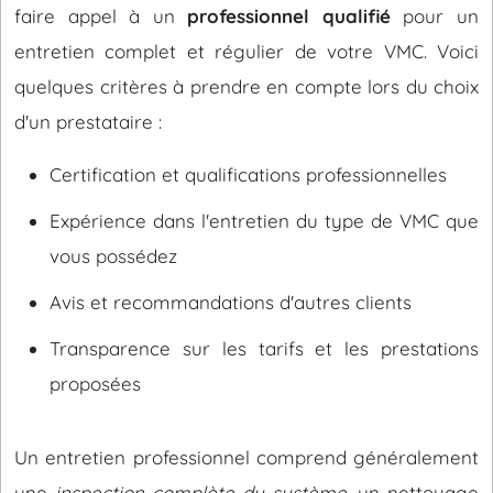
faire appel à un
professionnel qualifié
pour un
entretien complet et régulier de votre VMC. Voici
quelques critères à prendre en compte lors du choix
d'un prestataire :
Certification et qualifications professionnelles
Expérience dans l'entretien du type de VMC que
vous possédez
Avis et recommandations d'autres clients
Transparence sur les tarifs et les prestations
proposées
Un entretien professionnel comprend généralement
une
inspection complète du système
, un nettoyage