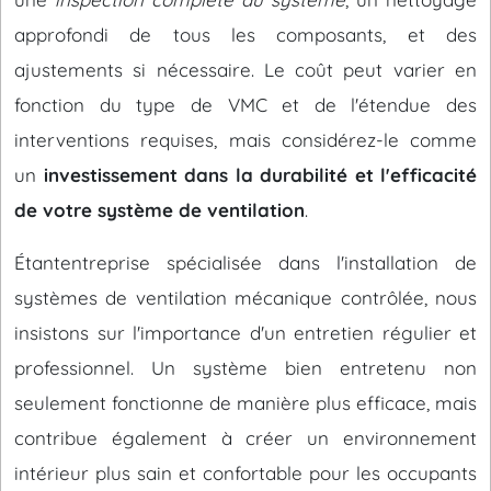
approfondi de tous les composants, et des
ajustements si nécessaire. Le coût peut varier en
fonction du type de VMC et de l'étendue des
interventions requises, mais considérez-le comme
un
investissement dans la durabilité et l'efficacité
de votre système de ventilation
.
Étantentreprise spécialisée dans l'installation de
systèmes de ventilation mécanique contrôlée, nous
insistons sur l'importance d'un entretien régulier et
professionnel. Un système bien entretenu non
seulement fonctionne de manière plus efficace, mais
contribue également à créer un environnement
intérieur plus sain et confortable pour les occupants