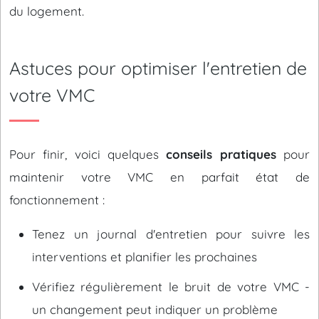
du logement.
Astuces pour optimiser l'entretien de
votre VMC
Pour finir, voici quelques
conseils pratiques
pour
maintenir votre VMC en parfait état de
fonctionnement :
Tenez un journal d'entretien pour suivre les
interventions et planifier les prochaines
Vérifiez régulièrement le bruit de votre VMC -
un changement peut indiquer un problème