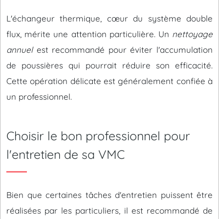
L'échangeur thermique, cœur du système double
flux, mérite une attention particulière. Un
nettoyage
annuel
est recommandé pour éviter l'accumulation
de poussières qui pourrait réduire son efficacité.
Cette opération délicate est généralement confiée à
un professionnel.
Choisir le bon professionnel pour
l'entretien de sa VMC
Bien que certaines tâches d'entretien puissent être
réalisées par les particuliers, il est recommandé de