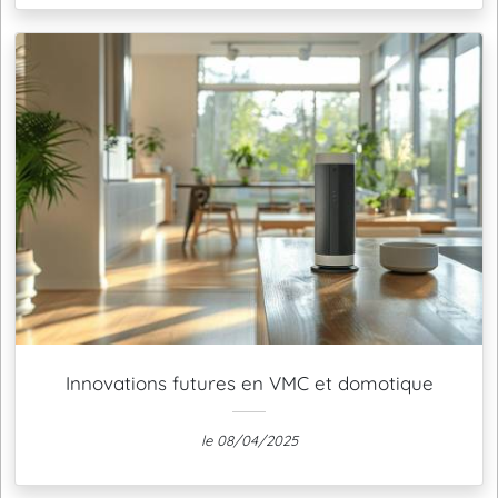
Innovations futures en VMC et domotique
le 08/04/2025