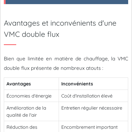
Avantages et inconvénients d'une
VMC double flux
Bien que limitée en matière de chauffage, la VMC
double flux présente de nombreux atouts :
Avantages
Inconvénients
Économies d'énergie
Coût d'installation élevé
Amélioration de la
Entretien régulier nécessaire
qualité de l'air
Réduction des
Encombrement important