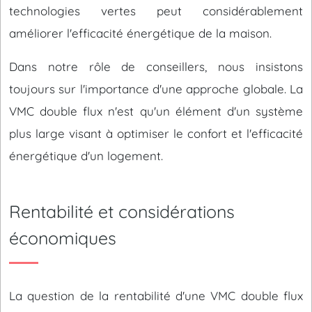
technologies vertes peut considérablement
améliorer l'efficacité énergétique de la maison.
Dans notre rôle de conseillers, nous insistons
toujours sur l'importance d'une approche globale. La
VMC double flux n'est qu'un élément d'un système
plus large visant à optimiser le confort et l'efficacité
énergétique d'un logement.
Rentabilité et considérations
économiques
La question de la rentabilité d'une VMC double flux