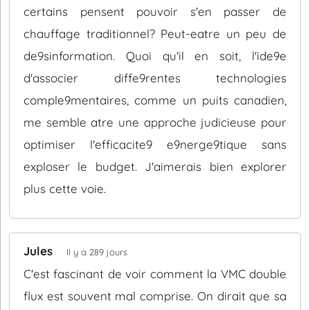
certains pensent pouvoir s'en passer de
chauffage traditionnel? Peut-eatre un peu de
de9sinformation. Quoi qu'il en soit, l'ide9e
d'associer diffe9rentes technologies
comple9mentaires, comme un puits canadien,
me semble atre une approche judicieuse pour
optimiser l'efficacite9 e9nerge9tique sans
exploser le budget. J'aimerais bien explorer
plus cette voie.
Jules
Il y a 289 jours
C'est fascinant de voir comment la VMC double
flux est souvent mal comprise. On dirait que sa