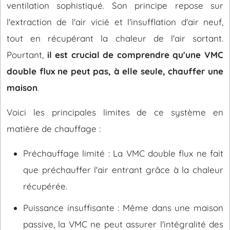
ventilation sophistiqué. Son principe repose sur
l'extraction de l'air vicié et l'insufflation d'air neuf,
tout en récupérant la chaleur de l'air sortant.
Pourtant,
il est crucial de comprendre qu'une VMC
double flux ne peut pas, à elle seule, chauffer une
maison
.
Voici les principales limites de ce système en
matière de chauffage :
Préchauffage limité : La VMC double flux ne fait
que préchauffer l'air entrant grâce à la chaleur
récupérée.
Puissance insuffisante : Même dans une maison
passive, la VMC ne peut assurer l'intégralité des