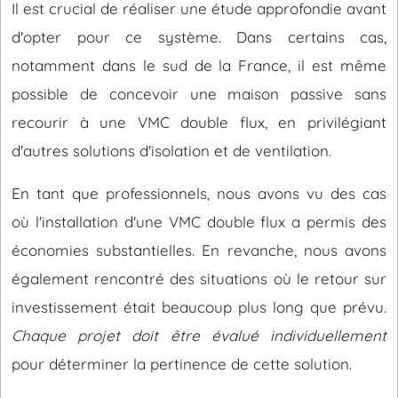
Il est crucial de réaliser une étude approfondie avant
d'opter pour ce système. Dans certains cas,
notamment dans le sud de la France, il est même
possible de concevoir une maison passive sans
recourir à une VMC double flux, en privilégiant
d'autres solutions d'isolation et de ventilation.
En tant que professionnels, nous avons vu des cas
où l'installation d'une VMC double flux a permis des
économies substantielles. En revanche, nous avons
également rencontré des situations où le retour sur
investissement était beaucoup plus long que prévu.
Chaque projet doit être évalué individuellement
pour déterminer la pertinence de cette solution.