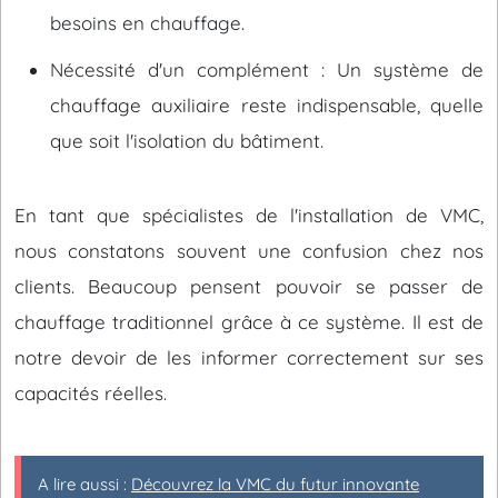
besoins en chauffage.
Nécessité d'un complément : Un système de
chauffage auxiliaire reste indispensable, quelle
que soit l'isolation du bâtiment.
En tant que spécialistes de l'installation de VMC,
nous constatons souvent une confusion chez nos
clients. Beaucoup pensent pouvoir se passer de
chauffage traditionnel grâce à ce système. Il est de
notre devoir de les informer correctement sur ses
capacités réelles.
A lire aussi :
Découvrez la VMC du futur innovante