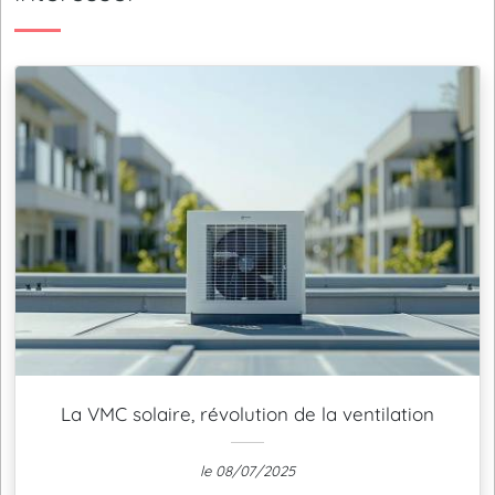
La VMC solaire, révolution de la ventilation
le 08/07/2025