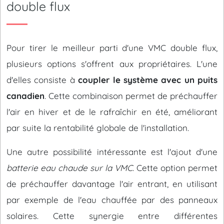
double flux
Pour tirer le meilleur parti d'une VMC double flux,
plusieurs options s'offrent aux propriétaires. L'une
d'elles consiste à
coupler le système avec un puits
canadien
. Cette combinaison permet de préchauffer
l'air en hiver et de le rafraîchir en été, améliorant
par suite la rentabilité globale de l'installation.
Une autre possibilité intéressante est l'ajout d'une
batterie eau chaude sur la VMC
. Cette option permet
de préchauffer davantage l'air entrant, en utilisant
par exemple de l'eau chauffée par des panneaux
solaires. Cette synergie entre différentes