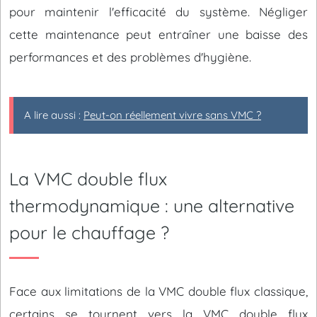
pour maintenir l'efficacité du système. Négliger
cette maintenance peut entraîner une baisse des
performances et des problèmes d'hygiène.
A lire aussi :
Peut-on réellement vivre sans VMC ?
La VMC double flux
thermodynamique : une alternative
pour le chauffage ?
Face aux limitations de la VMC double flux classique,
certains se tournent vers la VMC double flux