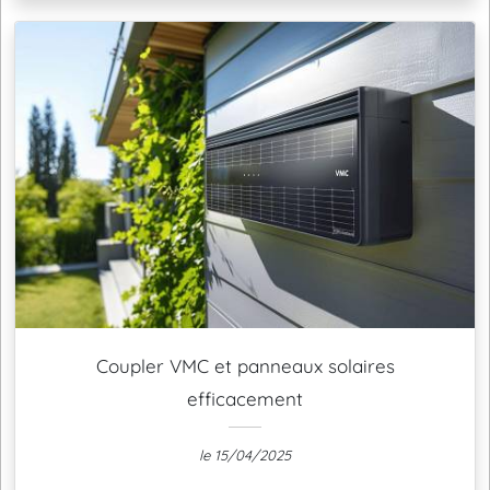
Coupler VMC et panneaux solaires
efficacement
le 15/04/2025