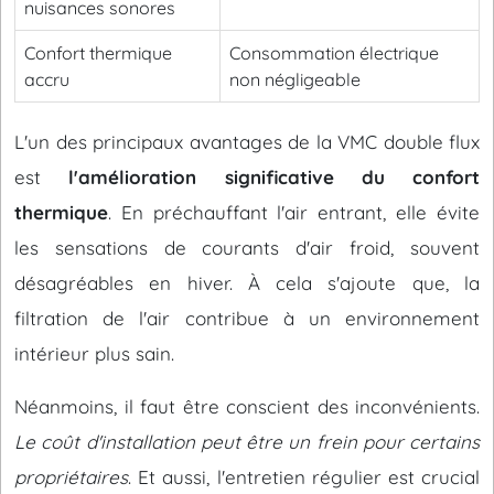
nuisances sonores
Confort thermique
Consommation électrique
accru
non négligeable
L'un des principaux avantages de la VMC double flux
est
l'amélioration significative du confort
thermique
. En préchauffant l'air entrant, elle évite
les sensations de courants d'air froid, souvent
désagréables en hiver. À cela s'ajoute que, la
filtration de l'air contribue à un environnement
intérieur plus sain.
Néanmoins, il faut être conscient des inconvénients.
Le coût d'installation peut être un frein pour certains
propriétaires
. Et aussi, l'entretien régulier est crucial