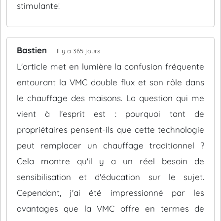
stimulante!
Bastien
Il y a 365 jours
L'article met en lumière la confusion fréquente
entourant la VMC double flux et son rôle dans
le chauffage des maisons. La question qui me
vient à l'esprit est : pourquoi tant de
propriétaires pensent-ils que cette technologie
peut remplacer un chauffage traditionnel ?
Cela montre qu'il y a un réel besoin de
sensibilisation et d'éducation sur le sujet.
Cependant, j'ai été impressionné par les
avantages que la VMC offre en termes de