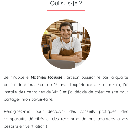
Qui suis-je ?
Je m'appelle
Mathieu Roussel
, artisan passionné par la qualité
de l’air intérieur. Fort de 15 ans d’expérience sur le terrain, j’ai
installé des centaines de VMC et j’ai décidé de créer ce site pour
partager mon savoir-faire.
Rejoignez-moi pour découvrir des conseils pratiques, des
comparatifs détaillés et des recommandations adaptées à vos
besoins en ventilation !