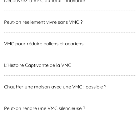
Découvrez la VMC du futur innovante
Peut-on réellement vivre sans VMC ?
VMC pour réduire pollens et acariens
L'Histoire Captivante de la VMC
Chauffer une maison avec une VMC : possible ?
Peut-on rendre une VMC silencieuse ?
Accueil