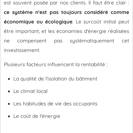
est souvent posée par nos clients. Il faut être clair :
ce système n'est pas toujours considéré comme
économique ou écologique
. Le surcoût initial peut
être important, et les économies d'énergie réalisées
ne compensent pas systématiquement cet
investissement.
Plusieurs facteurs influencent la rentabilité :
La qualité de l'isolation du bâtiment
Le climat local
Les habitudes de vie des occupants
Le coût de l'énergie