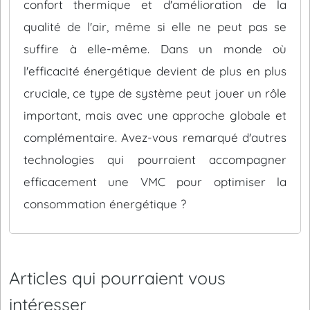
confort thermique et d'amélioration de la
qualité de l'air, même si elle ne peut pas se
suffire à elle-même. Dans un monde où
l'efficacité énergétique devient de plus en plus
cruciale, ce type de système peut jouer un rôle
important, mais avec une approche globale et
complémentaire. Avez-vous remarqué d'autres
technologies qui pourraient accompagner
efficacement une VMC pour optimiser la
consommation énergétique ?
Articles qui pourraient vous
intéresser