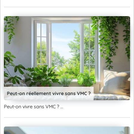
Peut-on réellement vivre sans VMC ?
Peut-on vivre sans VMC ? ...