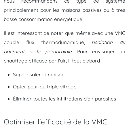
nous recommandons ce type de système
principalement pour les maisons passives ou à très
basse consommation énergétique.
Il est intéressant de noter que même avec une VMC
double flux thermodynamique,
l'isolation du
bâtiment reste primordiale
. Pour envisager un
chauffage efficace par l'air, il faut d'abord :
Super-isoler la maison
Opter pour du triple vitrage
Éliminer toutes les infiltrations d'air parasites
Optimiser l'efficacité de la VMC