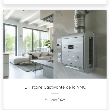
L'Histoire Captivante de la VMC
le 12/08/2025