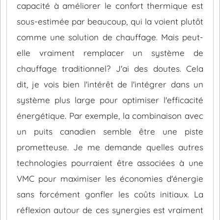
capacité à améliorer le confort thermique est
sous-estimée par beaucoup, qui la voient plutôt
comme une solution de chauffage. Mais peut-
elle vraiment remplacer un système de
chauffage traditionnel? J'ai des doutes. Cela
dit, je vois bien l'intérêt de l'intégrer dans un
système plus large pour optimiser l'efficacité
énergétique. Par exemple, la combinaison avec
un puits canadien semble être une piste
prometteuse. Je me demande quelles autres
technologies pourraient être associées à une
VMC pour maximiser les économies d'énergie
sans forcément gonfler les coûts initiaux. La
réflexion autour de ces synergies est vraiment