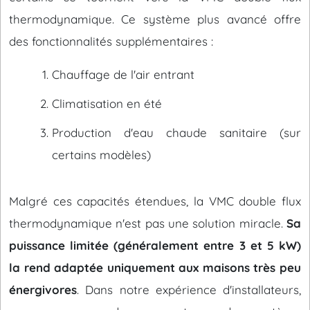
thermodynamique. Ce système plus avancé offre
des fonctionnalités supplémentaires :
Chauffage de l'air entrant
Climatisation en été
Production d'eau chaude sanitaire (sur
certains modèles)
Malgré ces capacités étendues, la VMC double flux
thermodynamique n'est pas une solution miracle.
Sa
puissance limitée (généralement entre 3 et 5 kW)
la rend adaptée uniquement aux maisons très peu
énergivores
. Dans notre expérience d'installateurs,