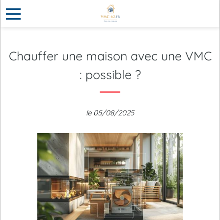
Chauffer une maison avec une VMC
: possible ?
le 05/08/2025