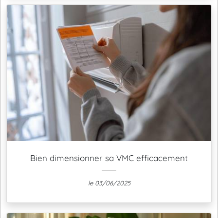
Bien dimensionner sa VMC efficacement
le 03/06/2025