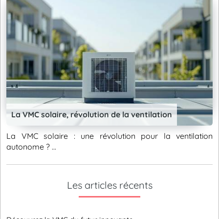
La VMC solaire, révolution de la ventilation
La VMC solaire : une révolution pour la ventilation
autonome ? ...
Les articles récents