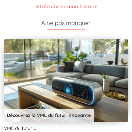
⇒ Découvrez mon histoire
A ne pas manquer
Découvrez la VMC du futur innovante
VMC du futur ...