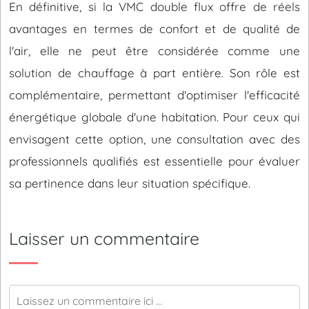
En définitive, si la VMC double flux offre de réels
avantages en termes de confort et de qualité de
l'air, elle ne peut être considérée comme une
solution de chauffage à part entière. Son rôle est
complémentaire, permettant d'optimiser l'efficacité
énergétique globale d'une habitation. Pour ceux qui
envisagent cette option, une consultation avec des
professionnels qualifiés est essentielle pour évaluer
sa pertinence dans leur situation spécifique.
Laisser un commentaire