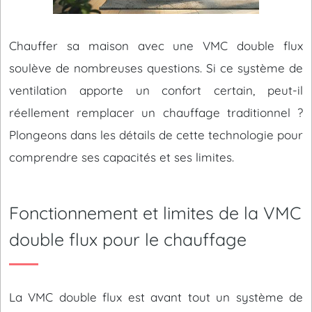
Chauffer sa maison avec une VMC double flux
soulève de nombreuses questions. Si ce système de
ventilation apporte un confort certain, peut-il
réellement remplacer un chauffage traditionnel ?
Plongeons dans les détails de cette technologie pour
comprendre ses capacités et ses limites.
Fonctionnement et limites de la VMC
double flux pour le chauffage
La VMC double flux est avant tout un système de