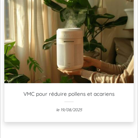
VMC pour réduire pollens et acariens
le 19/08/2025