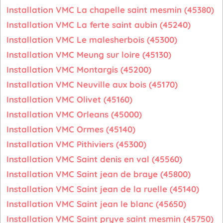
Installation VMC La chapelle saint mesmin (45380)
Installation VMC La ferte saint aubin (45240)
Installation VMC Le malesherbois (45300)
Installation VMC Meung sur loire (45130)
Installation VMC Montargis (45200)
Installation VMC Neuville aux bois (45170)
Installation VMC Olivet (45160)
Installation VMC Orleans (45000)
Installation VMC Ormes (45140)
Installation VMC Pithiviers (45300)
Installation VMC Saint denis en val (45560)
Installation VMC Saint jean de braye (45800)
Installation VMC Saint jean de la ruelle (45140)
Installation VMC Saint jean le blanc (45650)
Installation VMC Saint pryve saint mesmin (45750)