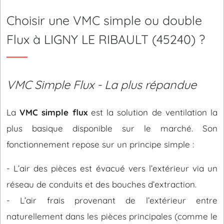
Choisir une VMC simple ou double
Flux à LIGNY LE RIBAULT (45240) ?
VMC Simple Flux - La plus répandue
La
VMC simple flux
est la solution de ventilation la
plus basique disponible sur le marché. Son
fonctionnement repose sur un principe simple :
- L’air des pièces est évacué vers l’extérieur via un
réseau de conduits et des bouches d’extraction.
- L’air frais provenant de l’extérieur entre
naturellement dans les pièces principales (comme le