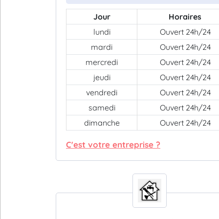
Jour
Horaires
lundi
Ouvert 24h/24
mardi
Ouvert 24h/24
mercredi
Ouvert 24h/24
jeudi
Ouvert 24h/24
vendredi
Ouvert 24h/24
samedi
Ouvert 24h/24
dimanche
Ouvert 24h/24
C'est votre entreprise ?