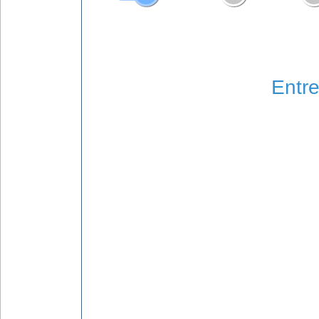
Entre