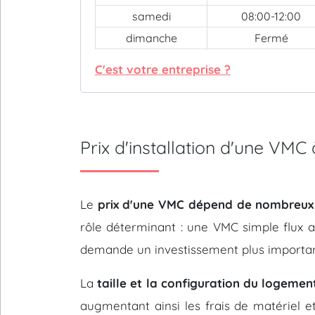
samedi
08:00-12:00
dimanche
Fermé
C'est votre entreprise ?
Prix d'installation d'une V
Le
prix d'une VMC dépend de nombreux
rôle déterminant : une VMC simple flux 
demande un investissement plus importan
La
taille et la configuration du logemen
augmentant ainsi les frais de matériel e