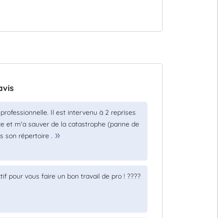
avis
professionnelle. Il est intervenu à 2 reprises
ce et m'a sauver de la catastrophe (panne de
son répertoire .
tif pour vous faire un bon travail de pro ! ????