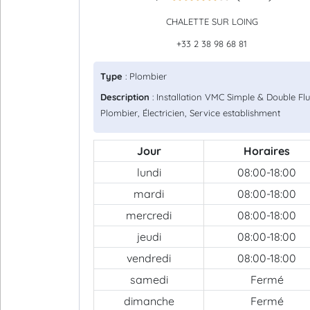
CHALETTE SUR LOING
+33 2 38 98 68 81
Type
: Plombier
Description
: Installation VMC Simple & Double Flu
Plombier, Électricien, Service establishment
Jour
Horaires
lundi
08:00-18:00
mardi
08:00-18:00
mercredi
08:00-18:00
jeudi
08:00-18:00
vendredi
08:00-18:00
samedi
Fermé
dimanche
Fermé