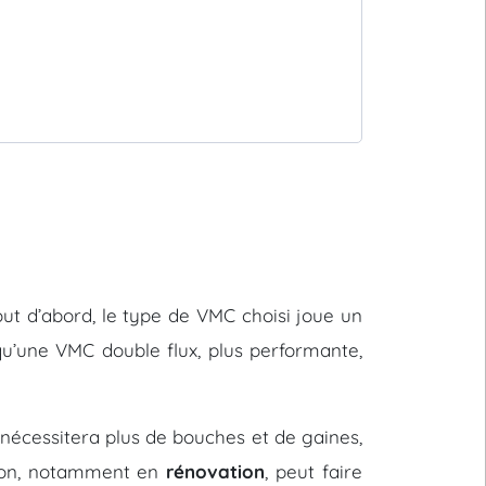
 Tout d’abord, le type de VMC choisi joue un
u’une VMC double flux, plus performante,
nécessitera plus de bouches et de gaines,
ation, notamment en
rénovation
, peut faire