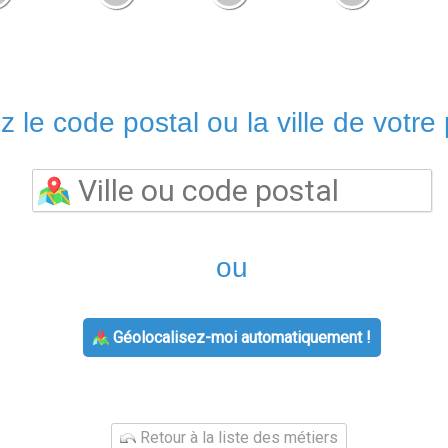
z le code postal ou la ville de votre 
ou
Géolocalisez-moi automatiquement !
Retour à la liste des métiers