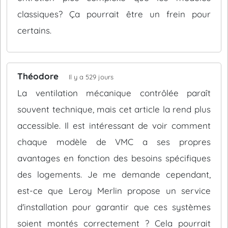
classiques? Ça pourrait être un frein pour
certains.
Théodore
Il y a 529 jours
La ventilation mécanique contrôlée paraît
souvent technique, mais cet article la rend plus
accessible. Il est intéressant de voir comment
chaque modèle de VMC a ses propres
avantages en fonction des besoins spécifiques
des logements. Je me demande cependant,
est-ce que Leroy Merlin propose un service
d'installation pour garantir que ces systèmes
soient montés correctement ? Cela pourrait