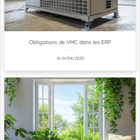
Obligations de VMC dans les ERP
le 01/04/2025