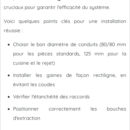
cruciaux pour garantir l'efficacité du système.
Voici quelques points clés pour une installation
réussie :
Choisir le bon diamètre de conduits (80/80 mm
pour les pièces standards, 125 mm pour la
cuisine et le rejet)
Installer les gaines de façon rectiligne, en
évitant les coudes
Vérifier l'étanchéité des raccords
Positionner correctement les bouches
d'extraction