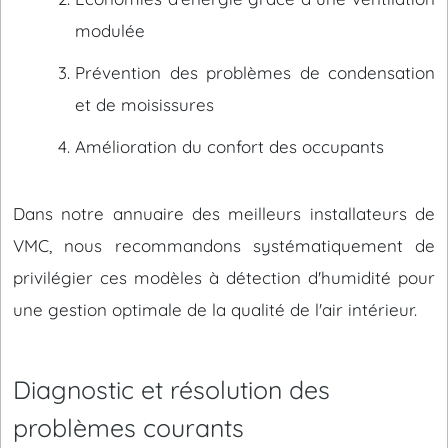
modulée
Prévention des problèmes de condensation
et de moisissures
Amélioration du confort des occupants
Dans notre annuaire des meilleurs installateurs de
VMC, nous recommandons systématiquement de
privilégier ces modèles à détection d'humidité pour
une gestion optimale de la qualité de l'air intérieur.
Diagnostic et résolution des
problèmes courants