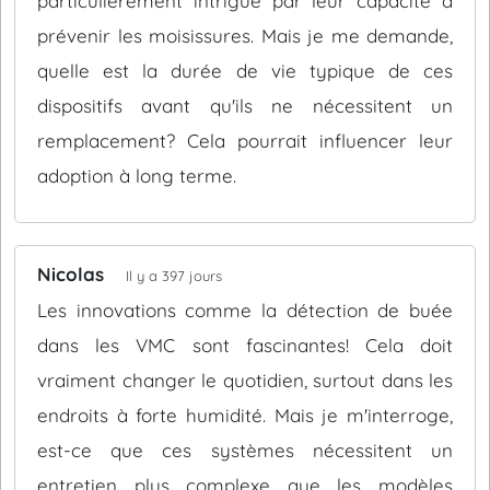
particulièrement intrigué par leur capacité à
prévenir les moisissures. Mais je me demande,
quelle est la durée de vie typique de ces
dispositifs avant qu'ils ne nécessitent un
remplacement? Cela pourrait influencer leur
adoption à long terme.
Nicolas
Il y a 397 jours
Les innovations comme la détection de buée
dans les VMC sont fascinantes! Cela doit
vraiment changer le quotidien, surtout dans les
endroits à forte humidité. Mais je m'interroge,
est-ce que ces systèmes nécessitent un
entretien plus complexe que les modèles