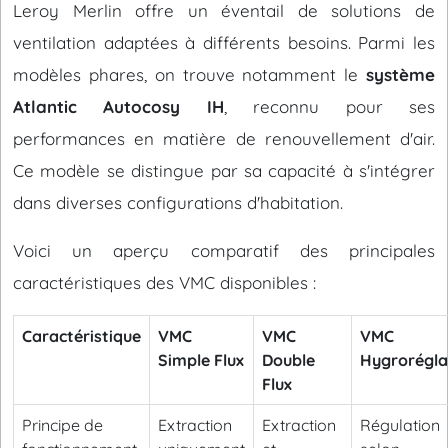
Leroy Merlin offre un éventail de solutions de
ventilation adaptées à différents besoins. Parmi les
modèles phares, on trouve notamment le
système
Atlantic Autocosy IH
, reconnu pour ses
performances en matière de renouvellement d'air.
Ce modèle se distingue par sa capacité à s'intégrer
dans diverses configurations d'habitation.
Voici un aperçu comparatif des principales
caractéristiques des VMC disponibles :
Caractéristique
VMC
VMC
VMC
Simple Flux
Double
Hygrorégla
Flux
Principe de
Extraction
Extraction
Régulation