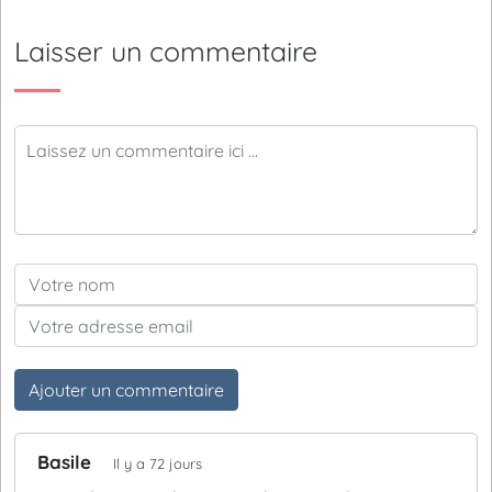
Laisser un commentaire
Ajouter un commentaire
Basile
Il y a 72 jours