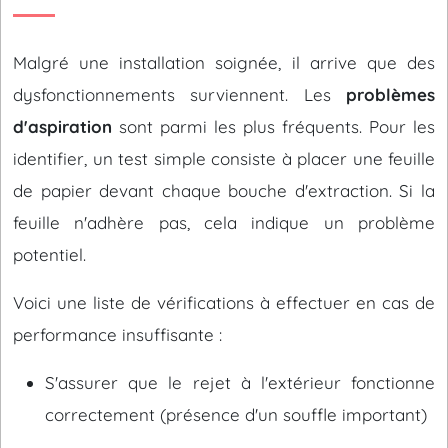
Malgré une installation soignée, il arrive que des
dysfonctionnements surviennent. Les
problèmes
d'aspiration
sont parmi les plus fréquents. Pour les
identifier, un test simple consiste à placer une feuille
de papier devant chaque bouche d'extraction. Si la
feuille n'adhère pas, cela indique un problème
potentiel.
Voici une liste de vérifications à effectuer en cas de
performance insuffisante :
S'assurer que le rejet à l'extérieur fonctionne
correctement (présence d'un souffle important)