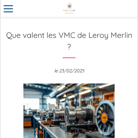
Que valent les VMC de Leroy Merlin
?
le 23/02/2025