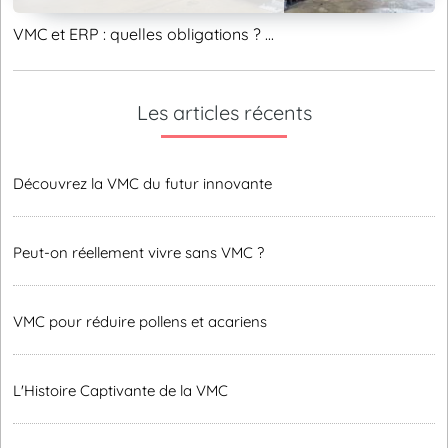
VMC et ERP : quelles obligations ? ...
Les articles récents
Découvrez la VMC du futur innovante
Peut-on réellement vivre sans VMC ?
VMC pour réduire pollens et acariens
L'Histoire Captivante de la VMC