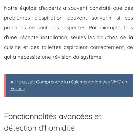
Notre équipe d'experts a souvent constaté que des
problèmes d'aspiration peuvent survenir si ces
principes ne sont pas respectés. Par exemple, lors
d'une récente installation, seules les bouches de la
cuisine et des toilettes aspiraient correctement, ce
qui a nécessité une révision du système.
A lire aussi :
Comprendre la réglementation des VMC en
France
Fonctionnalités avancées et
détection d'humidité