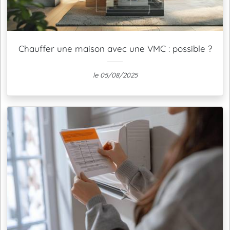
Chauffer une maison avec une VMC : possible ?
le 05/08/2025