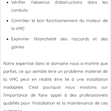
Vérifier l'absence d'obstructions dans les
conduits
Contrôler le bon fonctionnement du moteur de
la VMC
Examiner l'étanchéité des raccords et des
gaines
Notre expertise dans le domaine nous a montré que
parfois, ce qui semble être un problème matériel de
la VMC peut en réalité être lié à une installation
inadaptée. C'est pourquoi nous insistons sur
l'importance de faire appel à des professionnels
qualifiés pour l'installation et la maintenance de ces
systèmes.