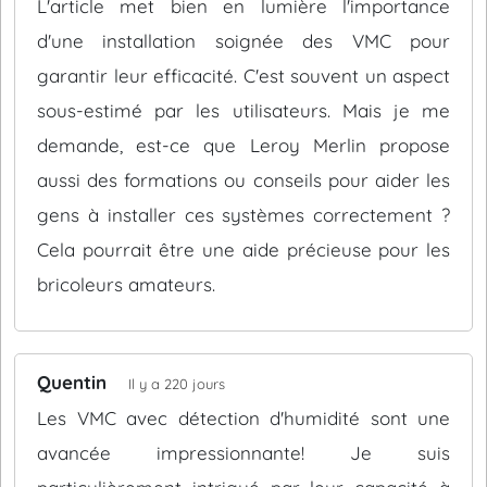
L'article met bien en lumière l'importance
d'une installation soignée des VMC pour
garantir leur efficacité. C'est souvent un aspect
sous-estimé par les utilisateurs. Mais je me
demande, est-ce que Leroy Merlin propose
aussi des formations ou conseils pour aider les
gens à installer ces systèmes correctement ?
Cela pourrait être une aide précieuse pour les
bricoleurs amateurs.
Quentin
Il y a 220 jours
Les VMC avec détection d'humidité sont une
avancée impressionnante! Je suis