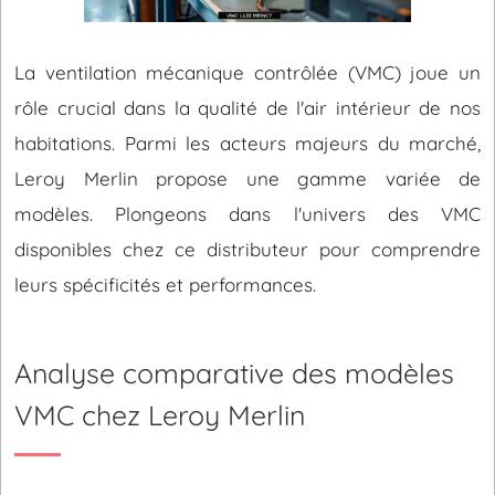
La ventilation mécanique contrôlée (VMC) joue un
rôle crucial dans la qualité de l'air intérieur de nos
habitations. Parmi les acteurs majeurs du marché,
Leroy Merlin propose une gamme variée de
modèles. Plongeons dans l'univers des VMC
disponibles chez ce distributeur pour comprendre
leurs spécificités et performances.
Analyse comparative des modèles
VMC chez Leroy Merlin