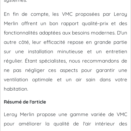
En fin de compte, les VMC proposées par Leroy
Merlin offrent un bon rapport qualité-prix et des
fonctionnalités adaptées aux besoins modernes. D'un
autre côté, leur efficacité repose en grande partie
sur une installation minutieuse et un entretien
régulier. Étant spécialistes, nous recommandons de
ne pas négliger ces aspects pour garantir une
ventilation optimale et un air sain dans votre
habitation.
Résumé de l'article
Leroy Merlin propose une gamme variée de VMC
pour améliorer la qualité de l'air intérieur des