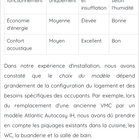
fonctionnement
uniquement
et
selon
insufflation
l'humidité
Économie
Moyenne
Élevée
Bonne
d'énergie
Confort
Moyen
Excellent
Bon
acoustique
Dans notre expérience d'installation, nous avons
constaté que le
choix du modèle
dépend
grandement de la configuration du logement et des
besoins spécifiques des occupants. Par exemple, lors
du remplacement d'une ancienne VMC par un
modèle Atlantic Autocosy IH, nous avons dû prendre
en compte les piquages existants dans la cuisine, les
WC, la buanderie et la salle de bain.