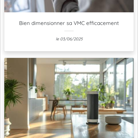
Bien dimensionner sa VMC efficacement
le 03/06/2025