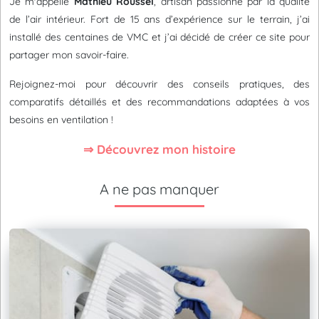
Je m'appelle
Mathieu Roussel
, artisan passionné par la qualité
de l’air intérieur. Fort de 15 ans d’expérience sur le terrain, j’ai
installé des centaines de VMC et j’ai décidé de créer ce site pour
partager mon savoir-faire.
Rejoignez-moi pour découvrir des conseils pratiques, des
comparatifs détaillés et des recommandations adaptées à vos
besoins en ventilation !
⇒ Découvrez mon histoire
A ne pas manquer