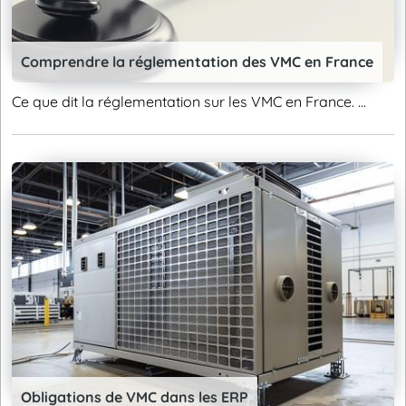
Comprendre la réglementation des VMC en France
Ce que dit la réglementation sur les VMC en France. ...
Obligations de VMC dans les ERP