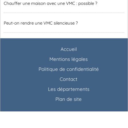
Chauffer une maison avec une VMC : possible ?
Peut-on rendre une VMC silencieuse ?
Accueil
Mentions légales
Politique de confidentialité
Contact
Les départements
Plan de site