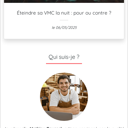
Éteindre sa VMC la nuit : pour ou contre ?
le 06/05/2025
Qui suis-je ?