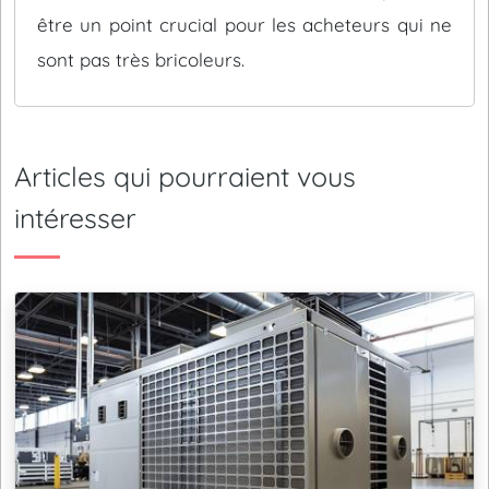
être un point crucial pour les acheteurs qui ne
sont pas très bricoleurs.
Articles qui pourraient vous
intéresser