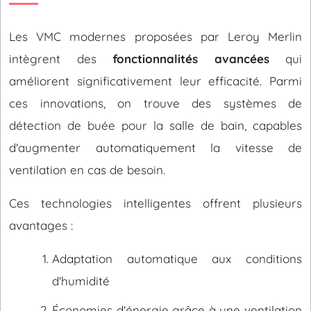
Les VMC modernes proposées par Leroy Merlin
intègrent des
fonctionnalités avancées
qui
améliorent significativement leur efficacité. Parmi
ces innovations, on trouve des systèmes de
détection de buée pour la salle de bain, capables
d'augmenter automatiquement la vitesse de
ventilation en cas de besoin.
Ces technologies intelligentes offrent plusieurs
avantages :
Adaptation automatique aux conditions
d'humidité
Économies d'énergie grâce à une ventilation