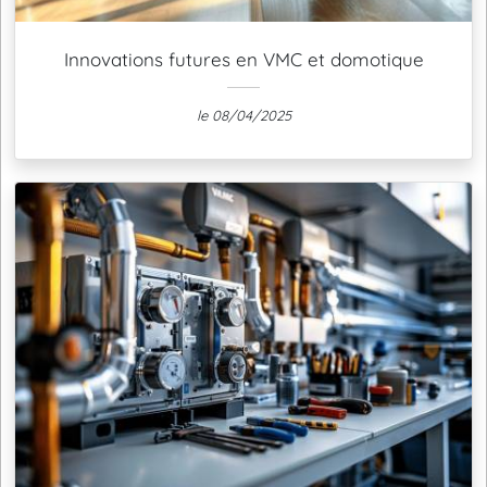
Innovations futures en VMC et domotique
le 08/04/2025