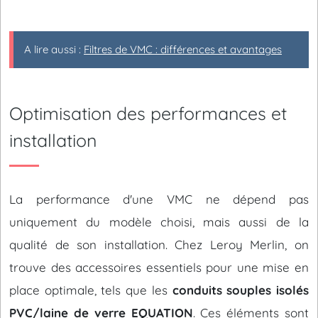
A lire aussi :
Filtres de VMC : différences et avantages
Optimisation des performances et
installation
La performance d'une VMC ne dépend pas
uniquement du modèle choisi, mais aussi de la
qualité de son installation. Chez Leroy Merlin, on
trouve des accessoires essentiels pour une mise en
place optimale, tels que les
conduits souples isolés
PVC/laine de verre EQUATION
. Ces éléments sont