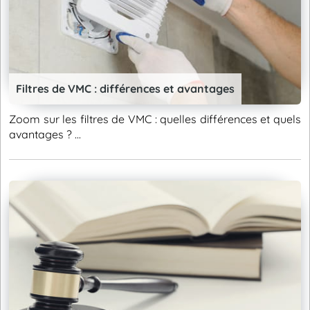
Filtres de VMC : différences et avantages
Zoom sur les filtres de VMC : quelles différences et quels
avantages ? ...