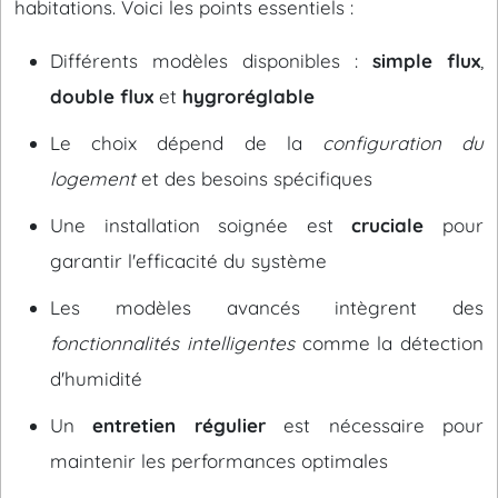
habitations. Voici les points essentiels :
Différents modèles disponibles :
simple flux
,
double flux
et
hygroréglable
Le choix dépend de la
configuration du
logement
et des besoins spécifiques
Une installation soignée est
cruciale
pour
garantir l'efficacité du système
Les modèles avancés intègrent des
fonctionnalités intelligentes
comme la détection
d'humidité
Un
entretien régulier
est nécessaire pour
maintenir les performances optimales