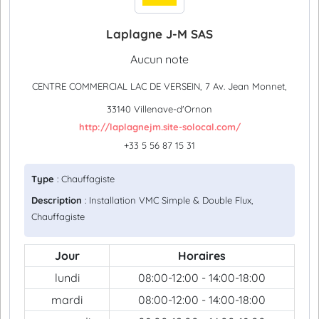
Laplagne J-M SAS
Aucun note
CENTRE COMMERCIAL LAC DE VERSEIN, 7 Av. Jean Monnet,
33140 Villenave-d'Ornon
http://laplagnejm.site-solocal.com/
+33 5 56 87 15 31
Type
: Chauffagiste
Description
: Installation VMC Simple & Double Flux,
Chauffagiste
Jour
Horaires
lundi
08:00-12:00 - 14:00-18:00
mardi
08:00-12:00 - 14:00-18:00