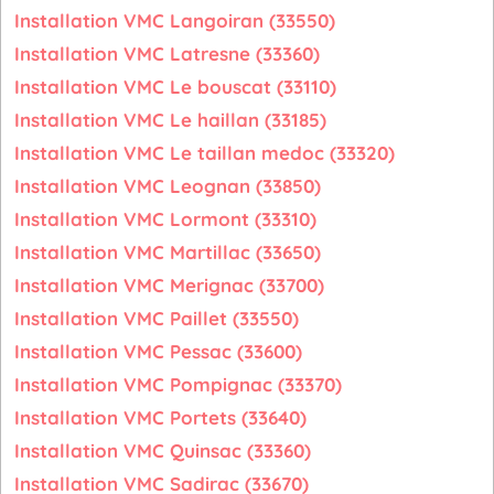
Installation VMC Langoiran (33550)
Installation VMC Latresne (33360)
Installation VMC Le bouscat (33110)
Installation VMC Le haillan (33185)
Installation VMC Le taillan medoc (33320)
Installation VMC Leognan (33850)
Installation VMC Lormont (33310)
Installation VMC Martillac (33650)
Installation VMC Merignac (33700)
Installation VMC Paillet (33550)
Installation VMC Pessac (33600)
Installation VMC Pompignac (33370)
Installation VMC Portets (33640)
Installation VMC Quinsac (33360)
Installation VMC Sadirac (33670)