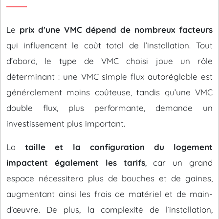
Le
prix d'une VMC dépend de nombreux facteurs
qui influencent le coût total de l’installation. Tout
d’abord, le type de VMC choisi joue un rôle
déterminant : une VMC simple flux autoréglable est
généralement moins coûteuse, tandis qu’une VMC
double flux, plus performante, demande un
investissement plus important.
La
taille et la configuration du logement
impactent également les tarifs
, car un grand
espace nécessitera plus de bouches et de gaines,
augmentant ainsi les frais de matériel et de main-
d’œuvre. De plus, la complexité de l’installation,