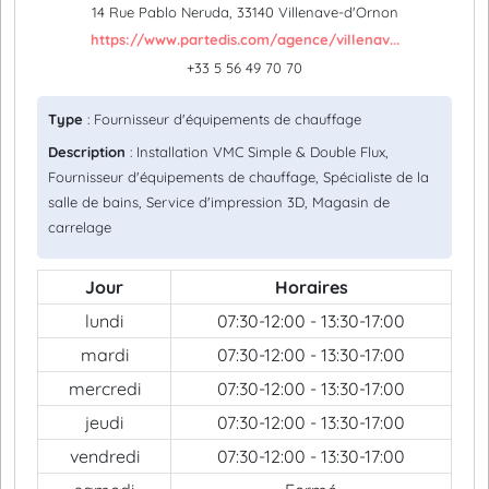
14 Rue Pablo Neruda, 33140 Villenave-d'Ornon
https://www.partedis.com/agence/villenav...
+33 5 56 49 70 70
Type
: Fournisseur d'équipements de chauffage
Description
: Installation VMC Simple & Double Flux,
Fournisseur d'équipements de chauffage, Spécialiste de la
salle de bains, Service d'impression 3D, Magasin de
carrelage
Jour
Horaires
lundi
07:30-12:00 - 13:30-17:00
mardi
07:30-12:00 - 13:30-17:00
mercredi
07:30-12:00 - 13:30-17:00
jeudi
07:30-12:00 - 13:30-17:00
vendredi
07:30-12:00 - 13:30-17:00