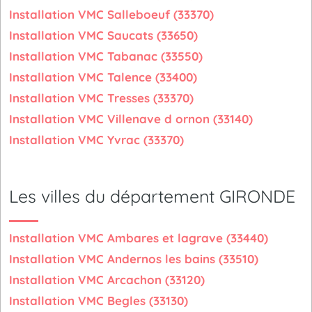
Installation VMC Salleboeuf (33370)
Installation VMC Saucats (33650)
Installation VMC Tabanac (33550)
Installation VMC Talence (33400)
Installation VMC Tresses (33370)
Installation VMC Villenave d ornon (33140)
Installation VMC Yvrac (33370)
Les villes du département GIRONDE
Installation VMC Ambares et lagrave (33440)
Installation VMC Andernos les bains (33510)
Installation VMC Arcachon (33120)
Installation VMC Begles (33130)