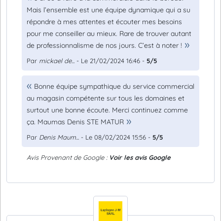
Mais l’ensemble est une équipe dynamique qui a su
répondre à mes attentes et écouter mes besoins
pour me conseiller au mieux. Rare de trouver autant
de professionnalisme de nos jours. C’est à noter !
Par
mickael de...
- Le 21/02/2024 16:46 -
5/5
Bonne équipe sympathique du service commercial
au magasin compétente sur tous les domaines et
surtout une bonne écoute. Merci continuez comme
ça. Maumas Denis STE MATUR
Par
Denis Maum...
- Le 08/02/2024 15:56 -
5/5
Avis Provenant de Google :
Voir les avis Google