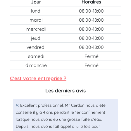
Jour
Horaires
lundi
08:00-18:00
mardi
08:00-18:00
mercredi
08:00-18:00
jeudi
08:00-18:00
vendredi
08:00-18:00
samedi
Fermé
dimanche
Fermé
C'est votre entreprise ?
Les derniers avis
Excellent professionnel. Mr Cerdan nous a été
conseillé il y a 4 ans pendant le 1er confinement
lorsque nous avons eu une grosse fuite d'eau.
Depuis, nous avons fait appel à lui 3 fois pour