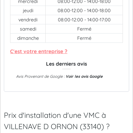
mercredi
08:00-12:00 - 14:00-18:00
jeudi
08:00-12:00 - 14:00-18:00
vendredi
08:00-12:00 - 14:00-17:00
samedi
Fermé
dimanche
Fermé
C'est votre entreprise ?
Les derniers avis
Avis Provenant de Google :
Voir les avis Google
Prix d'installation d'une VMC à
VILLENAVE D ORNON (33140) ?