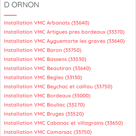
D ORNON
Installation VMC Arbanats (33640)
Installation VMC Artigues pres bordeaux (33370)
Installation VMC Ayguemorte les graves (33640)
Installation VMC Baron (33750)
Installation VMC Bassens (33530)
Installation VMC Beautiran (33640)
Installation VMC Begles (33130)
Installation VMC Beychac et caillau (33750)
Installation VMC Bordeaux (33000)
Installation VMC Bouliac (33270)
Installation VMC Bruges (33520)
Installation VMC Cabanac et villagrains (33650)
Installation VMC Camarsac (33750)