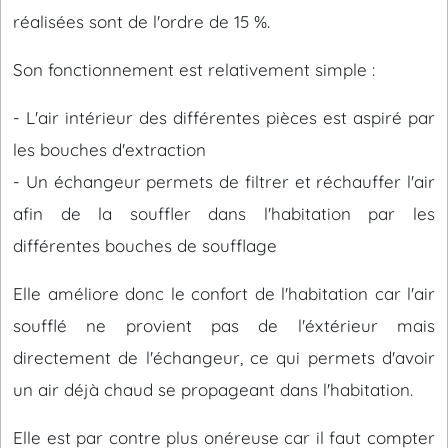
réalisées sont de l'ordre de 15 %.
Son fonctionnement est relativement simple :
- L'air intérieur des différentes pièces est aspiré par
les bouches d'extraction
- Un échangeur permets de filtrer et réchauffer l'air
afin de la souffler dans l'habitation par les
différentes bouches de soufflage
Elle améliore donc le confort de l'habitation car l'air
soufflé ne provient pas de l'éxtérieur mais
directement de l'échangeur, ce qui permets d'avoir
un air déjà chaud se propageant dans l'habitation.
Elle est par contre plus onéreuse car il faut compter