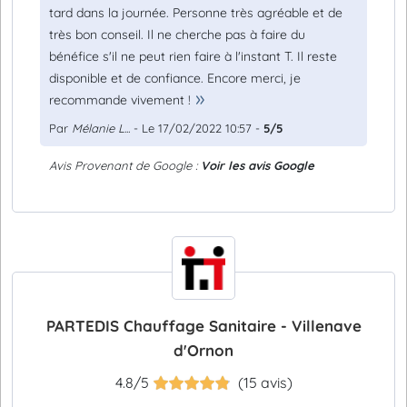
tard dans la journée. Personne très agréable et de
très bon conseil. Il ne cherche pas à faire du
bénéfice s'il ne peut rien faire à l'instant T. Il reste
disponible et de confiance. Encore merci, je
recommande vivement !
Par
Mélanie L...
- Le 17/02/2022 10:57 -
5/5
Avis Provenant de Google :
Voir les avis Google
PARTEDIS Chauffage Sanitaire - Villenave
d'Ornon
4.8/5
(15 avis)