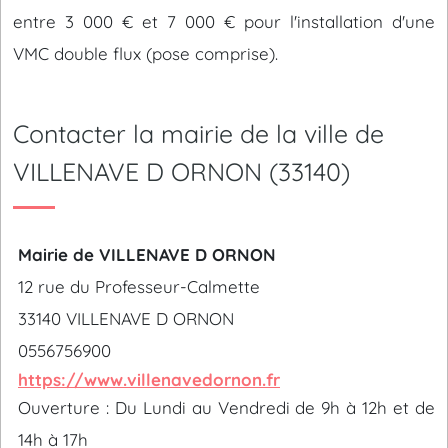
entre 3 000 € et 7 000 € pour l'installation d'une
VMC double flux (pose comprise).
Contacter la mairie de la ville de
VILLENAVE D ORNON (33140)
Mairie de VILLENAVE D ORNON
12 rue du Professeur-Calmette
33140 VILLENAVE D ORNON
0556756900
https://www.villenavedornon.fr
Ouverture : Du Lundi au Vendredi de 9h à 12h et de
14h à 17h