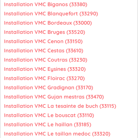
Installation VMC Biganos (33380)
Installation VMC Blanquefort (33290)
Installation VMC Bordeaux (33000)
Installation VMC Bruges (33520)
Installation VMC Cenon (33150)
Installation VMC Cestas (33610)
Installation VMC Coutras (33230)
Installation VMC Eysines (33320)
Installation VMC Floirac (33270)
Installation VMC Gradignan (33170)
Installation VMC Gujan mestras (33470)
Installation VMC La tesainte de buch (33115)
Installation VMC Le bouscat (33110)
Installation VMC Le haillan (33185)
Installation VMC Le taillan medoc (33320)