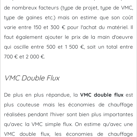
de nombreux facteurs (type de projet, type de VMC,
type de gaines etc.) mais on estime que son coût
varie entre 150 et 300 € pour l'achat du matériel. Il
faut également ajouter le prix de la main d'oeuvre
qui oscille entre 500 et 1 500 €, soit un total entre
700 € et 2 000 €.
VMC Double Flux
De plus en plus répandue, la
VMC double flux
est
plus couteuse mais les économies de chauffage
réalisées pendant l'hiver sont bien plus importantes
qu'avec la VMC simple flux. On estime qu'avec une
VMC double flux, les économies de chauffage