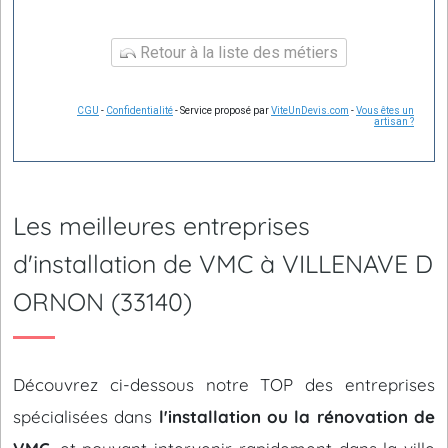
Retour à la liste des métiers
CGU
-
Confidentialité
- Service proposé par
ViteUnDevis.com
-
Vous êtes un
artisan ?
Les meilleures entreprises
d'installation de VMC à VILLENAVE D
ORNON (33140)
Découvrez ci-dessous notre TOP des entreprises
spécialisées dans
l'installation ou la rénovation de