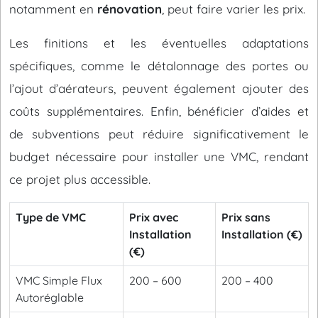
notamment en
rénovation
, peut faire varier les prix.
Les finitions et les éventuelles adaptations
spécifiques, comme le détalonnage des portes ou
l’ajout d’aérateurs, peuvent également ajouter des
coûts supplémentaires. Enfin, bénéficier d’aides et
de subventions peut réduire significativement le
budget nécessaire pour installer une VMC, rendant
ce projet plus accessible.
Type de VMC
Prix avec
Prix sans
Installation
Installation (€)
(€)
VMC Simple Flux
200 – 600
200 – 400
Autoréglable