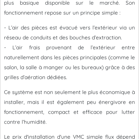
plus basique disponible sur le marché. Son
fonctionnement repose sur un principe simple :
- L’air des pièces est évacué vers l’extérieur via un
réseau de conduits et des bouches d’extraction.
- L’air frais provenant de l’extérieur entre
naturellement dans les pièces principales (comme le
salon, la salle à manger ou les bureaux) grâce à des
grilles d’aération dédiées.
Ce système est non seulement le plus économique à
installer, mais il est également peu énergivore en
fonctionnement, compact et efficace pour lutter
contre l’humidité.
Le prix d'installation d'une VMC simple flux dépend