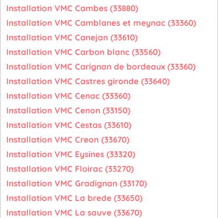
Installation VMC Cambes (33880)
Installation VMC Camblanes et meynac (33360)
Installation VMC Canejan (33610)
Installation VMC Carbon blanc (33560)
Installation VMC Carignan de bordeaux (33360)
Installation VMC Castres gironde (33640)
Installation VMC Cenac (33360)
Installation VMC Cenon (33150)
Installation VMC Cestas (33610)
Installation VMC Creon (33670)
Installation VMC Eysines (33320)
Installation VMC Floirac (33270)
Installation VMC Gradignan (33170)
Installation VMC La brede (33650)
Installation VMC La sauve (33670)