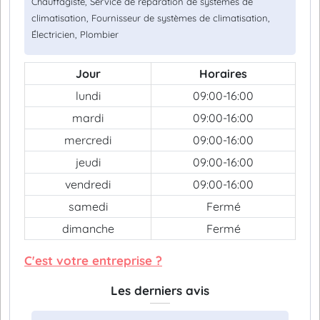
Chauffagiste, Service de réparation de systèmes de
climatisation, Fournisseur de systèmes de climatisation,
Électricien, Plombier
Jour
Horaires
lundi
09:00-16:00
mardi
09:00-16:00
mercredi
09:00-16:00
jeudi
09:00-16:00
vendredi
09:00-16:00
samedi
Fermé
dimanche
Fermé
C'est votre entreprise ?
Les derniers avis