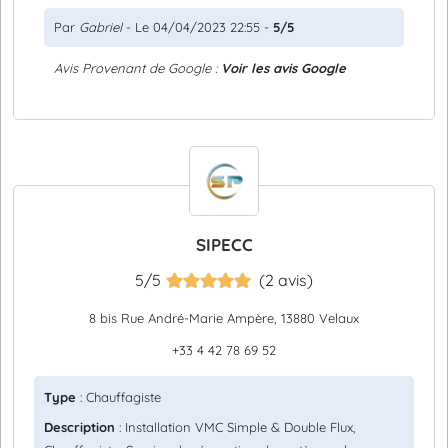
Par
Gabriel
- Le 04/04/2023 22:55 -
5/5
Avis Provenant de Google :
Voir les avis Google
SIPECC
5/5
(2 avis)
8 bis Rue André-Marie Ampère, 13880 Velaux
+33 4 42 78 69 52
Type
: Chauffagiste
Description
: Installation VMC Simple & Double Flux,