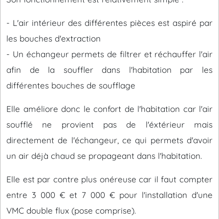
- L'air intérieur des différentes pièces est aspiré par
les bouches d'extraction
- Un échangeur permets de filtrer et réchauffer l'air
afin de la souffler dans l'habitation par les
différentes bouches de soufflage
Elle améliore donc le confort de l'habitation car l'air
soufflé ne provient pas de l'éxtérieur mais
directement de l'échangeur, ce qui permets d'avoir
un air déjà chaud se propageant dans l'habitation.
Elle est par contre plus onéreuse car il faut compter
entre 3 000 € et 7 000 € pour l'installation d'une
VMC double flux (pose comprise).