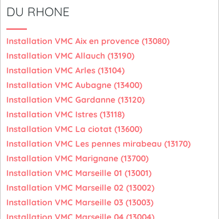
DU RHONE
Installation VMC Aix en provence (13080)
Installation VMC Allauch (13190)
Installation VMC Arles (13104)
Installation VMC Aubagne (13400)
Installation VMC Gardanne (13120)
Installation VMC Istres (13118)
Installation VMC La ciotat (13600)
Installation VMC Les pennes mirabeau (13170)
Installation VMC Marignane (13700)
Installation VMC Marseille 01 (13001)
Installation VMC Marseille 02 (13002)
Installation VMC Marseille 03 (13003)
Installation VMC Marseille 04 (13004)