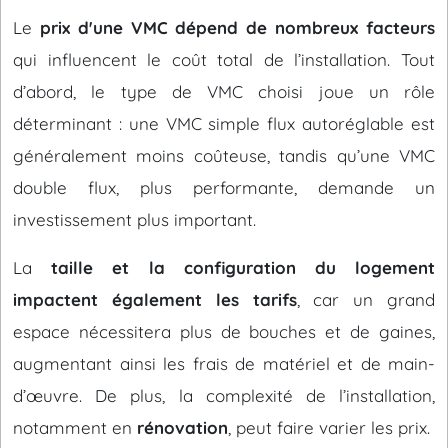
Le
prix d'une VMC dépend de nombreux facteurs
qui influencent le coût total de l’installation. Tout
d’abord, le type de VMC choisi joue un rôle
déterminant : une VMC simple flux autoréglable est
généralement moins coûteuse, tandis qu’une VMC
double flux, plus performante, demande un
investissement plus important.
La
taille et la configuration du logement
impactent également les tarifs
, car un grand
espace nécessitera plus de bouches et de gaines,
augmentant ainsi les frais de matériel et de main-
d’œuvre. De plus, la complexité de l’installation,
notamment en
rénovation
, peut faire varier les prix.