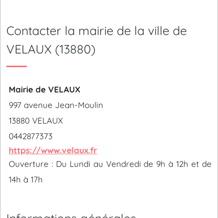
Contacter la mairie de la ville de
VELAUX (13880)
Mairie de VELAUX
997 avenue Jean-Moulin
13880 VELAUX
0442877373
https://www.velaux.fr
Ouverture : Du Lundi au Vendredi de 9h à 12h et de
14h à 17h