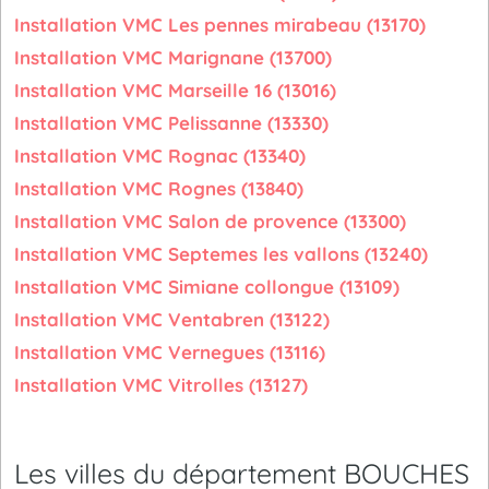
Installation VMC Les pennes mirabeau (13170)
Installation VMC Marignane (13700)
Installation VMC Marseille 16 (13016)
Installation VMC Pelissanne (13330)
Installation VMC Rognac (13340)
Installation VMC Rognes (13840)
Installation VMC Salon de provence (13300)
Installation VMC Septemes les vallons (13240)
Installation VMC Simiane collongue (13109)
Installation VMC Ventabren (13122)
Installation VMC Vernegues (13116)
Installation VMC Vitrolles (13127)
Les villes du département BOUCHES