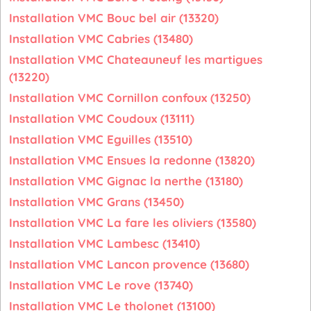
Installation VMC Bouc bel air (13320)
Installation VMC Cabries (13480)
Installation VMC Chateauneuf les martigues
(13220)
Installation VMC Cornillon confoux (13250)
Installation VMC Coudoux (13111)
Installation VMC Eguilles (13510)
Installation VMC Ensues la redonne (13820)
Installation VMC Gignac la nerthe (13180)
Installation VMC Grans (13450)
Installation VMC La fare les oliviers (13580)
Installation VMC Lambesc (13410)
Installation VMC Lancon provence (13680)
Installation VMC Le rove (13740)
Installation VMC Le tholonet (13100)