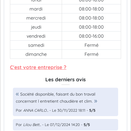
mardi
08:00-18:00
mercredi
08:00-18:00
jeudi
08:00-18:00
vendredi
08:00-16:00
samedi
Fermé
dimanche
Fermé
C'est votre entreprise ?
Les derniers avis
Société disponible, faisant du bon travail
concernant l entretient chaudière et clim.
Par
ANNA CARLO...
- Le 30/11/2022 18:11 -
5/5
Par
Lilou Bett...
- Le 07/12/2024 14:20 -
5/5