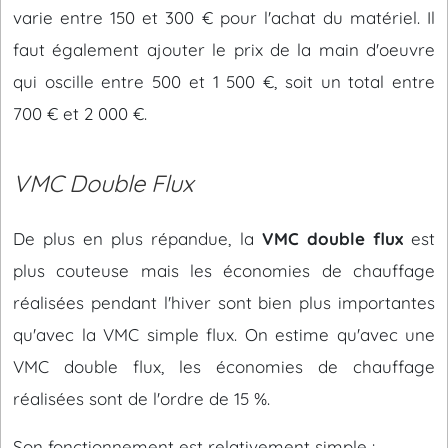
varie entre 150 et 300 € pour l'achat du matériel. Il
faut également ajouter le prix de la main d'oeuvre
qui oscille entre 500 et 1 500 €, soit un total entre
700 € et 2 000 €.
VMC Double Flux
De plus en plus répandue, la
VMC double flux
est
plus couteuse mais les économies de chauffage
réalisées pendant l'hiver sont bien plus importantes
qu'avec la VMC simple flux. On estime qu'avec une
VMC double flux, les économies de chauffage
réalisées sont de l'ordre de 15 %.
Son fonctionnement est relativement simple :