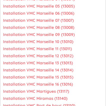
Installation VMC Marseille 05 (13005)
Installation VMC Marseille 06 (13006)
Installation VMC Marseille 07 (13007)
Installation VMC Marseille 08 (13008)
Installation VMC Marseille 09 (13009)
Installation VMC Marseille 10 (13010)
Installation VMC Marseille 11 (13011)
Installation VMC Marseille 12 (13012)
Installation VMC Marseille 13 (13013)
Installation VMC Marseille 14 (13014)
Installation VMC Marseille 15 (13015)
Installation VMC Marseille 16 (13016)
Installation VMC Martigues (13117)
Installation VMC Miramas (13140)
Installation VMC Port de bouc (13110)