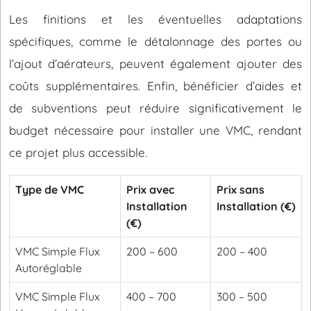
Les finitions et les éventuelles adaptations
spécifiques, comme le détalonnage des portes ou
l’ajout d’aérateurs, peuvent également ajouter des
coûts supplémentaires. Enfin, bénéficier d’aides et
de subventions peut réduire significativement le
budget nécessaire pour installer une VMC, rendant
ce projet plus accessible.
Type de VMC
Prix avec
Prix sans
Installation
Installation (€)
(€)
VMC Simple Flux
200 – 600
200 – 400
Autoréglable
VMC Simple Flux
400 – 700
300 – 500