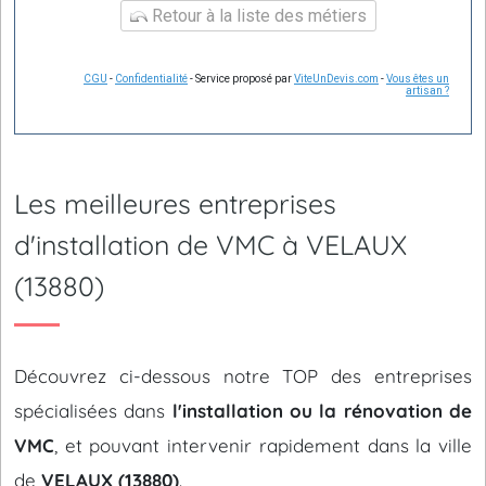
Retour à la liste des métiers
CGU
-
Confidentialité
- Service proposé par
ViteUnDevis.com
-
Vous êtes un
artisan ?
Les meilleures entreprises
d'installation de VMC à VELAUX
(13880)
Découvrez ci-dessous notre TOP des entreprises
spécialisées dans
l'installation ou la rénovation de
VMC
, et pouvant intervenir rapidement dans la ville
de
VELAUX (13880)
.