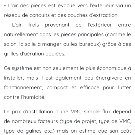
- L’air des pièces est évacué vers l’extérieur via un
réseau de conduits et des bouches d’extraction.
- L’air frais provenant de l’extérieur entre
naturellement dans les pièces principales (comme le
salon, la salle à manger ou les bureaux) grâce à des
grilles d’aération dédiées.
Ce système est non seulement le plus économique à
installer, mais il est également peu énergivore en
fonctionnement, compact et efficace pour lutter
contre l’humidité.
Le prix d'installation d'une VMC simple flux dépend
de nombreux facteurs (type de projet, type de VMC,
type de gaines etc.) mais on estime que son coût