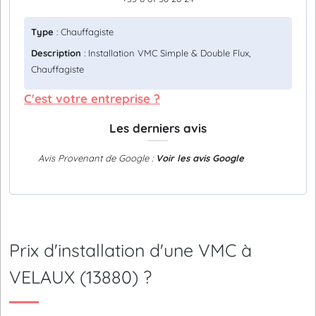
Type
: Chauffagiste
Description
: Installation VMC Simple & Double Flux,
Chauffagiste
C'est votre entreprise ?
Les derniers avis
Avis Provenant de Google :
Voir les avis Google
Prix d'installation d'une VMC à
VELAUX (13880) ?