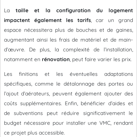
La
taille et la configuration du logement
impactent également les tarifs
, car un grand
espace nécessitera plus de bouches et de gaines,
augmentant ainsi les frais de matériel et de main-
d’œuvre. De plus, la complexité de l’installation,
notamment en
rénovation
, peut faire varier les prix.
Les finitions et les éventuelles adaptations
spécifiques, comme le détalonnage des portes ou
l’ajout d’aérateurs, peuvent également ajouter des
coûts supplémentaires. Enfin, bénéficier d’aides et
de subventions peut réduire significativement le
budget nécessaire pour installer une VMC, rendant
ce projet plus accessible.