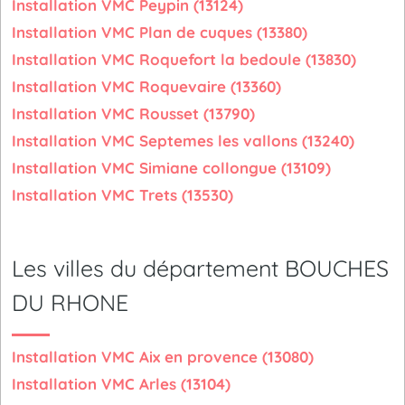
Installation VMC Peypin (13124)
Installation VMC Plan de cuques (13380)
Installation VMC Roquefort la bedoule (13830)
Installation VMC Roquevaire (13360)
Installation VMC Rousset (13790)
Installation VMC Septemes les vallons (13240)
Installation VMC Simiane collongue (13109)
Installation VMC Trets (13530)
Les villes du département BOUCHES
DU RHONE
Installation VMC Aix en provence (13080)
Installation VMC Arles (13104)