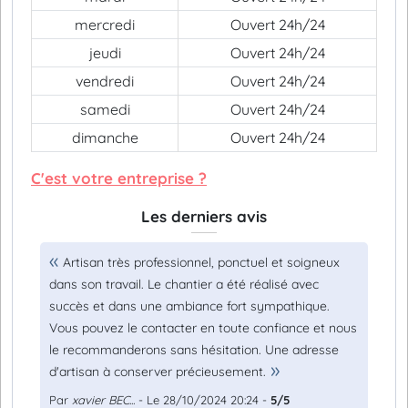
mercredi
Ouvert 24h/24
jeudi
Ouvert 24h/24
vendredi
Ouvert 24h/24
samedi
Ouvert 24h/24
dimanche
Ouvert 24h/24
C'est votre entreprise ?
Les derniers avis
Artisan très professionnel, ponctuel et soigneux
dans son travail. Le chantier a été réalisé avec
succès et dans une ambiance fort sympathique.
Vous pouvez le contacter en toute confiance et nous
le recommanderons sans hésitation. Une adresse
d'artisan à conserver précieusement.
Par
xavier BEC...
- Le 28/10/2024 20:24 -
5/5