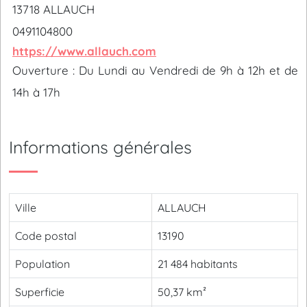
13718 ALLAUCH
0491104800
https://www.allauch.com
Ouverture : Du Lundi au Vendredi de 9h à 12h et de
14h à 17h
Informations générales
Ville
ALLAUCH
Code postal
13190
Population
21 484 habitants
Superficie
50,37 km²