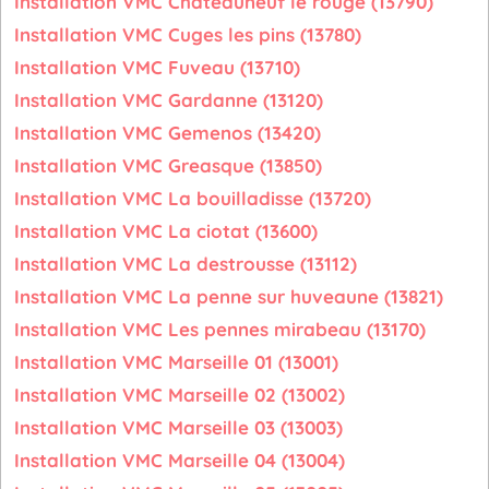
Installation VMC Chateauneuf le rouge (13790)
Installation VMC Cuges les pins (13780)
Installation VMC Fuveau (13710)
Installation VMC Gardanne (13120)
Installation VMC Gemenos (13420)
Installation VMC Greasque (13850)
Installation VMC La bouilladisse (13720)
Installation VMC La ciotat (13600)
Installation VMC La destrousse (13112)
Installation VMC La penne sur huveaune (13821)
Installation VMC Les pennes mirabeau (13170)
Installation VMC Marseille 01 (13001)
Installation VMC Marseille 02 (13002)
Installation VMC Marseille 03 (13003)
Installation VMC Marseille 04 (13004)