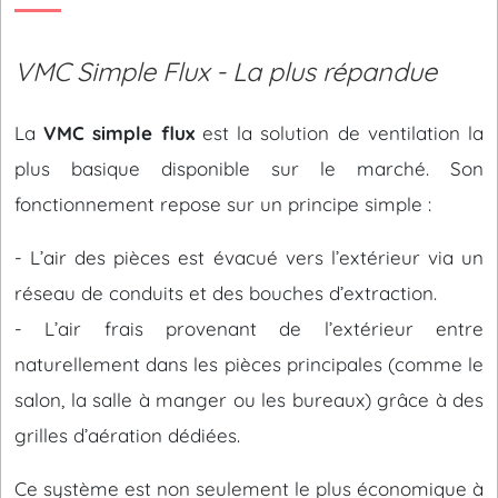
VMC Simple Flux - La plus répandue
La
VMC simple flux
est la solution de ventilation la
plus basique disponible sur le marché. Son
fonctionnement repose sur un principe simple :
- L’air des pièces est évacué vers l’extérieur via un
réseau de conduits et des bouches d’extraction.
- L’air frais provenant de l’extérieur entre
naturellement dans les pièces principales (comme le
salon, la salle à manger ou les bureaux) grâce à des
grilles d’aération dédiées.
Ce système est non seulement le plus économique à