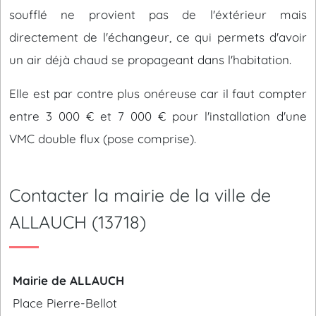
soufflé ne provient pas de l'éxtérieur mais
directement de l'échangeur, ce qui permets d'avoir
un air déjà chaud se propageant dans l'habitation.
Elle est par contre plus onéreuse car il faut compter
entre 3 000 € et 7 000 € pour l'installation d'une
VMC double flux (pose comprise).
Contacter la mairie de la ville de
ALLAUCH (13718)
Mairie de ALLAUCH
Place Pierre-Bellot