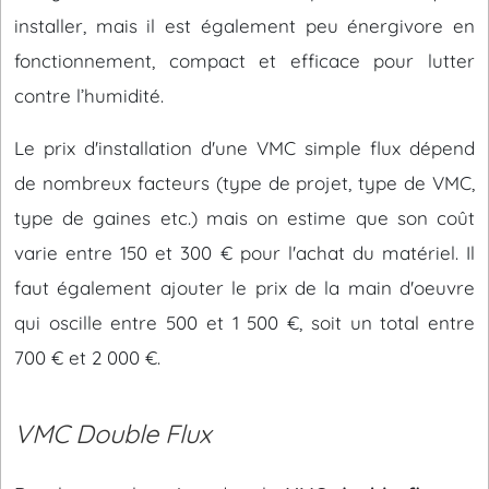
installer, mais il est également peu énergivore en
fonctionnement, compact et efficace pour lutter
contre l’humidité.
Le prix d'installation d'une VMC simple flux dépend
de nombreux facteurs (type de projet, type de VMC,
type de gaines etc.) mais on estime que son coût
varie entre 150 et 300 € pour l'achat du matériel. Il
faut également ajouter le prix de la main d'oeuvre
qui oscille entre 500 et 1 500 €, soit un total entre
700 € et 2 000 €.
VMC Double Flux