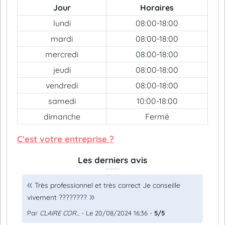
Jour
Horaires
lundi
08:00-18:00
mardi
08:00-18:00
mercredi
08:00-18:00
jeudi
08:00-18:00
vendredi
08:00-18:00
samedi
10:00-18:00
dimanche
Fermé
C'est votre entreprise ?
Les derniers avis
Très professionnel et très correct Je conseille
vivement ????????
Par
CLAIRE COR...
- Le 20/08/2024 16:36 -
5/5