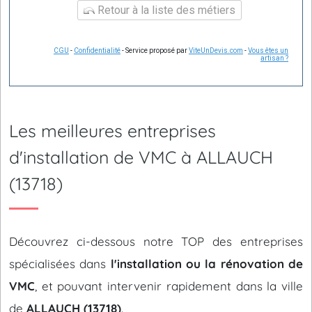
Retour à la liste des métiers
CGU
-
Confidentialité
- Service proposé par
ViteUnDevis.com
-
Vous êtes un
artisan ?
Les meilleures entreprises
d'installation de VMC à ALLAUCH
(13718)
Découvrez ci-dessous notre TOP des entreprises
spécialisées dans
l'installation ou la rénovation de
VMC
, et pouvant intervenir rapidement dans la ville
de
ALLAUCH (13718)
.