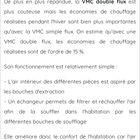
De plus en plus répandue, la
VMC double flux
est
plus couteuse mais les économies de chauffage
réalisées pendant l'hiver sont bien plus importantes
qu'avec la VMC simple flux. On estime qu'avec une
VMC double flux, les économies de chauffage
réalisées sont de l'ordre de 15 %.
Son fonctionnement est relativement simple :
- L'air intérieur des différentes pièces est aspiré par
les bouches d'extraction
- Un échangeur permets de filtrer et réchauffer l'air
afin de la souffler dans l'habitation par les
différentes bouches de soufflage
Elle améliore donc le confort de l'habitation car l'air