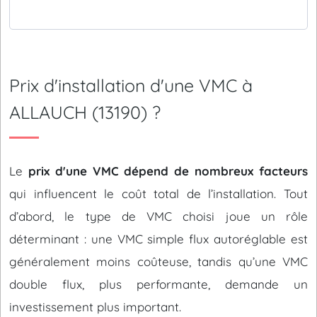
Prix d'installation d'une VMC à
ALLAUCH (13190) ?
Le
prix d'une VMC dépend de nombreux facteurs
qui influencent le coût total de l’installation. Tout
d’abord, le type de VMC choisi joue un rôle
déterminant : une VMC simple flux autoréglable est
généralement moins coûteuse, tandis qu’une VMC
double flux, plus performante, demande un
investissement plus important.