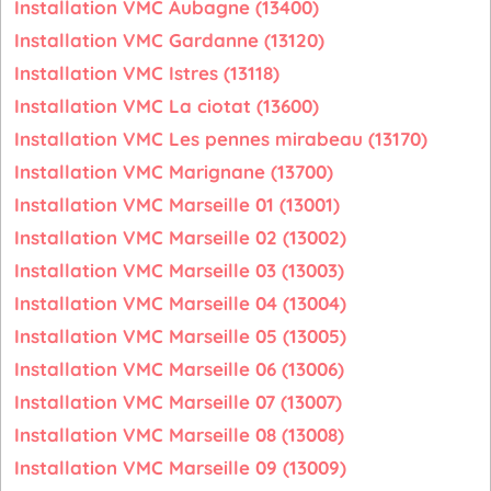
Installation VMC Aubagne (13400)
Installation VMC Gardanne (13120)
Installation VMC Istres (13118)
Installation VMC La ciotat (13600)
Installation VMC Les pennes mirabeau (13170)
Installation VMC Marignane (13700)
Installation VMC Marseille 01 (13001)
Installation VMC Marseille 02 (13002)
Installation VMC Marseille 03 (13003)
Installation VMC Marseille 04 (13004)
Installation VMC Marseille 05 (13005)
Installation VMC Marseille 06 (13006)
Installation VMC Marseille 07 (13007)
Installation VMC Marseille 08 (13008)
Installation VMC Marseille 09 (13009)