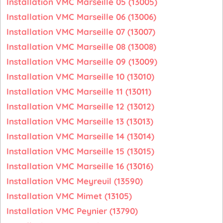
Installation VMC Marseille 05 (13005)
Installation VMC Marseille 06 (13006)
Installation VMC Marseille 07 (13007)
Installation VMC Marseille 08 (13008)
Installation VMC Marseille 09 (13009)
Installation VMC Marseille 10 (13010)
Installation VMC Marseille 11 (13011)
Installation VMC Marseille 12 (13012)
Installation VMC Marseille 13 (13013)
Installation VMC Marseille 14 (13014)
Installation VMC Marseille 15 (13015)
Installation VMC Marseille 16 (13016)
Installation VMC Meyreuil (13590)
Installation VMC Mimet (13105)
Installation VMC Peynier (13790)