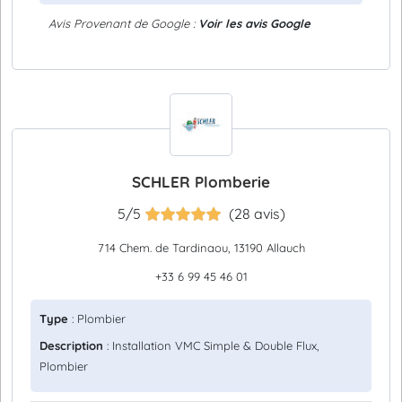
Avis Provenant de Google :
Voir les avis Google
SCHLER Plomberie
5/5
(28 avis)
714 Chem. de Tardinaou, 13190 Allauch
+33 6 99 45 46 01
Type
: Plombier
Description
: Installation VMC Simple & Double Flux,
Plombier