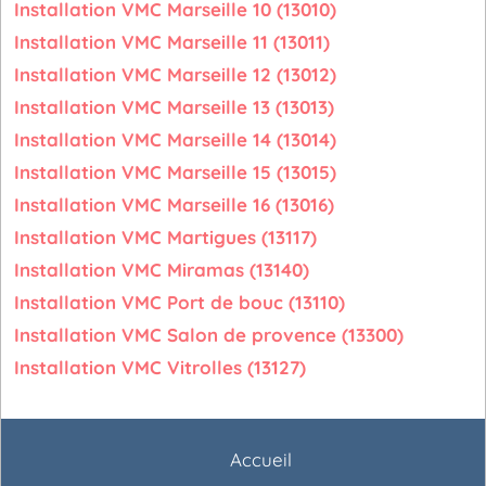
Installation VMC Marseille 10 (13010)
Installation VMC Marseille 11 (13011)
Installation VMC Marseille 12 (13012)
Installation VMC Marseille 13 (13013)
Installation VMC Marseille 14 (13014)
Installation VMC Marseille 15 (13015)
Installation VMC Marseille 16 (13016)
Installation VMC Martigues (13117)
Installation VMC Miramas (13140)
Installation VMC Port de bouc (13110)
Installation VMC Salon de provence (13300)
Installation VMC Vitrolles (13127)
Accueil