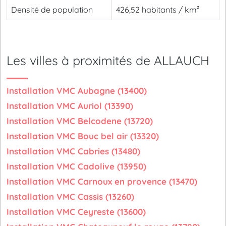
Densité de population
426,52 habitants / km²
Les villes à proximités de ALLAUCH
Installation VMC Aubagne (13400)
Installation VMC Auriol (13390)
Installation VMC Belcodene (13720)
Installation VMC Bouc bel air (13320)
Installation VMC Cabries (13480)
Installation VMC Cadolive (13950)
Installation VMC Carnoux en provence (13470)
Installation VMC Cassis (13260)
Installation VMC Ceyreste (13600)