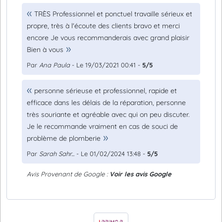
TRÈS Professionnel et ponctuel travaille sérieux et
propre, très à l'écoute des clients bravo et merci
encore Je vous recommanderais avec grand plaisir
Bien à vous
Par
Ana Paula
- Le 19/03/2021 00:41 -
5/5
personne sérieuse et professionnel, rapide et
efficace dans les délais de la réparation, personne
très souriante et agréable avec qui on peu discuter.
Je le recommande vraiment en cas de souci de
problème de plomberie
Par
Sarah Sahr...
- Le 01/02/2024 13:48 -
5/5
Avis Provenant de Google :
Voir les avis Google