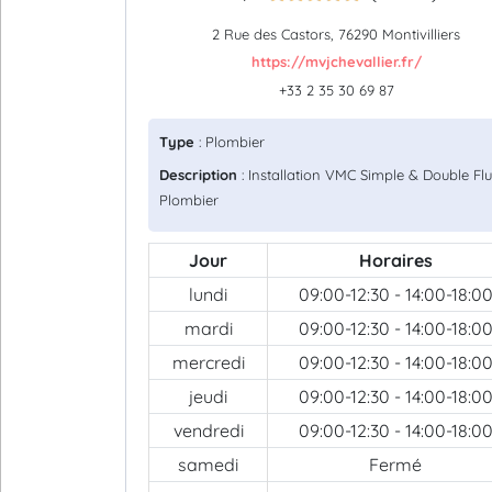
2 Rue des Castors, 76290 Montivilliers
https://mvjchevallier.fr/
+33 2 35 30 69 87
Type
: Plombier
Description
: Installation VMC Simple & Double Flu
Plombier
Jour
Horaires
lundi
09:00-12:30 - 14:00-18:0
mardi
09:00-12:30 - 14:00-18:0
mercredi
09:00-12:30 - 14:00-18:0
jeudi
09:00-12:30 - 14:00-18:0
vendredi
09:00-12:30 - 14:00-18:0
samedi
Fermé