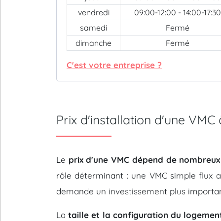
vendredi
09:00-12:00 - 14:00-17:30
samedi
Fermé
dimanche
Fermé
C'est votre entreprise ?
Prix d'installation d'une VM
Le
prix d'une VMC dépend de nombreux
rôle déterminant : une VMC simple flux 
demande un investissement plus importan
La
taille et la configuration du logemen