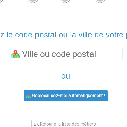
z le code postal ou la ville de votre 
ou
Géolocalisez-moi automatiquement !
Retour à la liste des métiers