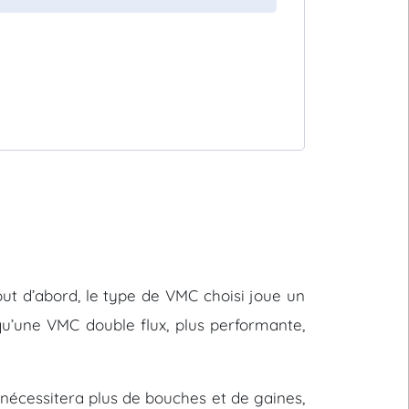
 Tout d’abord, le type de VMC choisi joue un
u’une VMC double flux, plus performante,
nécessitera plus de bouches et de gaines,