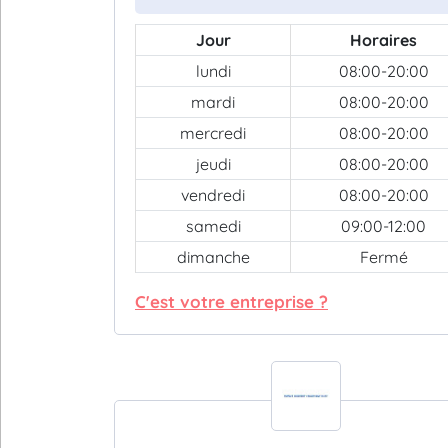
Jour
Horaires
lundi
08:00-20:00
mardi
08:00-20:00
mercredi
08:00-20:00
jeudi
08:00-20:00
vendredi
08:00-20:00
samedi
09:00-12:00
dimanche
Fermé
C'est votre entreprise ?