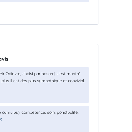
avis
Mr Odievre, choisi par hasard, s'est montré
e plus il est des plus sympathique et convivial.
 cumulus), compétence, soin, ponctualité,