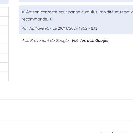
Artisan contacte pour panne cumulus, rapidité et réactivi
recommande.
Par
Nathalie P...
- Le 29/11/2024 19:52 -
5/5
Avis Provenant de Google :
Voir les avis Google