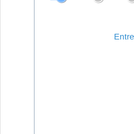
Entre