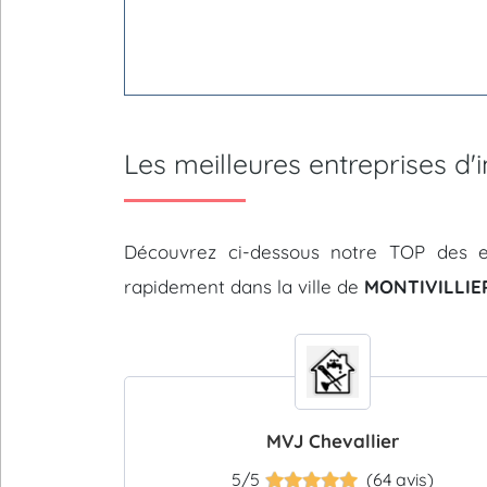
Les meilleures entreprises d
Découvrez ci-dessous notre TOP des e
rapidement dans la ville de
MONTIVILLIER
MVJ Chevallier
5/5
(64 avis)