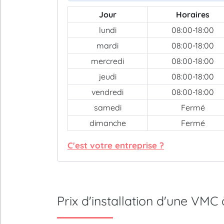
Jour
Horaires
lundi
08:00-18:00
mardi
08:00-18:00
mercredi
08:00-18:00
jeudi
08:00-18:00
vendredi
08:00-18:00
samedi
Fermé
dimanche
Fermé
C'est votre entreprise ?
Prix d'installation d'une V