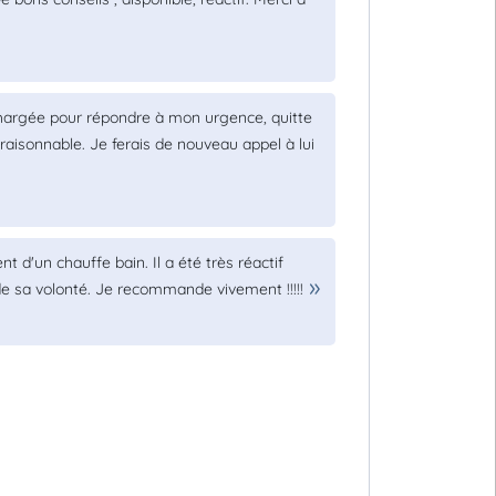
hargée pour répondre à mon urgence, quitte
 raisonnable. Je ferais de nouveau appel à lui
d'un chauffe bain. Il a été très réactif
 sa volonté. Je recommande vivement !!!!!