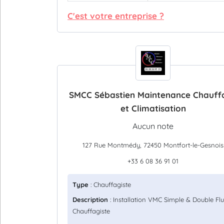
C'est votre entreprise ?
SMCC Sébastien Maintenance Chauff
et Climatisation
Aucun note
127 Rue Montmédy, 72450 Montfort-le-Gesnois
+33 6 08 36 91 01
Type
: Chauffagiste
Description
: Installation VMC Simple & Double Flu
Chauffagiste