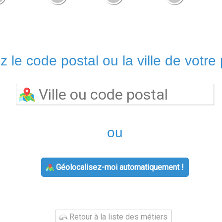
z le code postal ou la ville de votre 
ou
Géolocalisez-moi automatiquement !
Retour à la liste des métiers