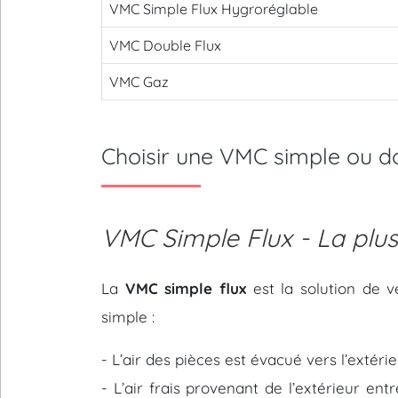
VMC Simple Flux Hygroréglable
VMC Double Flux
VMC Gaz
Choisir une VMC simple ou 
VMC Simple Flux - La plu
La
VMC simple flux
est la solution de v
simple :
- L’air des pièces est évacué vers l’extér
- L’air frais provenant de l’extérieur en