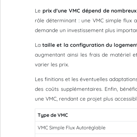
Le
prix d'une VMC dépend de nombreux
rôle déterminant : une VMC simple flux 
demande un investissement plus importan
La
taille et la configuration du logemen
augmentant ainsi les frais de matériel e
varier les prix.
Les finitions et les éventuelles adaptati
des coûts supplémentaires. Enfin, bénéfic
une VMC, rendant ce projet plus accessibl
Type de VMC
VMC Simple Flux Autoréglable