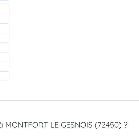
MC à MONTFORT LE GESNOIS (72450) ?