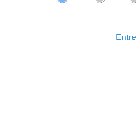
Entre