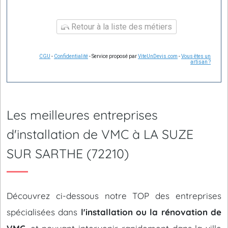
Retour à la liste des métiers
CGU
-
Confidentialité
- Service proposé par
ViteUnDevis.com
-
Vous êtes un
artisan ?
Les meilleures entreprises
d'installation de VMC à LA SUZE
SUR SARTHE (72210)
Découvrez ci-dessous notre TOP des entreprises
spécialisées dans
l'installation ou la rénovation de