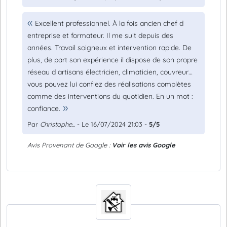
Excellent professionnel. À la fois ancien chef d
entreprise et formateur. Il me suit depuis des
années. Travail soigneux et intervention rapide. De
plus, de part son expérience il dispose de son propre
réseau d artisans électricien, climaticien, couvreur…
vous pouvez lui confiez des réalisations complètes
comme des interventions du quotidien. En un mot :
confiance.
Par
Christophe...
- Le 16/07/2024 21:03 -
5/5
Avis Provenant de Google :
Voir les avis Google