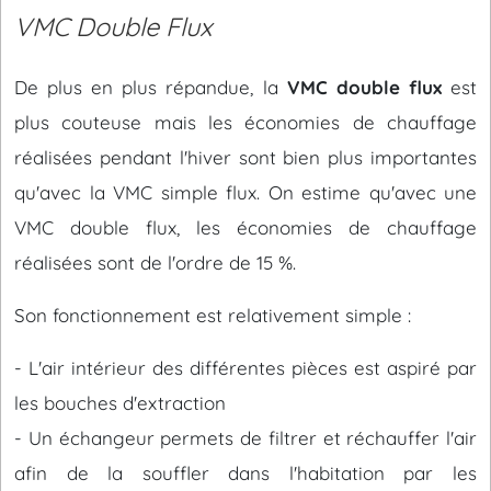
VMC Double Flux
De plus en plus répandue, la
VMC double flux
est
plus couteuse mais les économies de chauffage
réalisées pendant l'hiver sont bien plus importantes
qu'avec la VMC simple flux. On estime qu'avec une
VMC double flux, les économies de chauffage
réalisées sont de l'ordre de 15 %.
Son fonctionnement est relativement simple :
- L'air intérieur des différentes pièces est aspiré par
les bouches d'extraction
- Un échangeur permets de filtrer et réchauffer l'air
afin de la souffler dans l'habitation par les