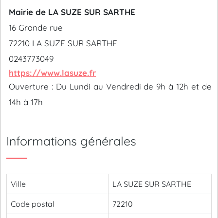
Mairie de LA SUZE SUR SARTHE
16 Grande rue
72210 LA SUZE SUR SARTHE
0243773049
https://www.lasuze.fr
Ouverture : Du Lundi au Vendredi de 9h à 12h et de
14h à 17h
Informations générales
Ville
LA SUZE SUR SARTHE
Code postal
72210