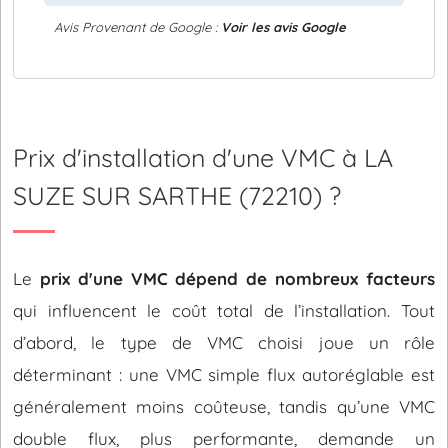
Avis Provenant de Google :
Voir les avis Google
Prix d'installation d'une VMC à LA
SUZE SUR SARTHE (72210) ?
Le
prix d'une VMC dépend de nombreux facteurs
qui influencent le coût total de l’installation. Tout
d’abord, le type de VMC choisi joue un rôle
déterminant : une VMC simple flux autoréglable est
généralement moins coûteuse, tandis qu’une VMC
double flux, plus performante, demande un