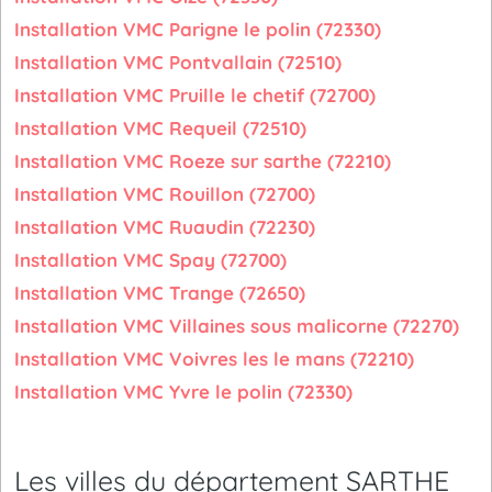
Installation VMC Parigne le polin (72330)
Installation VMC Pontvallain (72510)
Installation VMC Pruille le chetif (72700)
Installation VMC Requeil (72510)
Installation VMC Roeze sur sarthe (72210)
Installation VMC Rouillon (72700)
Installation VMC Ruaudin (72230)
Installation VMC Spay (72700)
Installation VMC Trange (72650)
Installation VMC Villaines sous malicorne (72270)
Installation VMC Voivres les le mans (72210)
Installation VMC Yvre le polin (72330)
Les villes du département SARTHE