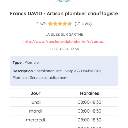
Franck DAVID - Artisan plombier chauffagiste
4.3/5
(21 avis)
LA SUZE SUR SARTHE
http://www.franckdavidplomberie.fr/conta...
+33 6 46 84 89 54
Type
: Plombier
Description
: Installation VMC Simple & Double Flux,
Plombier, Service establishment
Jour
Horaires
lundi
08:00-18:30
mardi
08:00-18:30
mercredi
08:00-18:30