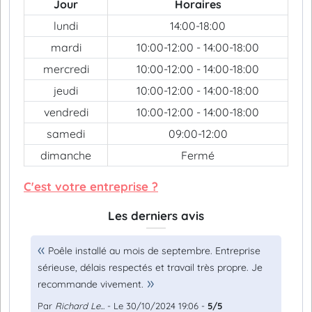
Jour
Horaires
lundi
14:00-18:00
mardi
10:00-12:00 - 14:00-18:00
mercredi
10:00-12:00 - 14:00-18:00
jeudi
10:00-12:00 - 14:00-18:00
vendredi
10:00-12:00 - 14:00-18:00
samedi
09:00-12:00
dimanche
Fermé
C'est votre entreprise ?
Les derniers avis
Poêle installé au mois de septembre. Entreprise
sérieuse, délais respectés et travail très propre. Je
recommande vivement.
Par
Richard Le...
- Le 30/10/2024 19:06 -
5/5