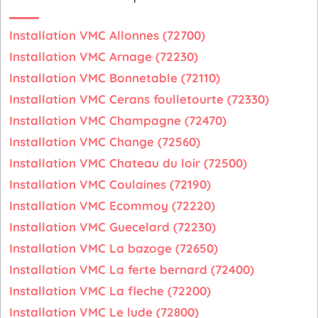
Installation VMC Allonnes (72700)
Installation VMC Arnage (72230)
Installation VMC Bonnetable (72110)
Installation VMC Cerans foulletourte (72330)
Installation VMC Champagne (72470)
Installation VMC Change (72560)
Installation VMC Chateau du loir (72500)
Installation VMC Coulaines (72190)
Installation VMC Ecommoy (72220)
Installation VMC Guecelard (72230)
Installation VMC La bazoge (72650)
Installation VMC La ferte bernard (72400)
Installation VMC La fleche (72200)
Installation VMC Le lude (72800)