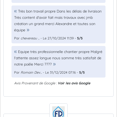
Très bon travail propre Dans les délais de livraison
Très content d'avoir fait mais travaux avec jmb
création un grand merci Alexandre et toutes son
équipe
Par
chevereau ...
- Le 27/10/2024 11:39 -
5/5
Equipe très professionnelle chantier propre Malgré
l'attente assez longue nous somme très satisfait de
notre poêle Merci ????
Par
Romain Dev...
- Le 31/12/2024 07:16 -
5/5
Avis Provenant de Google :
Voir les avis Google