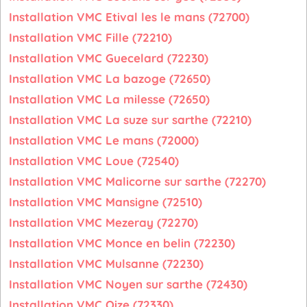
Installation VMC Etival les le mans (72700)
Installation VMC Fille (72210)
Installation VMC Guecelard (72230)
Installation VMC La bazoge (72650)
Installation VMC La milesse (72650)
Installation VMC La suze sur sarthe (72210)
Installation VMC Le mans (72000)
Installation VMC Loue (72540)
Installation VMC Malicorne sur sarthe (72270)
Installation VMC Mansigne (72510)
Installation VMC Mezeray (72270)
Installation VMC Monce en belin (72230)
Installation VMC Mulsanne (72230)
Installation VMC Noyen sur sarthe (72430)
Installation VMC Oize (72330)