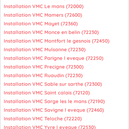
Installation VMC Le mans (72000)
Installation VMC Mamers (72600)
Installation VMC Mayet (72360)
Installation VMC Monce en belin (72230)
Installation VMC Montfort le gesnois (72450)
Installation VMC Mulsanne (72230)
Installation VMC Parigne l eveque (72250)
Installation VMC Precigne (72300)
Installation VMC Ruaudin (72230)
Installation VMC Sable sur sarthe (72300)
Installation VMC Saint calais (72120)
Installation VMC Sarge les le mans (72190)
Installation VMC Savigne l eveque (72460)
Installation VMC Teloche (72220)
Installation VMC Yvre l eveque (72530)