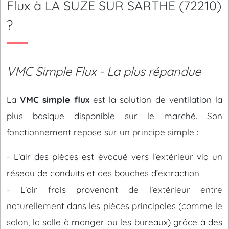
Flux à LA SUZE SUR SARTHE (72210)
?
VMC Simple Flux - La plus répandue
La
VMC simple flux
est la solution de ventilation la
plus basique disponible sur le marché. Son
fonctionnement repose sur un principe simple :
- L’air des pièces est évacué vers l’extérieur via un
réseau de conduits et des bouches d’extraction.
- L’air frais provenant de l’extérieur entre
naturellement dans les pièces principales (comme le
salon, la salle à manger ou les bureaux) grâce à des