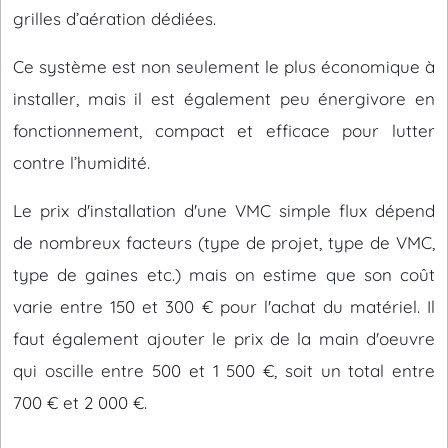
grilles d’aération dédiées.
Ce système est non seulement le plus économique à
installer, mais il est également peu énergivore en
fonctionnement, compact et efficace pour lutter
contre l’humidité.
Le prix d'installation d'une VMC simple flux dépend
de nombreux facteurs (type de projet, type de VMC,
type de gaines etc.) mais on estime que son coût
varie entre 150 et 300 € pour l'achat du matériel. Il
faut également ajouter le prix de la main d'oeuvre
qui oscille entre 500 et 1 500 €, soit un total entre
700 € et 2 000 €.