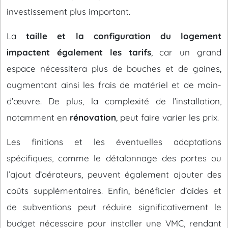
investissement plus important.
La
taille et la configuration du logement
impactent également les tarifs
, car un grand
espace nécessitera plus de bouches et de gaines,
augmentant ainsi les frais de matériel et de main-
d’œuvre. De plus, la complexité de l’installation,
notamment en
rénovation
, peut faire varier les prix.
Les finitions et les éventuelles adaptations
spécifiques, comme le détalonnage des portes ou
l’ajout d’aérateurs, peuvent également ajouter des
coûts supplémentaires. Enfin, bénéficier d’aides et
de subventions peut réduire significativement le
budget nécessaire pour installer une VMC, rendant