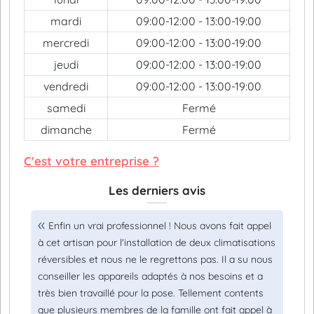
mardi
09:00-12:00 - 13:00-19:00
mercredi
09:00-12:00 - 13:00-19:00
jeudi
09:00-12:00 - 13:00-19:00
vendredi
09:00-12:00 - 13:00-19:00
samedi
Fermé
dimanche
Fermé
C'est votre entreprise ?
Les derniers avis
Enfin un vrai professionnel ! Nous avons fait appel
à cet artisan pour l'installation de deux climatisations
réversibles et nous ne le regrettons pas. Il a su nous
conseiller les appareils adaptés à nos besoins et a
très bien travaillé pour la pose. Tellement contents
que plusieurs membres de la famille ont fait appel à