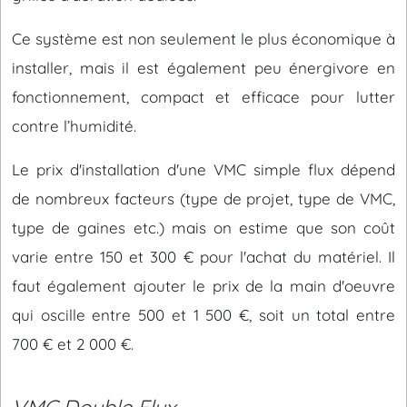
Ce système est non seulement le plus économique à
installer, mais il est également peu énergivore en
fonctionnement, compact et efficace pour lutter
contre l’humidité.
Le prix d'installation d'une VMC simple flux dépend
de nombreux facteurs (type de projet, type de VMC,
type de gaines etc.) mais on estime que son coût
varie entre 150 et 300 € pour l'achat du matériel. Il
faut également ajouter le prix de la main d'oeuvre
qui oscille entre 500 et 1 500 €, soit un total entre
700 € et 2 000 €.