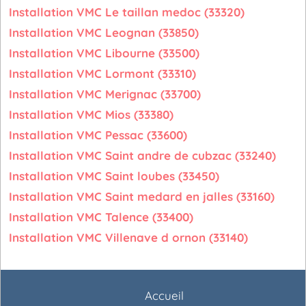
Installation VMC Le taillan medoc (33320)
Installation VMC Leognan (33850)
Installation VMC Libourne (33500)
Installation VMC Lormont (33310)
Installation VMC Merignac (33700)
Installation VMC Mios (33380)
Installation VMC Pessac (33600)
Installation VMC Saint andre de cubzac (33240)
Installation VMC Saint loubes (33450)
Installation VMC Saint medard en jalles (33160)
Installation VMC Talence (33400)
Installation VMC Villenave d ornon (33140)
Accueil