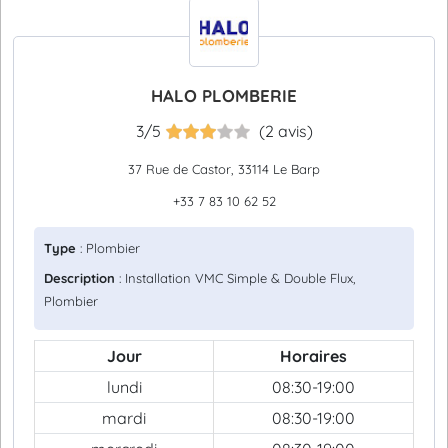
HALO PLOMBERIE
3/5
(2 avis)
37 Rue de Castor, 33114 Le Barp
+33 7 83 10 62 52
Type
: Plombier
Description
: Installation VMC Simple & Double Flux,
Plombier
Jour
Horaires
lundi
08:30-19:00
mardi
08:30-19:00