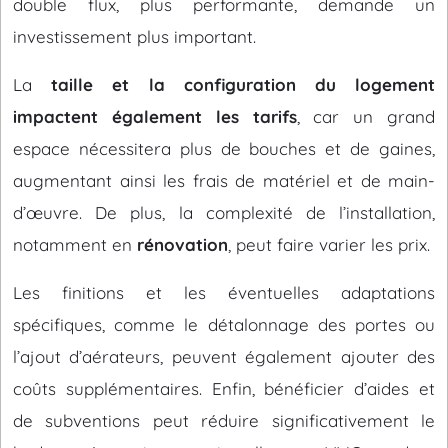
double flux, plus performante, demande un
investissement plus important.
La
taille et la configuration du logement
impactent également les tarifs
, car un grand
espace nécessitera plus de bouches et de gaines,
augmentant ainsi les frais de matériel et de main-
d’œuvre. De plus, la complexité de l’installation,
notamment en
rénovation
, peut faire varier les prix.
Les finitions et les éventuelles adaptations
spécifiques, comme le détalonnage des portes ou
l’ajout d’aérateurs, peuvent également ajouter des
coûts supplémentaires. Enfin, bénéficier d’aides et
de subventions peut réduire significativement le