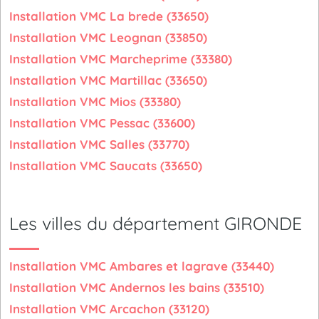
Installation VMC La brede (33650)
Installation VMC Leognan (33850)
Installation VMC Marcheprime (33380)
Installation VMC Martillac (33650)
Installation VMC Mios (33380)
Installation VMC Pessac (33600)
Installation VMC Salles (33770)
Installation VMC Saucats (33650)
Les villes du département GIRONDE
Installation VMC Ambares et lagrave (33440)
Installation VMC Andernos les bains (33510)
Installation VMC Arcachon (33120)