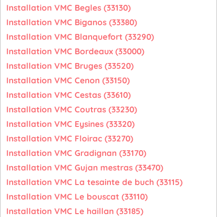
Installation VMC Begles (33130)
Installation VMC Biganos (33380)
Installation VMC Blanquefort (33290)
Installation VMC Bordeaux (33000)
Installation VMC Bruges (33520)
Installation VMC Cenon (33150)
Installation VMC Cestas (33610)
Installation VMC Coutras (33230)
Installation VMC Eysines (33320)
Installation VMC Floirac (33270)
Installation VMC Gradignan (33170)
Installation VMC Gujan mestras (33470)
Installation VMC La tesainte de buch (33115)
Installation VMC Le bouscat (33110)
Installation VMC Le haillan (33185)