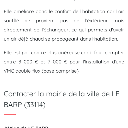
Elle améliore donc le confort de l'habitation car l'air
soufflé ne provient pas de l'éxtérieur mais
directement de l'échangeur, ce qui permets d'avoir
un air déjà chaud se propageant dans l'habitation.
Elle est par contre plus onéreuse car il faut compter
entre 3 000 € et 7 000 € pour l'installation d'une
VMC double flux (pose comprise).
Contacter la mairie de la ville de LE
BARP (33114)