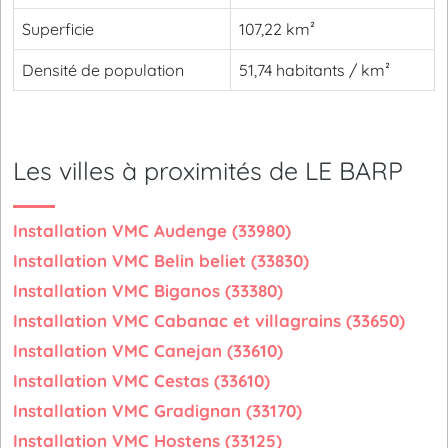
Superficie
107,22 km²
Densité de population
51,74 habitants / km²
Les villes à proximités de LE BARP
Installation VMC Audenge (33980)
Installation VMC Belin beliet (33830)
Installation VMC Biganos (33380)
Installation VMC Cabanac et villagrains (33650)
Installation VMC Canejan (33610)
Installation VMC Cestas (33610)
Installation VMC Gradignan (33170)
Installation VMC Hostens (33125)