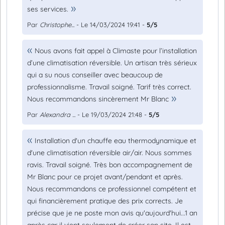
ses services.
Par
Christophe...
- Le 14/03/2024 19:41 -
5/5
Nous avons fait appel à Climaste pour l’installation
d’une climatisation réversible. Un artisan très sérieux
qui a su nous conseiller avec beaucoup de
professionnalisme. Travail soigné. Tarif très correct.
Nous recommandons sincèrement Mr Blanc
Par
Alexandra ...
- Le 19/03/2024 21:48 -
5/5
Installation d'un chauffe eau thermodynamique et
d'une climatisation réversible air/air. Nous sommes
ravis. Travail soigné. Très bon accompagnement de
Mr Blanc pour ce projet avant/pendant et après.
Nous recommandons ce professionnel compétent et
qui financièrement pratique des prix corrects. Je
précise que je ne poste mon avis qu'aujourd'hui...1 an