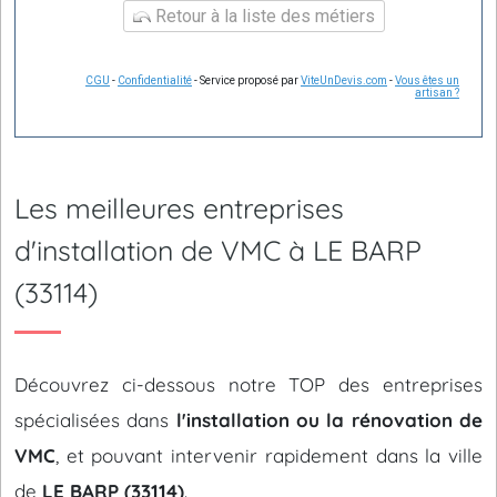
Retour à la liste des métiers
CGU
-
Confidentialité
- Service proposé par
ViteUnDevis.com
-
Vous êtes un
artisan ?
Les meilleures entreprises
d'installation de VMC à LE BARP
(33114)
Découvrez ci-dessous notre TOP des entreprises
spécialisées dans
l'installation ou la rénovation de
VMC
, et pouvant intervenir rapidement dans la ville
de
LE BARP (33114)
.