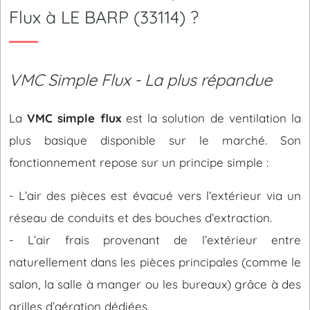
Flux à LE BARP (33114) ?
VMC Simple Flux - La plus répandue
La
VMC simple flux
est la solution de ventilation la
plus basique disponible sur le marché. Son
fonctionnement repose sur un principe simple :
- L’air des pièces est évacué vers l’extérieur via un
réseau de conduits et des bouches d’extraction.
- L’air frais provenant de l’extérieur entre
naturellement dans les pièces principales (comme le
salon, la salle à manger ou les bureaux) grâce à des
grilles d’aération dédiées.