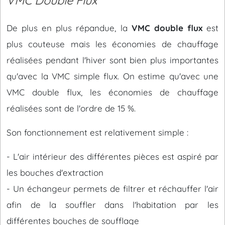
VMC Double Flux
De plus en plus répandue, la
VMC double flux
est
plus couteuse mais les économies de chauffage
réalisées pendant l'hiver sont bien plus importantes
qu'avec la VMC simple flux. On estime qu'avec une
VMC double flux, les économies de chauffage
réalisées sont de l'ordre de 15 %.
Son fonctionnement est relativement simple :
- L'air intérieur des différentes pièces est aspiré par
les bouches d'extraction
- Un échangeur permets de filtrer et réchauffer l'air
afin de la souffler dans l'habitation par les
différentes bouches de soufflage