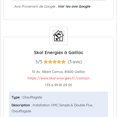
Avis Provenant de Google :
Voir les avis Google
Skal Energies à Gaillac
5/5
(3 avis)
10 Av. Albert Camus, 81600 Gaillac
https://www.skal-energies.fr/contact
+33 6 99 81 09 05
Type
: Chauffagiste
Description
: Installation VMC Simple & Double Flux,
Chauffagiste