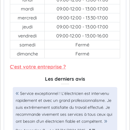
mardi
09:00-12:00 - 13:00-17:00
mercredi
09:00-12:00 - 13:30-17:00
jeudi
09:00-12:00 - 13:00-17:00
vendredi
09:00-12:00 - 13:00-16:00
samedi
Fermé
dimanche
Fermé
C'est votre entreprise ?
Les derniers avis
Service exceptionnel ! L'électricien est intervenu
rapidement et avec un grand professionnalisme. Je
suis extrêmement satisfaite du travail effectué. Je
recommande vivement ses services à tous ceux qui
ont besoin d'un électricien fiable et compétent.