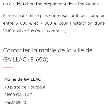
un air déjà chaud se propageant dans l'habitation.
Elle est par contre plus onéreuse car il faut compter
entre 3 000 € et 7 000 € pour l'installation d'une
VMC double flux (pose comprise).
Contacter la mairie de la ville de
GAILLAC (81600)
Mairie de GAILLAC
70 place de Hautpoul
81600 GAILLAC
0563812020