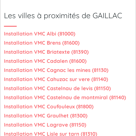
Les villes à proximités de GAILLAC
Installation VMC Albi (81000)
Installation VMC Brens (81600)
Installation VMC Briatexte (81390)
Installation VMC Cadalen (81600)
Installation VMC Cagnac les mines (81130)
Installation VMC Cahuzac sur vere (81140)
Installation VMC Castelnau de levis (81150)
Installation VMC Castelnau de montmiral (81140)
Installation VMC Coufouleux (81800)
Installation VMC Graulhet (81300)
Installation VMC Lagrave (81150)
Installation VMC Lisle sur tarn (81310)