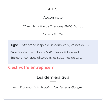
A.E.S.
Aucun note
53 Av. de Lattre de Tassigny, 81600 Gaillac
+33 5 63 40 76 61
Type
: Entrepreneur spécialisé dans les systèmes de CVC
Description
: Installation VMC Simple & Double Flux,
Entrepreneur spécialisé dans les systèmes de CVC
C'est votre entreprise ?
Les derniers avis
Avis Provenant de Google :
Voir les avis Google