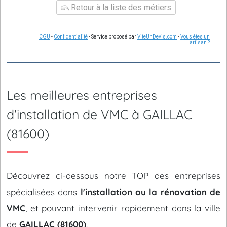
Retour à la liste des métiers
CGU
-
Confidentialité
- Service proposé par
ViteUnDevis.com
-
Vous êtes un
artisan ?
Les meilleures entreprises
d'installation de VMC à GAILLAC
(81600)
Découvrez ci-dessous notre TOP des entreprises
spécialisées dans
l'installation ou la rénovation de
VMC
, et pouvant intervenir rapidement dans la ville
de
GAILLAC (81600)
.