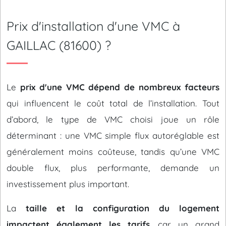
Prix d'installation d'une VMC à
GAILLAC (81600) ?
Le
prix d'une VMC dépend de nombreux facteurs
qui influencent le coût total de l’installation. Tout
d’abord, le type de VMC choisi joue un rôle
déterminant : une VMC simple flux autoréglable est
généralement moins coûteuse, tandis qu’une VMC
double flux, plus performante, demande un
investissement plus important.
La
taille et la configuration du logement
impactent également les tarifs
, car un grand