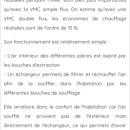
qu'avec la VMC simple flux. On estime qu'avec une
VMC double flux, les économies de chauffage
réalisées sont de l'ordre de 15 %.
Son fonctionnement est relativement simple :
- L'air intérieur des différentes pièces est aspiré par
les bouches d'extraction
- Un échangeur permets de filtrer et réchauffer l'air
afin de la souffler dans l'habitation par les
différentes bouches de soufflage
Elle améliore donc le confort de l'habitation car l'air
soufflé ne provient pas de l'éxtérieur mais
directement de l'échangeur, ce qui permets d'avoir