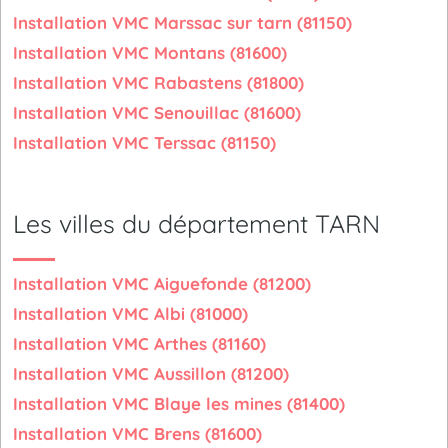
Installation VMC Marssac sur tarn (81150)
Installation VMC Montans (81600)
Installation VMC Rabastens (81800)
Installation VMC Senouillac (81600)
Installation VMC Terssac (81150)
Les villes du département TARN
Installation VMC Aiguefonde (81200)
Installation VMC Albi (81000)
Installation VMC Arthes (81160)
Installation VMC Aussillon (81200)
Installation VMC Blaye les mines (81400)
Installation VMC Brens (81600)