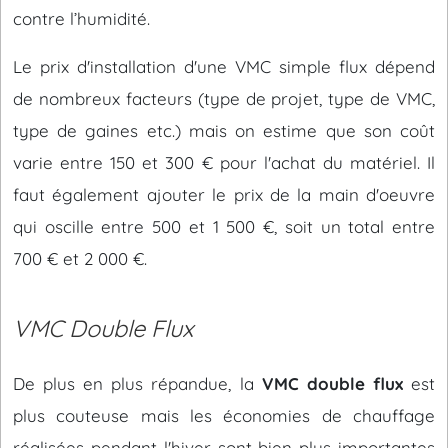
contre l’humidité.
Le prix d'installation d'une VMC simple flux dépend
de nombreux facteurs (type de projet, type de VMC,
type de gaines etc.) mais on estime que son coût
varie entre 150 et 300 € pour l'achat du matériel. Il
faut également ajouter le prix de la main d'oeuvre
qui oscille entre 500 et 1 500 €, soit un total entre
700 € et 2 000 €.
VMC Double Flux
De plus en plus répandue, la
VMC double flux
est
plus couteuse mais les économies de chauffage
réalisées pendant l'hiver sont bien plus importantes