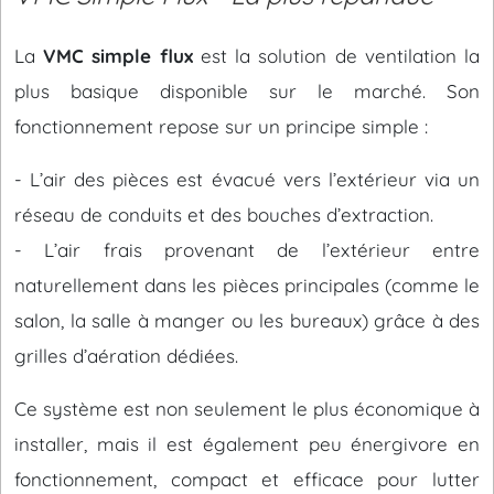
La
VMC simple flux
est la solution de ventilation la
plus basique disponible sur le marché. Son
fonctionnement repose sur un principe simple :
- L’air des pièces est évacué vers l’extérieur via un
réseau de conduits et des bouches d’extraction.
- L’air frais provenant de l’extérieur entre
naturellement dans les pièces principales (comme le
salon, la salle à manger ou les bureaux) grâce à des
grilles d’aération dédiées.
Ce système est non seulement le plus économique à
installer, mais il est également peu énergivore en
fonctionnement, compact et efficace pour lutter