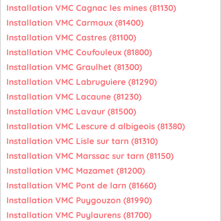
Installation VMC Cagnac les mines (81130)
Installation VMC Carmaux (81400)
Installation VMC Castres (81100)
Installation VMC Coufouleux (81800)
Installation VMC Graulhet (81300)
Installation VMC Labruguiere (81290)
Installation VMC Lacaune (81230)
Installation VMC Lavaur (81500)
Installation VMC Lescure d albigeois (81380)
Installation VMC Lisle sur tarn (81310)
Installation VMC Marssac sur tarn (81150)
Installation VMC Mazamet (81200)
Installation VMC Pont de larn (81660)
Installation VMC Puygouzon (81990)
Installation VMC Puylaurens (81700)