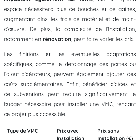
espace nécessitera plus de bouches et de gaines,
augmentant ainsi les frais de matériel et de main-
d’œuvre. De plus, la complexité de l’installation,
notamment en
rénovation
, peut faire varier les prix.
Les finitions et les éventuelles adaptations
spécifiques, comme le détalonnage des portes ou
l’ajout d’aérateurs, peuvent également ajouter des
coûts supplémentaires. Enfin, bénéficier d’aides et
de subventions peut réduire significativement le
budget nécessaire pour installer une VMC, rendant
ce projet plus accessible.
Type de VMC
Prix avec
Prix sans
Installation
Installation (€)