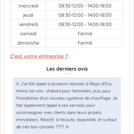
mercredi
08:30-12:00 - 14:00-18:00
jeudi
08:30-12:00 - 14:00-18:00
vendredi
08:30-12:00 - 14:00-18:00
samedi
Fermé
dimanche
Fermé
C'est votre entreprise ?
Les derniers avis
J'ai fait appel à plusieurs reprises à Régis d'Éco
Home Service : d'abord pour l'entretien, puis pour
l'installation d'un nouveau système de chauffage. Je
fais également appel à ses services pour
accompagner mes clients dans leurs projets
immobiliers. Réactif, à l'écoute, disponible, et surtout
de très bon conseils ????