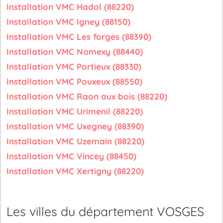
Installation VMC Hadol (88220)
Installation VMC Igney (88150)
Installation VMC Les forges (88390)
Installation VMC Nomexy (88440)
Installation VMC Portieux (88330)
Installation VMC Pouxeux (88550)
Installation VMC Raon aux bois (88220)
Installation VMC Urimenil (88220)
Installation VMC Uxegney (88390)
Installation VMC Uzemain (88220)
Installation VMC Vincey (88450)
Installation VMC Xertigny (88220)
Les villes du département VOSGES