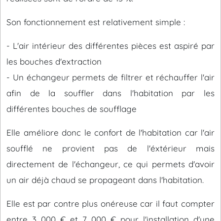
Son fonctionnement est relativement simple :
- L'air intérieur des différentes pièces est aspiré par
les bouches d'extraction
- Un échangeur permets de filtrer et réchauffer l'air
afin de la souffler dans l'habitation par les
différentes bouches de soufflage
Elle améliore donc le confort de l'habitation car l'air
soufflé ne provient pas de l'éxtérieur mais
directement de l'échangeur, ce qui permets d'avoir
un air déjà chaud se propageant dans l'habitation.
Elle est par contre plus onéreuse car il faut compter
entre 3 000 € et 7 000 € pour l'installation d'une