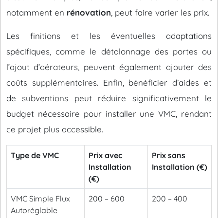
notamment en
rénovation
, peut faire varier les prix.
Les finitions et les éventuelles adaptations
spécifiques, comme le détalonnage des portes ou
l’ajout d’aérateurs, peuvent également ajouter des
coûts supplémentaires. Enfin, bénéficier d’aides et
de subventions peut réduire significativement le
budget nécessaire pour installer une VMC, rendant
ce projet plus accessible.
Type de VMC
Prix avec
Prix sans
Installation
Installation (€)
(€)
VMC Simple Flux
200 – 600
200 – 400
Autoréglable