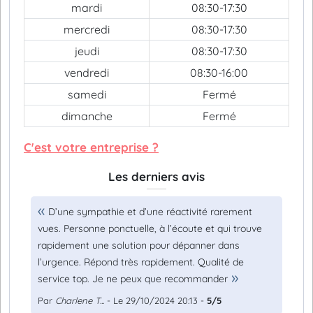
mardi
08:30-17:30
mercredi
08:30-17:30
jeudi
08:30-17:30
vendredi
08:30-16:00
samedi
Fermé
dimanche
Fermé
C'est votre entreprise ?
Les derniers avis
D’une sympathie et d’une réactivité rarement
vues. Personne ponctuelle, à l’écoute et qui trouve
rapidement une solution pour dépanner dans
l’urgence. Répond très rapidement. Qualité de
service top. Je ne peux que recommander
Par
Charlene T...
- Le 29/10/2024 20:13 -
5/5