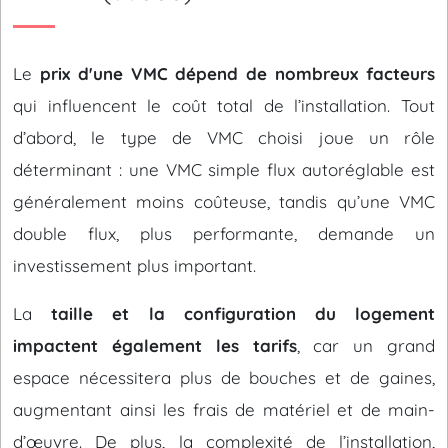
Le
prix d'une VMC dépend de nombreux facteurs
qui influencent le coût total de l’installation. Tout
d’abord, le type de VMC choisi joue un rôle
déterminant : une VMC simple flux autoréglable est
généralement moins coûteuse, tandis qu’une VMC
double flux, plus performante, demande un
investissement plus important.
La
taille et la configuration du logement
impactent également les tarifs
, car un grand
espace nécessitera plus de bouches et de gaines,
augmentant ainsi les frais de matériel et de main-
d’œuvre. De plus, la complexité de l’installation,