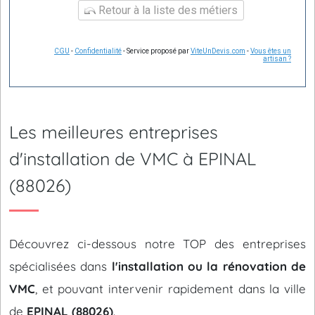
Retour à la liste des métiers
CGU
-
Confidentialité
- Service proposé par
ViteUnDevis.com
-
Vous êtes un
artisan ?
Les meilleures entreprises
d'installation de VMC à EPINAL
(88026)
Découvrez ci-dessous notre TOP des entreprises
spécialisées dans
l'installation ou la rénovation de
VMC
, et pouvant intervenir rapidement dans la ville
de
EPINAL (88026)
.