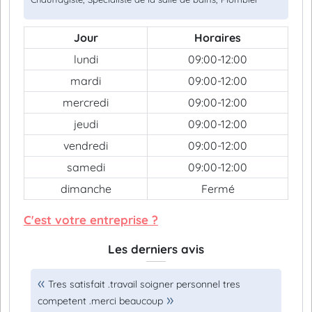
Jour
Horaires
lundi
09:00-12:00
mardi
09:00-12:00
mercredi
09:00-12:00
jeudi
09:00-12:00
vendredi
09:00-12:00
samedi
09:00-12:00
dimanche
Fermé
C'est votre entreprise ?
Les derniers avis
Tres satisfait .travail soigner personnel tres
competent .merci beaucoup