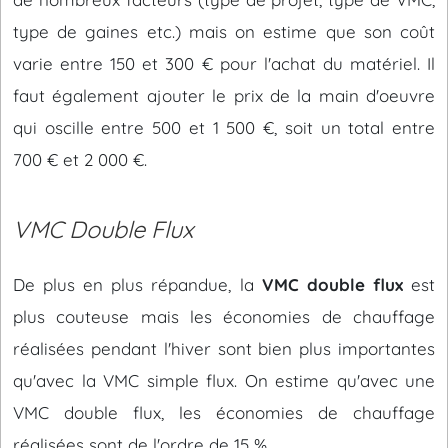
type de gaines etc.) mais on estime que son coût
varie entre 150 et 300 € pour l'achat du matériel. Il
faut également ajouter le prix de la main d'oeuvre
qui oscille entre 500 et 1 500 €, soit un total entre
700 € et 2 000 €.
VMC Double Flux
De plus en plus répandue, la
VMC double flux
est
plus couteuse mais les économies de chauffage
réalisées pendant l'hiver sont bien plus importantes
qu'avec la VMC simple flux. On estime qu'avec une
VMC double flux, les économies de chauffage
réalisées sont de l'ordre de 15 %.