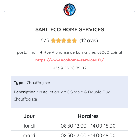
SARL ECO HOME SERVICES
5/5
(12 avis)
portail noir, 4 Rue Alphonse de Lamartine, 88000 Épinal
https://www.ecohome-services.fr/
+33 9 55 00 75 02
Type
: Chauffagiste
Description
: Installation VMC Simple & Double Flux,
Chauffagiste
Jour
Horaires
lundi
08:30-12:00 - 14:00-18:00
mardi
08:30-12:00 - 14:00-18:00