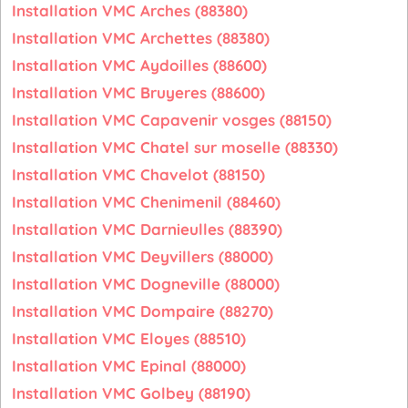
Installation VMC Arches (88380)
Installation VMC Archettes (88380)
Installation VMC Aydoilles (88600)
Installation VMC Bruyeres (88600)
Installation VMC Capavenir vosges (88150)
Installation VMC Chatel sur moselle (88330)
Installation VMC Chavelot (88150)
Installation VMC Chenimenil (88460)
Installation VMC Darnieulles (88390)
Installation VMC Deyvillers (88000)
Installation VMC Dogneville (88000)
Installation VMC Dompaire (88270)
Installation VMC Eloyes (88510)
Installation VMC Epinal (88000)
Installation VMC Golbey (88190)