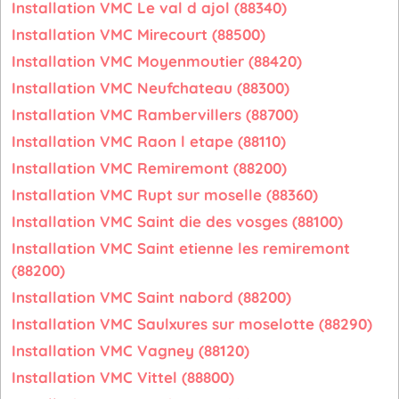
Installation VMC Le val d ajol (88340)
Installation VMC Mirecourt (88500)
Installation VMC Moyenmoutier (88420)
Installation VMC Neufchateau (88300)
Installation VMC Rambervillers (88700)
Installation VMC Raon l etape (88110)
Installation VMC Remiremont (88200)
Installation VMC Rupt sur moselle (88360)
Installation VMC Saint die des vosges (88100)
Installation VMC Saint etienne les remiremont
(88200)
Installation VMC Saint nabord (88200)
Installation VMC Saulxures sur moselotte (88290)
Installation VMC Vagney (88120)
Installation VMC Vittel (88800)