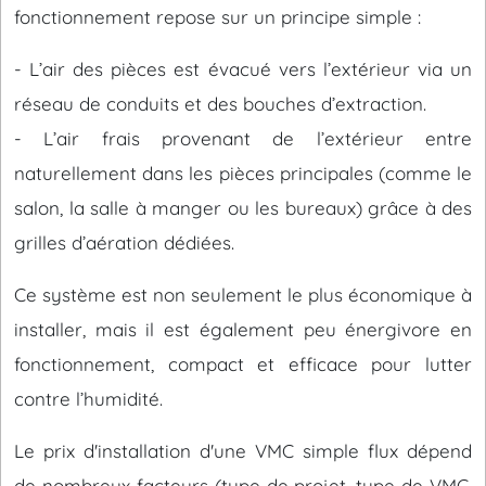
fonctionnement repose sur un principe simple :
- L’air des pièces est évacué vers l’extérieur via un
réseau de conduits et des bouches d’extraction.
- L’air frais provenant de l’extérieur entre
naturellement dans les pièces principales (comme le
salon, la salle à manger ou les bureaux) grâce à des
grilles d’aération dédiées.
Ce système est non seulement le plus économique à
installer, mais il est également peu énergivore en
fonctionnement, compact et efficace pour lutter
contre l’humidité.
Le prix d'installation d'une VMC simple flux dépend
de nombreux facteurs (type de projet, type de VMC,