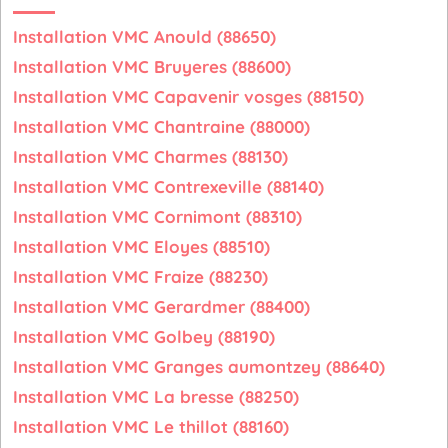
Installation VMC Anould (88650)
Installation VMC Bruyeres (88600)
Installation VMC Capavenir vosges (88150)
Installation VMC Chantraine (88000)
Installation VMC Charmes (88130)
Installation VMC Contrexeville (88140)
Installation VMC Cornimont (88310)
Installation VMC Eloyes (88510)
Installation VMC Fraize (88230)
Installation VMC Gerardmer (88400)
Installation VMC Golbey (88190)
Installation VMC Granges aumontzey (88640)
Installation VMC La bresse (88250)
Installation VMC Le thillot (88160)