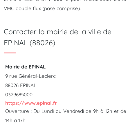
VMC double flux (pose comprise).
Contacter la mairie de la ville de
EPINAL (88026)
Mairie de EPINAL
9 rue Général-Leclerc
88026 EPINAL
0329685000
https://www.epinal.fr
Ouverture : Du Lundi au Vendredi de 9h à 12h et de
14h à 17h