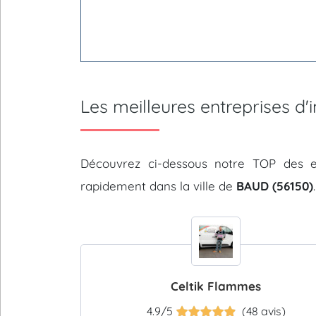
Les meilleures entreprises d
Découvrez ci-dessous notre TOP des e
rapidement dans la ville de
BAUD (56150)
.
Celtik Flammes
4.9/5
(48 avis)