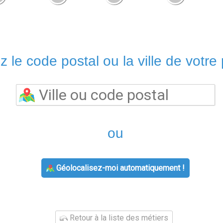
z le code postal ou la ville de votre 
ou
Géolocalisez-moi automatiquement !
Retour à la liste des métiers