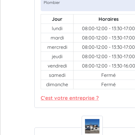
Plombier
Jour
Horaires
lundi
08:00-12:00 - 13:30-17:00
mardi
08:00-12:00 - 13:30-17:00
mercredi
08:00-12:00 - 13:30-17:00
jeudi
08:00-12:00 - 13:30-17:00
vendredi
08:00-12:00 - 13:30-16:0
samedi
Fermé
dimanche
Fermé
C'est votre entreprise ?