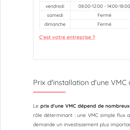
vendredi
08:00-12:00 - 14:00-18:0
samedi
Fermé
dimanche
Fermé
C'est votre entreprise ?
Prix d'installation d'une VMC
Le
prix d'une VMC dépend de nombreux
rôle déterminant : une VMC simple flux 
demande un investissement plus importan