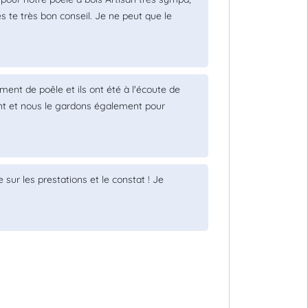
s te très bon conseil. Je ne peut que le
ent de poêle et ils ont été à l'écoute de
nt et nous le gardons également pour
sur les prestations et le constat ! Je