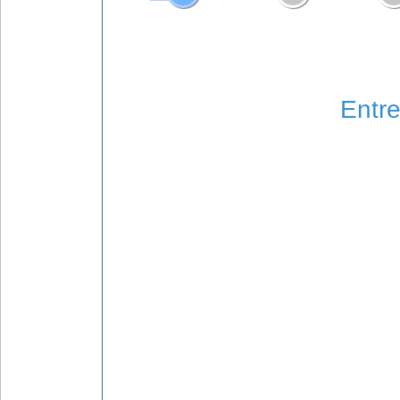
Entre