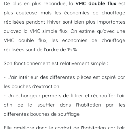
De plus en plus répandue, la
VMC double flux
est
plus couteuse mais les économies de chauffage
réalisées pendant l'hiver sont bien plus importantes
qu'avec la VMC simple flux. On estime qu'avec une
VMC double flux, les économies de chauffage
réalisées sont de l'ordre de 15 %.
Son fonctionnement est relativement simple :
- L'air intérieur des différentes pièces est aspiré par
les bouches d'extraction
- Un échangeur permets de filtrer et réchauffer l'air
afin de la souffler dans l'habitation par les
différentes bouches de soufflage
Elle améliore donc le confort de l'habitation car l'air