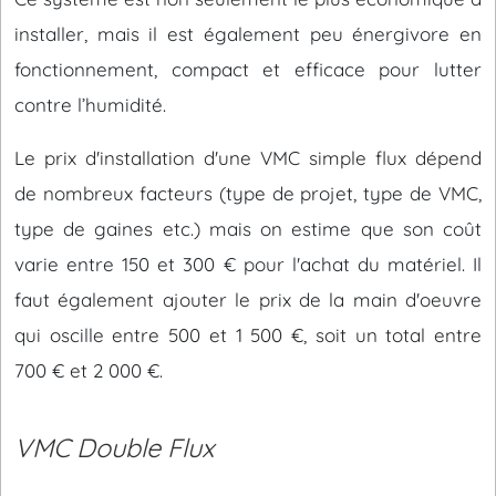
installer, mais il est également peu énergivore en
fonctionnement, compact et efficace pour lutter
contre l’humidité.
Le prix d'installation d'une VMC simple flux dépend
de nombreux facteurs (type de projet, type de VMC,
type de gaines etc.) mais on estime que son coût
varie entre 150 et 300 € pour l'achat du matériel. Il
faut également ajouter le prix de la main d'oeuvre
qui oscille entre 500 et 1 500 €, soit un total entre
700 € et 2 000 €.
VMC Double Flux