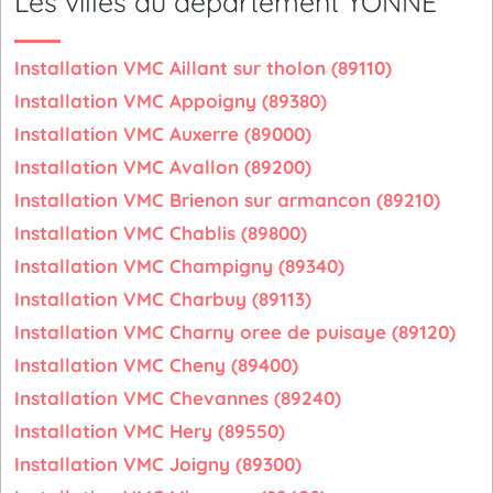
Les villes du département YONNE
Installation VMC Aillant sur tholon (89110)
Installation VMC Appoigny (89380)
Installation VMC Auxerre (89000)
Installation VMC Avallon (89200)
Installation VMC Brienon sur armancon (89210)
Installation VMC Chablis (89800)
Installation VMC Champigny (89340)
Installation VMC Charbuy (89113)
Installation VMC Charny oree de puisaye (89120)
Installation VMC Cheny (89400)
Installation VMC Chevannes (89240)
Installation VMC Hery (89550)
Installation VMC Joigny (89300)