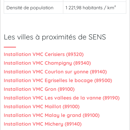
Densité de population
1 221,98 habitants / km²
Les villes à proximités de SENS
Installation VMC Cerisiers (89320)
Installation VMC Champigny (89340)
Installation VMC Courlon sur yonne (89140)
Installation VMC Egriselles le bocage (89500)
Installation VMC Gron (89100)
Installation VMC Les vallees de la vanne (89190)
Installation VMC Maillot (89100)
Installation VMC Malay le grand (89100)
Installation VMC Michery (89140)