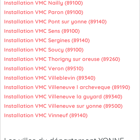
Installation VMC Nailly (89100)
Installation VMC Paron (89100)
Installation VMC Pont sur yonne (89140)
Installation VMC Sens (89100)
Installation VMC Sergines (89140)
Installation VMC Soucy (89100)
Installation VMC Thorigny sur oreuse (89260)
Installation VMC Veron (89510)
Installation VMC Villeblevin (89340)
Installation VMC Villeneuve l archeveque (89190)
Installation VMC Villeneuve la guyard (89340)
Installation VMC Villeneuve sur yonne (89500)
Installation VMC Vinneuf (89140)