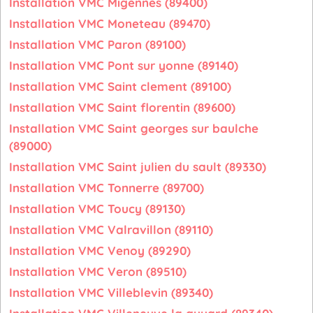
Installation VMC Migennes (89400)
Installation VMC Moneteau (89470)
Installation VMC Paron (89100)
Installation VMC Pont sur yonne (89140)
Installation VMC Saint clement (89100)
Installation VMC Saint florentin (89600)
Installation VMC Saint georges sur baulche
(89000)
Installation VMC Saint julien du sault (89330)
Installation VMC Tonnerre (89700)
Installation VMC Toucy (89130)
Installation VMC Valravillon (89110)
Installation VMC Venoy (89290)
Installation VMC Veron (89510)
Installation VMC Villeblevin (89340)