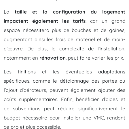
La
taille et la configuration du logement
impactent également les tarifs
, car un grand
espace nécessitera plus de bouches et de gaines,
augmentant ainsi les frais de matériel et de main-
d’œuvre. De plus, la complexité de l’installation,
notamment en
rénovation
, peut faire varier les prix.
Les finitions et les éventuelles adaptations
spécifiques, comme le détalonnage des portes ou
l’ajout d’aérateurs, peuvent également ajouter des
coûts supplémentaires. Enfin, bénéficier d’aides et
de subventions peut réduire significativement le
budget nécessaire pour installer une VMC, rendant
ce projet plus accessible.