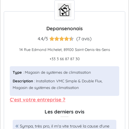
Depansenonais
4.4/5
(7 avis)
14 Rue Edmond Michelet, 89100 Saint-Denis-lès-Sens
+33 3 66 87 87 30
Type
: Magasin de systèmes de climatisation
Description
: Installation VMC Simple & Double Flux,
Magasin de systèmes de climatisation
C'est votre entreprise ?
Les derniers avis
Sympa, très pro, il m'a vite trouvé la cause d'une