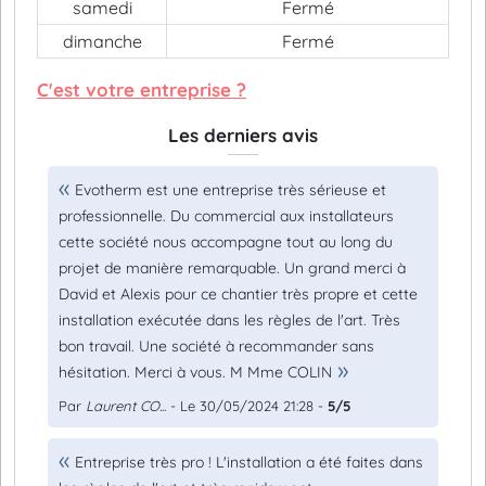
samedi
Fermé
dimanche
Fermé
C'est votre entreprise ?
Les derniers avis
Evotherm est une entreprise très sérieuse et
professionnelle. Du commercial aux installateurs
cette société nous accompagne tout au long du
projet de manière remarquable. Un grand merci à
David et Alexis pour ce chantier très propre et cette
installation exécutée dans les règles de l'art. Très
bon travail. Une société à recommander sans
hésitation. Merci à vous. M Mme COLIN
Par
Laurent CO...
- Le 30/05/2024 21:28 -
5/5
Entreprise très pro ! L'installation a été faites dans