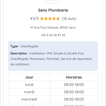
Sens Plomberie
4.5/5
(16 avis)
41 Rue Paul Malluile, 89100 Sens
+33 6 64 94 97 35
Type
: Chauffagiste
Description
: Installation VMC Simple & Double Flux,
Chauffagiste, Ramoneur, Plombier, Service de réparation
de radiateurs
Jour
Horaires
lundi
08:00-18:00
mardi
08:00-18:00
mercredi
08:00-18:00