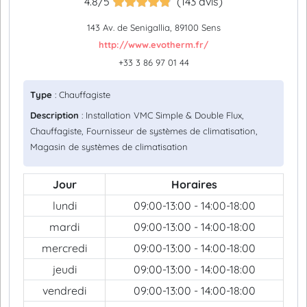
4.8/5
(143 avis)
143 Av. de Senigallia, 89100 Sens
http://www.evotherm.fr/
+33 3 86 97 01 44
Type
: Chauffagiste
Description
: Installation VMC Simple & Double Flux,
Chauffagiste, Fournisseur de systèmes de climatisation,
Magasin de systèmes de climatisation
Jour
Horaires
lundi
09:00-13:00 - 14:00-18:00
mardi
09:00-13:00 - 14:00-18:00
mercredi
09:00-13:00 - 14:00-18:00
jeudi
09:00-13:00 - 14:00-18:00
vendredi
09:00-13:00 - 14:00-18:00