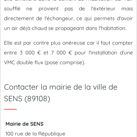
soufflé ne provient pas de l'éxtérieur mais
directement de l'échangeur, ce qui permets d'avoir
un air déjà chaud se propageant dans l'habitation.
Elle est par contre plus onéreuse car il faut compter
entre 3 000 € et 7 000 € pour l'installation d'une
VMC double flux (pose comprise).
Contacter la mairie de la ville de
SENS (89108)
Mairie de SENS
100 rue de la République