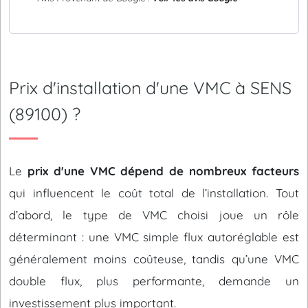
Prix d'installation d'une VMC à SENS
(89100) ?
Le
prix d'une VMC dépend de nombreux facteurs
qui influencent le coût total de l’installation. Tout
d’abord, le type de VMC choisi joue un rôle
déterminant : une VMC simple flux autoréglable est
généralement moins coûteuse, tandis qu’une VMC
double flux, plus performante, demande un
investissement plus important.