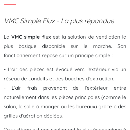
VMC Simple Flux - La plus répandue
La
VMC simple flux
est la solution de ventilation la
plus basique disponible sur le marché. Son
fonctionnement repose sur un principe simple :
- L’air des pièces est évacué vers l’extérieur via un
réseau de conduits et des bouches d’extraction.
- L’air frais provenant de l’extérieur entre
naturellement dans les pièces principales (comme le
salon, la salle à manger ou les bureaux) grâce à des
grilles d’aération dédiées.
Ce système est non seulement le plus économique à