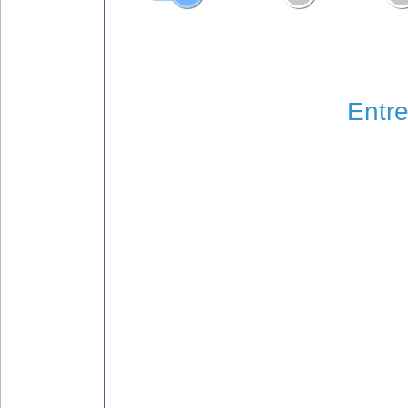
Entre