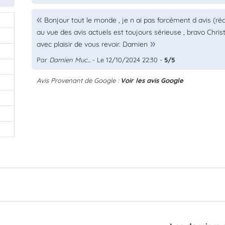
Bonjour tout le monde , je n ai pas forcément d avis (réc
au vue des avis actuels est toujours sérieuse , bravo Christ
avec plaisir de vous revoir. Damien
Par
Damien Muc...
- Le 12/10/2024 22:30 -
5/5
Avis Provenant de Google :
Voir les avis Google