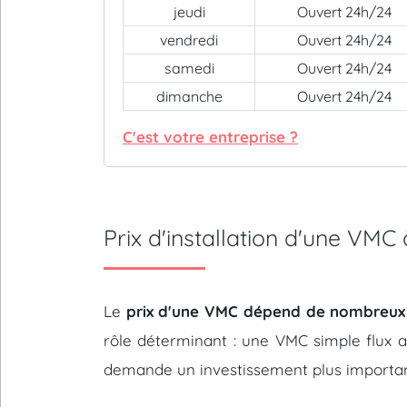
jeudi
Ouvert 24h/24
vendredi
Ouvert 24h/24
samedi
Ouvert 24h/24
dimanche
Ouvert 24h/24
C'est votre entreprise ?
Prix d'installation d'une V
Le
prix d'une VMC dépend de nombreux
rôle déterminant : une VMC simple flux 
demande un investissement plus importan