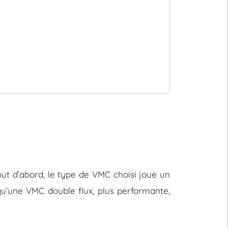
 Tout d’abord, le type de VMC choisi joue un
u’une VMC double flux, plus performante,