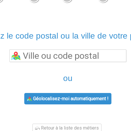
z le code postal ou la ville de votre 
ou
Géolocalisez-moi automatiquement !
Retour à la liste des métiers