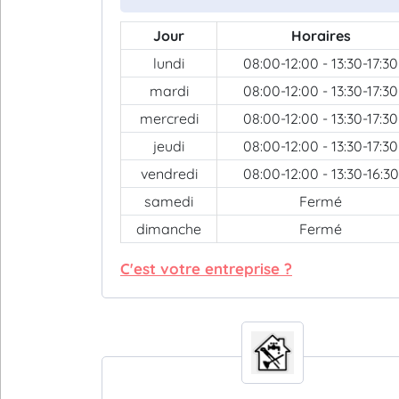
Jour
Horaires
lundi
08:00-12:00 - 13:30-17:30
mardi
08:00-12:00 - 13:30-17:30
mercredi
08:00-12:00 - 13:30-17:30
jeudi
08:00-12:00 - 13:30-17:30
vendredi
08:00-12:00 - 13:30-16:30
samedi
Fermé
dimanche
Fermé
C'est votre entreprise ?