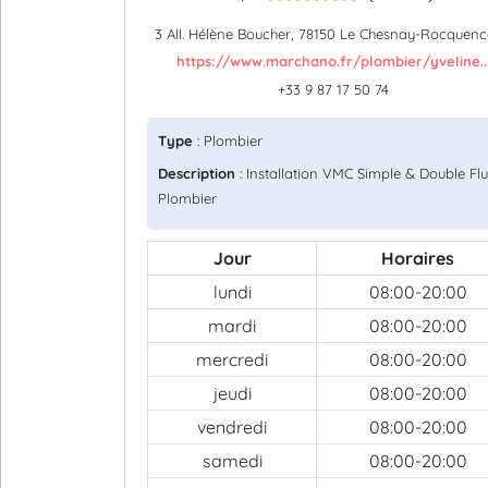
3 All. Hélène Boucher, 78150 Le Chesnay-Rocquenc
https://www.marchano.fr/plombier/yveline..
+33 9 87 17 50 74
Type
: Plombier
Description
: Installation VMC Simple & Double Flu
Plombier
Jour
Horaires
lundi
08:00-20:00
mardi
08:00-20:00
mercredi
08:00-20:00
jeudi
08:00-20:00
vendredi
08:00-20:00
samedi
08:00-20:00