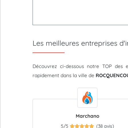
Les meilleures entreprises 
Découvrez ci-dessous notre TOP des e
rapidement dans la ville de
ROCQUENCOUR
Marchano
5/5
(38 avis)