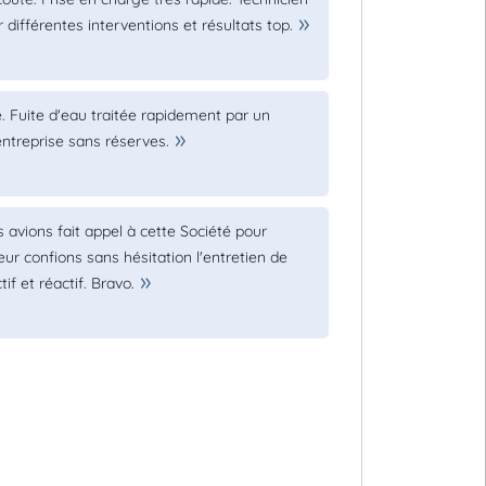
 différentes interventions et résultats top.
. Fuite d'eau traitée rapidement par un
ntreprise sans réserves.
s avions fait appel à cette Société pour
ur confions sans hésitation l'entretien de
if et réactif. Bravo.