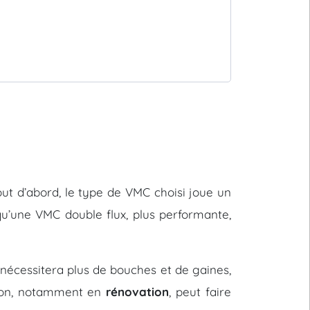
 Tout d’abord, le type de VMC choisi joue un
u’une VMC double flux, plus performante,
nécessitera plus de bouches et de gaines,
ation, notamment en
rénovation
, peut faire