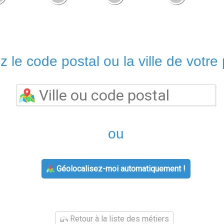
z le code postal ou la ville de votre 
ou
Géolocalisez-moi automatiquement !
Retour à la liste des métiers