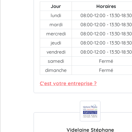
Jour
Horaires
lundi
08:00-12:00 - 13:30-18:30
mardi
08:00-12:00 - 13:30-18:30
mercredi
08:00-12:00 - 13:30-18:30
jeudi
08:00-12:00 - 13:30-18:30
vendredi
08:00-12:00 - 13:30-18:30
samedi
Fermé
dimanche
Fermé
C'est votre entreprise ?
Videlaine Stéphane