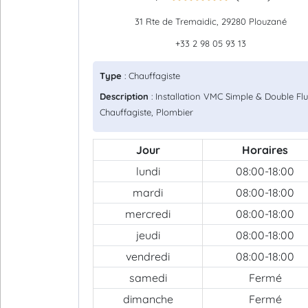
31 Rte de Tremaidic, 29280 Plouzané
+33 2 98 05 93 13
Type
: Chauffagiste
Description
: Installation VMC Simple & Double Flu
Chauffagiste, Plombier
Jour
Horaires
lundi
08:00-18:00
mardi
08:00-18:00
mercredi
08:00-18:00
jeudi
08:00-18:00
vendredi
08:00-18:00
samedi
Fermé
dimanche
Fermé