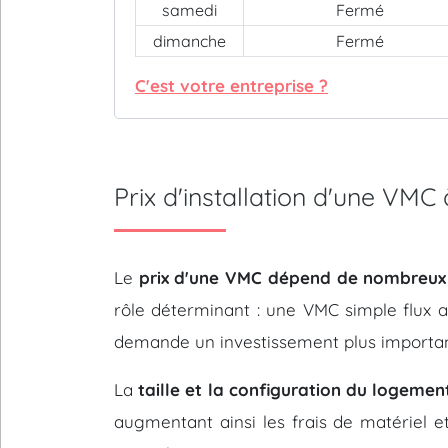
samedi
Fermé
dimanche
Fermé
C'est votre entreprise ?
Prix d'installation d'une VM
Le
prix d'une VMC dépend de nombreux
rôle déterminant : une VMC simple flux 
demande un investissement plus importan
La
taille et la configuration du logemen
augmentant ainsi les frais de matériel e