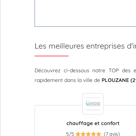
Les meilleures entreprises d
Découvrez ci-dessous notre TOP des e
rapidement dans la ville de
PLOUZANE (2
chauffage et confort
5/5
(7 avis)