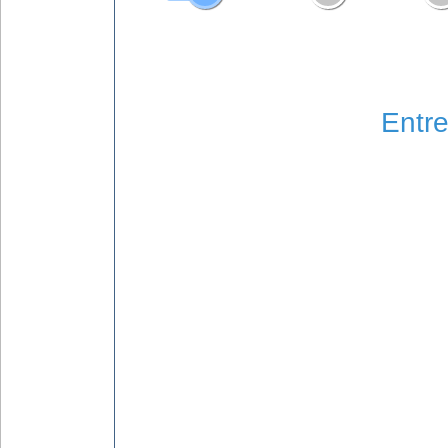
Entre