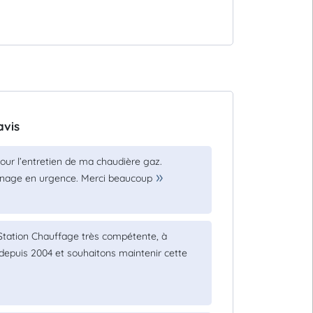
avis
pour l’entretien de ma chaudière gaz.
pannage en urgence. Merci beaucoup
tation Chauffage très compétente, à
 depuis 2004 et souhaitons maintenir cette