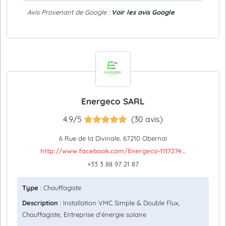
Avis Provenant de Google :
Voir les avis Google
Energeco SARL
4.9/5
(30 avis)
6 Rue de la Divinale, 67210 Obernai
http://www.facebook.com/Energeco-1117274...
+33 3 88 97 21 87
Type
: Chauffagiste
Description
: Installation VMC Simple & Double Flux,
Chauffagiste, Entreprise d'énergie solaire