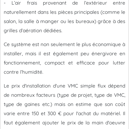
- L’air frais provenant de l’extérieur entre
naturellement dans les pièces principales (comme le
salon, la salle à manger ou les bureaux) grâce à des
grilles d’aération dédiées.
Ce système est non seulement le plus économique à
installer, mais il est également peu énergivore en
fonctionnement, compact et efficace pour lutter
contre l’humidité.
Le prix d'installation d'une VMC simple flux dépend
de nombreux facteurs (type de projet, type de VMC,
type de gaines etc.) mais on estime que son coût
varie entre 150 et 300 € pour l'achat du matériel. Il
faut également ajouter le prix de la main d'oeuvre