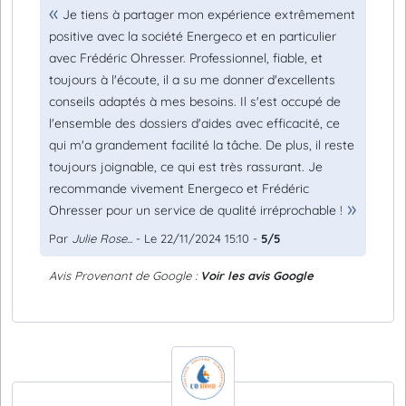
Je tiens à partager mon expérience extrêmement
positive avec la société Energeco et en particulier
avec Frédéric Ohresser. Professionnel, fiable, et
toujours à l'écoute, il a su me donner d'excellents
conseils adaptés à mes besoins. Il s'est occupé de
l'ensemble des dossiers d'aides avec efficacité, ce
qui m'a grandement facilité la tâche. De plus, il reste
toujours joignable, ce qui est très rassurant. Je
recommande vivement Energeco et Frédéric
Ohresser pour un service de qualité irréprochable !
Par
Julie Rose...
- Le 22/11/2024 15:10 -
5/5
Avis Provenant de Google :
Voir les avis Google