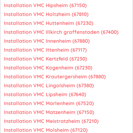
Installation VMC Hipsheim (67150)
Installation VMC Holtzheim (67810)
Installation VMC Huttenheim (67230)
Installation VMC Illkirch graffenstaden (67400)
Installation VMC Innenheim (67880)
Installation VMC Ittenheim (67117)
Installation VMC Kertzfeld (67230)
Installation VMC Kogenheim (67230)
Installation VMC Krautergersheim (67880)
Installation VMC Lingolsheim (67380)
Installation VMC Lipsheim (67640)
Installation VMC Marlenheim (67520)
Installation VMC Matzenheim (67150)
Installation VMC Meistratzheim (67210)
Installation VMC Molsheim (67120)