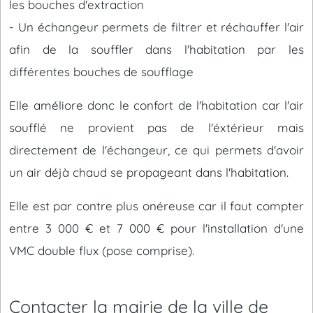
les bouches d'extraction
- Un échangeur permets de filtrer et réchauffer l'air
afin de la souffler dans l'habitation par les
différentes bouches de soufflage
Elle améliore donc le confort de l'habitation car l'air
soufflé ne provient pas de l'éxtérieur mais
directement de l'échangeur, ce qui permets d'avoir
un air déjà chaud se propageant dans l'habitation.
Elle est par contre plus onéreuse car il faut compter
entre 3 000 € et 7 000 € pour l'installation d'une
VMC double flux (pose comprise).
Contacter la mairie de la ville de