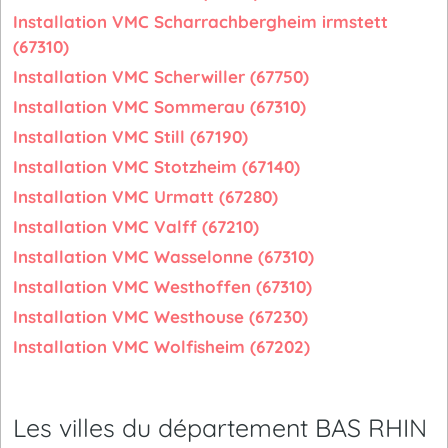
Installation VMC Scharrachbergheim irmstett
(67310)
Installation VMC Scherwiller (67750)
Installation VMC Sommerau (67310)
Installation VMC Still (67190)
Installation VMC Stotzheim (67140)
Installation VMC Urmatt (67280)
Installation VMC Valff (67210)
Installation VMC Wasselonne (67310)
Installation VMC Westhoffen (67310)
Installation VMC Westhouse (67230)
Installation VMC Wolfisheim (67202)
Les villes du département BAS RHIN