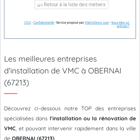
Retour à la liste des métiers
CGU
-
Confidentialité
- Service proposé par
ViteUnDevis.com
-
Vous êtes un
artisan ?
Les meilleures entreprises
d'installation de VMC à OBERNAI
(67213)
Découvrez ci-dessous notre TOP des entreprises
spécialisées dans
l'installation ou la rénovation de
VMC
, et pouvant intervenir rapidement dans la ville
de
OBERNAI (67213)
.