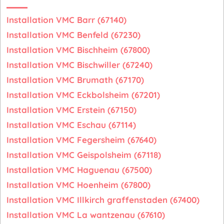
Installation VMC Barr (67140)
Installation VMC Benfeld (67230)
Installation VMC Bischheim (67800)
Installation VMC Bischwiller (67240)
Installation VMC Brumath (67170)
Installation VMC Eckbolsheim (67201)
Installation VMC Erstein (67150)
Installation VMC Eschau (67114)
Installation VMC Fegersheim (67640)
Installation VMC Geispolsheim (67118)
Installation VMC Haguenau (67500)
Installation VMC Hoenheim (67800)
Installation VMC Illkirch graffenstaden (67400)
Installation VMC La wantzenau (67610)