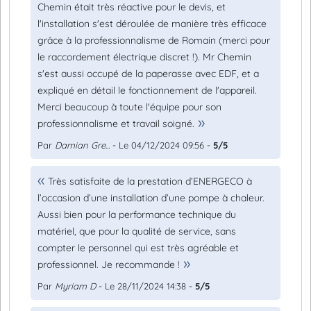
Chemin était très réactive pour le devis, et
l'installation s'est déroulée de manière très efficace
grâce à la professionnalisme de Romain (merci pour
le raccordement électrique discret !). Mr Chemin
s'est aussi occupé de la paperasse avec EDF, et a
expliqué en détail le fonctionnement de l'appareil.
Merci beaucoup à toute l'équipe pour son
professionnalisme et travail soigné.
Par
Damian Gre...
- Le 04/12/2024 09:56 -
5/5
Très satisfaite de la prestation d’ENERGECO à
l’occasion d’une installation d’une pompe à chaleur.
Aussi bien pour la performance technique du
matériel, que pour la qualité de service, sans
compter le personnel qui est très agréable et
professionnel. Je recommande !
Par
Myriam D
- Le 28/11/2024 14:38 -
5/5