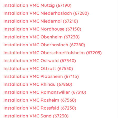
Installation VMC Mutzig (67190)
Installation VMC Niederhaslach (67280)
Installation VMC Niedernai (67210)
Installation VMC Nordhouse (67150)
Installation VMC Obenheim (67230)
Installation VMC Oberhaslach (67280)
Installation VMC Oberschaeffolsheim (67203)
Installation VMC Ostwald (67540)
Installation VMC Ottrott (67530)
Installation VMC Plobsheim (67115)
Installation VMC Rhinau (67860)
Installation VMC Romanswiller (67310)
Installation VMC Rosheim (67560)
Installation VMC Rossfeld (67230)
Installation VMC Sand (67230)