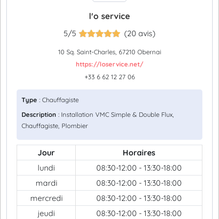
l'o service
5/5
(20 avis)
10 Sq. Saint-Charles, 67210 Obernai
https://loservice.net/
+33 6 62 12 27 06
Type
: Chauffagiste
Description
: Installation VMC Simple & Double Flux,
Chauffagiste, Plombier
Jour
Horaires
lundi
08:30-12:00 - 13:30-18:00
mardi
08:30-12:00 - 13:30-18:00
mercredi
08:30-12:00 - 13:30-18:00
jeudi
08:30-12:00 - 13:30-18:00