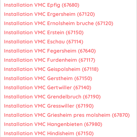
Installation VMC Epfig (67680)
Installation VMC Ergersheim (67120)
Installation VMC Ernolsheim bruche (67120)
Installation VMC Erstein (67150)
Installation VMC Eschau (67114)
Installation VMC Fegersheim (67640)
Installation VMC Furdenheim (67117)
Installation VMC Geispolsheim (67118)
Installation VMC Gerstheim (67150)
Installation VMC Gertwiller (67140)
Installation VMC Grendelbruch (67190)
Installation VMC Gresswiller (67190)
Installation VMC Griesheim pres molsheim (67870)
Installation VMC Hangenbieten (67980)
Installation VMC Hindisheim (67150)