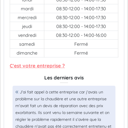
mardi
08:30-12:00 - 14:00-17:30
mercredi
08:30-12:00 - 14:00-17:30
jeudi
08:30-12:00 - 14:00-17:30
vendredi
08:30-12:00 - 14:00-16:00
samedi
Fermé
dimanche
Fermé
C'est votre entreprise ?
Les derniers avis
J'ai fait appel à cette entreprise car j'avais un
problème sur la chaudière et une autre entreprise
m'avait fait un devis de réparation avec des prix
exorbitants. Ils sont venu la semaine suivante et on
régler le problème rapidement il s'avère que la
chaudière n'avait pas été correctement entretenu et