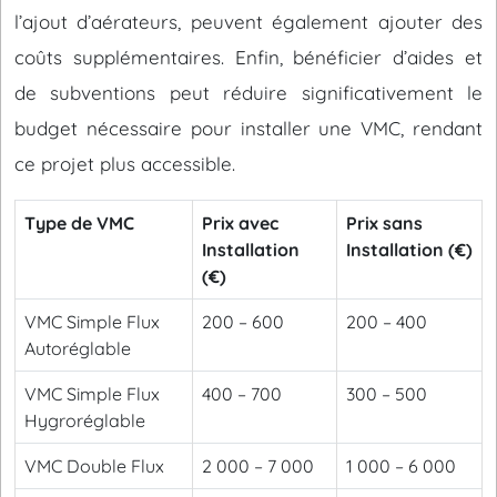
l’ajout d’aérateurs, peuvent également ajouter des
coûts supplémentaires. Enfin, bénéficier d’aides et
de subventions peut réduire significativement le
budget nécessaire pour installer une VMC, rendant
ce projet plus accessible.
Type de VMC
Prix avec
Prix sans
Installation
Installation (€)
(€)
VMC Simple Flux
200 – 600
200 – 400
Autoréglable
VMC Simple Flux
400 – 700
300 – 500
Hygroréglable
VMC Double Flux
2 000 – 7 000
1 000 – 6 000