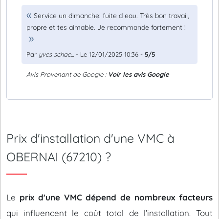
Service un dimanche: fuite d eau. Très bon travail,
propre et tes aimable. Je recommande fortement !
Par
yves schae...
- Le 12/01/2025 10:36 -
5/5
Avis Provenant de Google :
Voir les avis Google
Prix d'installation d'une VMC à
OBERNAI (67210) ?
Le
prix d'une VMC dépend de nombreux facteurs
qui influencent le coût total de l’installation. Tout