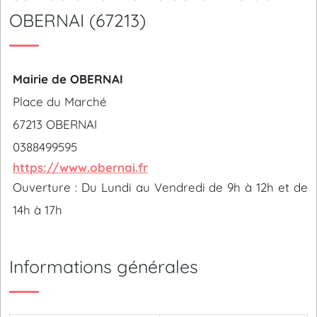
OBERNAI (67213)
Mairie de OBERNAI
Place du Marché
67213 OBERNAI
0388499595
https://www.obernai.fr
Ouverture : Du Lundi au Vendredi de 9h à 12h et de
14h à 17h
Informations générales