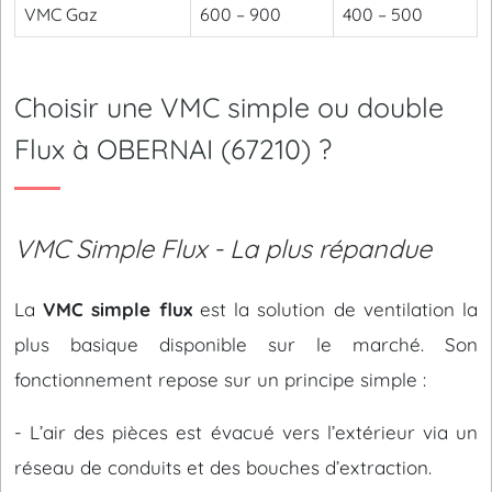
VMC Gaz
600 – 900
400 – 500
Choisir une VMC simple ou double
Flux à OBERNAI (67210) ?
VMC Simple Flux - La plus répandue
La
VMC simple flux
est la solution de ventilation la
plus basique disponible sur le marché. Son
fonctionnement repose sur un principe simple :
- L’air des pièces est évacué vers l’extérieur via un
réseau de conduits et des bouches d’extraction.