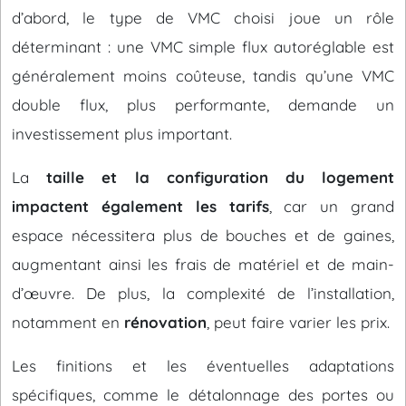
d’abord, le type de VMC choisi joue un rôle
déterminant : une VMC simple flux autoréglable est
généralement moins coûteuse, tandis qu’une VMC
double flux, plus performante, demande un
investissement plus important.
La
taille et la configuration du logement
impactent également les tarifs
, car un grand
espace nécessitera plus de bouches et de gaines,
augmentant ainsi les frais de matériel et de main-
d’œuvre. De plus, la complexité de l’installation,
notamment en
rénovation
, peut faire varier les prix.
Les finitions et les éventuelles adaptations
spécifiques, comme le détalonnage des portes ou