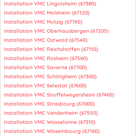
Installation VMC Lingolsheim (67380)
Installation VMC Molsheim (67120)
Installation VMC Mutzig (67190)
Installation VMC Oberhausbergen (67205)
Installation VMC Ostwald (67540)
Installation VMC Reichshoffen (67110)
Installation VMC Rosheim (67560)
Installation VMC Saverne (67700)
Installation VMC Schiltigheim (67300)
Installation VMC Selestat (67600)
Installation VMC Souffelweyersheim (67460)
Installation VMC Strasbourg (67000)
Installation VMC Vendenheim (67550)
Installation VMC Wasselonne (67310)
Installation VMC Wissembourg (67160)