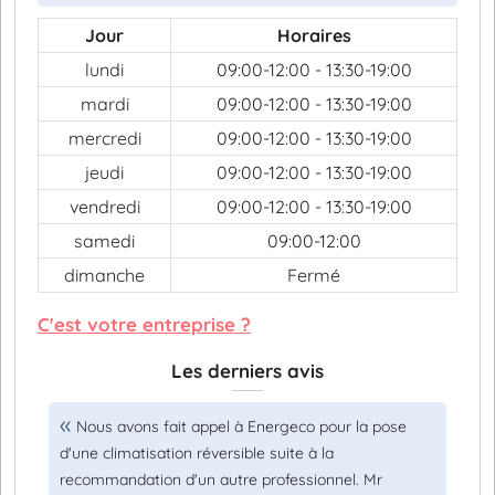
Jour
Horaires
lundi
09:00-12:00 - 13:30-19:00
mardi
09:00-12:00 - 13:30-19:00
mercredi
09:00-12:00 - 13:30-19:00
jeudi
09:00-12:00 - 13:30-19:00
vendredi
09:00-12:00 - 13:30-19:00
samedi
09:00-12:00
dimanche
Fermé
C'est votre entreprise ?
Les derniers avis
Nous avons fait appel à Energeco pour la pose
d'une climatisation réversible suite à la
recommandation d'un autre professionnel. Mr