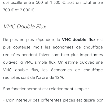
qui oscille entre 500 et 1 500 €, soit un total entre
700 € et 2 000 €.
VMC Double Flux
De plus en plus répandue, la
VMC double flux
est
plus couteuse mais les économies de chauffage
réalisées pendant l'hiver sont bien plus importantes
qu'avec la VMC simple flux. On estime qu'avec une
VMC double flux, les économies de chauffage
réalisées sont de l'ordre de 15 %.
Son fonctionnement est relativement simple :
- L'air intérieur des différentes pièces est aspiré par