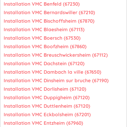
Installation VMC Benfeld (67230)
Installation VMC Bernardswiller (67210)
Installation VMC Bischoffsheim (67870)
Installation VMC Blaesheim (67113)
Installation VMC Boersch (67530)
Installation VMC Boofzheim (67860)
Installation VMC Breuschwickersheim (67112)
Installation VMC Dachstein (67120)
Installation VMC Dambach la ville (67650)
Installation VMC Dinsheim sur bruche (67190)
Installation VMC Dorlisheim (67120)
Installation VMC Duppigheim (67120)
Installation VMC Duttlenheim (67120)
Installation VMC Eckbolsheim (67201)
Installation VMC Entzheim (67960)