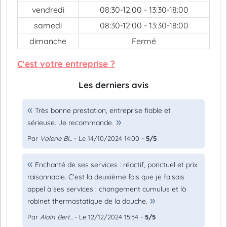
vendredi
08:30-12:00 - 13:30-18:00
samedi
08:30-12:00 - 13:30-18:00
dimanche
Fermé
C'est votre entreprise ?
Les derniers avis
Très bonne prestation, entreprise fiable et
sérieuse. Je recommande.
Par
Valerie Bl...
- Le 14/10/2024 14:00 -
5/5
Enchanté de ses services : réactif, ponctuel et prix
raisonnable. C'est la deuxième fois que je faisais
appel à ses services : changement cumulus et là
robinet thermostatique de la douche.
Par
Alain Bert...
- Le 12/12/2024 15:54 -
5/5