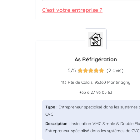
C'est votre entreprise ?
As Réfrigération
5/5
(2 avis)
113 Rte de Calais, 95360 Montmagny
+33 6 27 96 05 63
Type
: Entrepreneur spécialisé dans les systèmes 
CVC
Description
: Installation VMC Simple & Double Flu
Entrepreneur spécialisé dans les systèmes de CVC