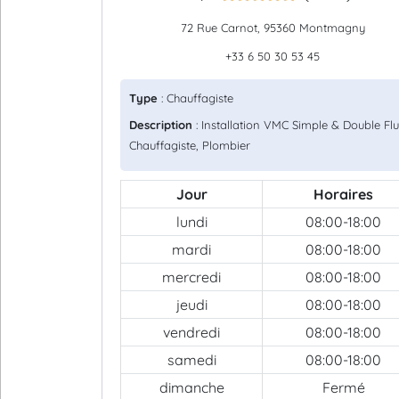
72 Rue Carnot, 95360 Montmagny
+33 6 50 30 53 45
Type
: Chauffagiste
Description
: Installation VMC Simple & Double Flu
Chauffagiste, Plombier
Jour
Horaires
lundi
08:00-18:00
mardi
08:00-18:00
mercredi
08:00-18:00
jeudi
08:00-18:00
vendredi
08:00-18:00
samedi
08:00-18:00
dimanche
Fermé