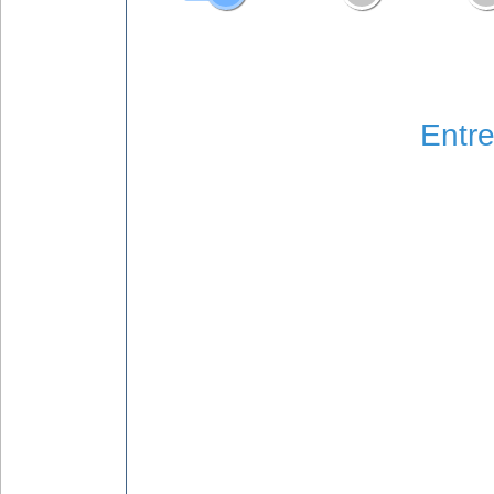
Entre