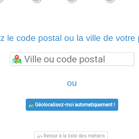
z le code postal ou la ville de votre 
ou
Géolocalisez-moi automatiquement !
Retour à la liste des métiers