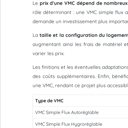
Le
prix d'une VMC dépend de nombreux
rôle déterminant : une VMC simple flux 
demande un investissement plus importan
La
taille et la configuration du logemen
augmentant ainsi les frais de matériel e
varier les prix.
Les finitions et les éventuelles adaptati
des coûts supplémentaires. Enfin, bénéfic
une VMC, rendant ce projet plus accessibl
Type de VMC
VMC Simple Flux Autoréglable
VMC Simple Flux Hygroréglable