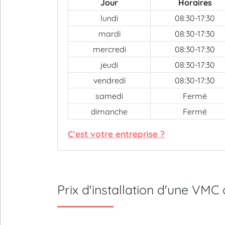
Jour
Horaires
lundi
08:30-17:30
mardi
08:30-17:30
mercredi
08:30-17:30
jeudi
08:30-17:30
vendredi
08:30-17:30
samedi
Fermé
dimanche
Fermé
C'est votre entreprise ?
Prix d'installation d'une V