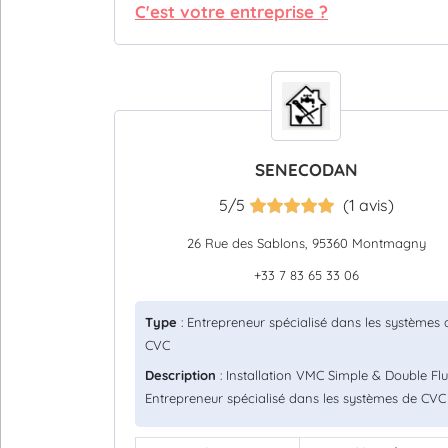
C'est votre entreprise ?
SENECODAN
5/5
(1 avis)
26 Rue des Sablons, 95360 Montmagny
+33 7 83 65 33 06
Type
: Entrepreneur spécialisé dans les systèmes 
CVC
Description
: Installation VMC Simple & Double Flu
Entrepreneur spécialisé dans les systèmes de CVC