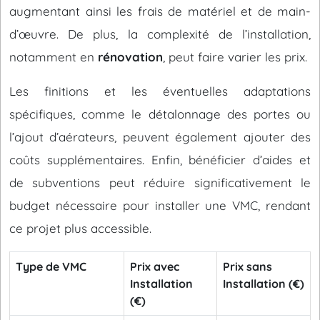
augmentant ainsi les frais de matériel et de main-
d’œuvre. De plus, la complexité de l’installation,
notamment en
rénovation
, peut faire varier les prix.
Les finitions et les éventuelles adaptations
spécifiques, comme le détalonnage des portes ou
l’ajout d’aérateurs, peuvent également ajouter des
coûts supplémentaires. Enfin, bénéficier d’aides et
de subventions peut réduire significativement le
budget nécessaire pour installer une VMC, rendant
ce projet plus accessible.
Type de VMC
Prix avec
Prix sans
Installation
Installation (€)
(€)