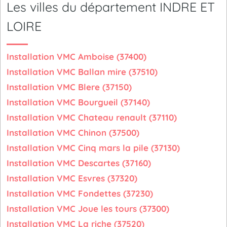
Les villes du département INDRE ET
LOIRE
Installation VMC Amboise (37400)
Installation VMC Ballan mire (37510)
Installation VMC Blere (37150)
Installation VMC Bourgueil (37140)
Installation VMC Chateau renault (37110)
Installation VMC Chinon (37500)
Installation VMC Cinq mars la pile (37130)
Installation VMC Descartes (37160)
Installation VMC Esvres (37320)
Installation VMC Fondettes (37230)
Installation VMC Joue les tours (37300)
Installation VMC La riche (37520)