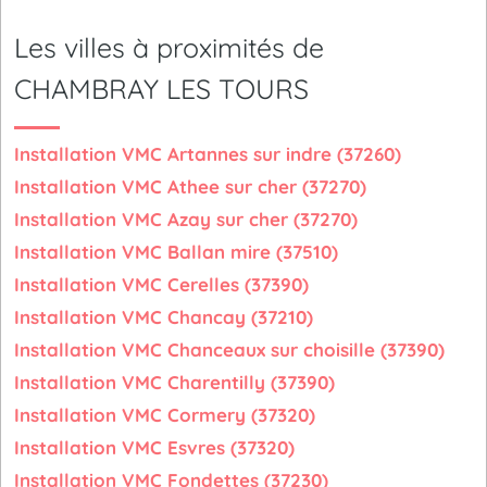
Les villes à proximités de
CHAMBRAY LES TOURS
Installation VMC Artannes sur indre (37260)
Installation VMC Athee sur cher (37270)
Installation VMC Azay sur cher (37270)
Installation VMC Ballan mire (37510)
Installation VMC Cerelles (37390)
Installation VMC Chancay (37210)
Installation VMC Chanceaux sur choisille (37390)
Installation VMC Charentilly (37390)
Installation VMC Cormery (37320)
Installation VMC Esvres (37320)
Installation VMC Fondettes (37230)