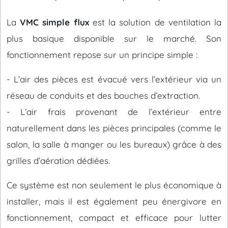
La
VMC simple flux
est la solution de ventilation la
plus basique disponible sur le marché. Son
fonctionnement repose sur un principe simple :
- L’air des pièces est évacué vers l’extérieur via un
réseau de conduits et des bouches d’extraction.
- L’air frais provenant de l’extérieur entre
naturellement dans les pièces principales (comme le
salon, la salle à manger ou les bureaux) grâce à des
grilles d’aération dédiées.
Ce système est non seulement le plus économique à
installer, mais il est également peu énergivore en
fonctionnement, compact et efficace pour lutter