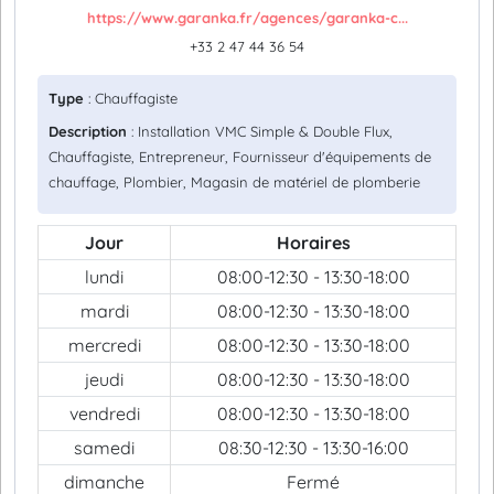
https://www.garanka.fr/agences/garanka-c...
+33 2 47 44 36 54
Type
: Chauffagiste
Description
: Installation VMC Simple & Double Flux,
Chauffagiste, Entrepreneur, Fournisseur d'équipements de
chauffage, Plombier, Magasin de matériel de plomberie
Jour
Horaires
lundi
08:00-12:30 - 13:30-18:00
mardi
08:00-12:30 - 13:30-18:00
mercredi
08:00-12:30 - 13:30-18:00
jeudi
08:00-12:30 - 13:30-18:00
vendredi
08:00-12:30 - 13:30-18:00
samedi
08:30-12:30 - 13:30-16:00
dimanche
Fermé