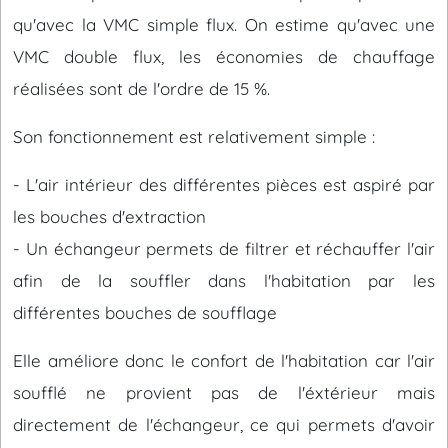
qu'avec la VMC simple flux. On estime qu'avec une
VMC double flux, les économies de chauffage
réalisées sont de l'ordre de 15 %.
Son fonctionnement est relativement simple :
- L'air intérieur des différentes pièces est aspiré par
les bouches d'extraction
- Un échangeur permets de filtrer et réchauffer l'air
afin de la souffler dans l'habitation par les
différentes bouches de soufflage
Elle améliore donc le confort de l'habitation car l'air
soufflé ne provient pas de l'éxtérieur mais
directement de l'échangeur, ce qui permets d'avoir