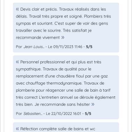
Devis clair et précis. Travaux réalisés dans les
délais. Travail très propre et soigné. Plombiers très
sympas et souriant. C'est super de voir des gens
travailler avec le sourire. Très satisfait je
recommande vivement
Par
Jean Louis...
- Le 09/11/2023 11:46 -
5/5
Personnel professionnel et qui plus est très
sympathique. Travaux de qualité pour le
remplacement d'une chaudière fioul par une gaz
avec chauffage thermodynamique. Travaux de
plomberie pour réagencer une salle de bain à tarif
très correct L'entretien annuel se déroule également
très bien. Je recommande sans hésiter
Par
Sébastien...
- Le 22/10/2022 16:01 -
5/5
Réfection complète salle de bains et wc