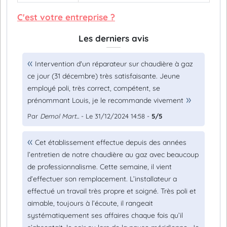
C'est votre entreprise ?
Les derniers avis
Intervention d'un réparateur sur chaudière à gaz
ce jour (31 décembre) très satisfaisante. Jeune
employé poli, très correct, compétent, se
prénommant Louis, je le recommande vivement
Par
Demol Mart...
- Le 31/12/2024 14:58 -
5/5
Cet établissement effectue depuis des années
l’entretien de notre chaudière au gaz avec beaucoup
de professionnalisme. Cette semaine, il vient
d’effectuer son remplacement. L’installateur a
effectué un travail très propre et soigné. Très poli et
aimable, toujours à l’écoute, il rangeait
systématiquement ses affaires chaque fois qu’il