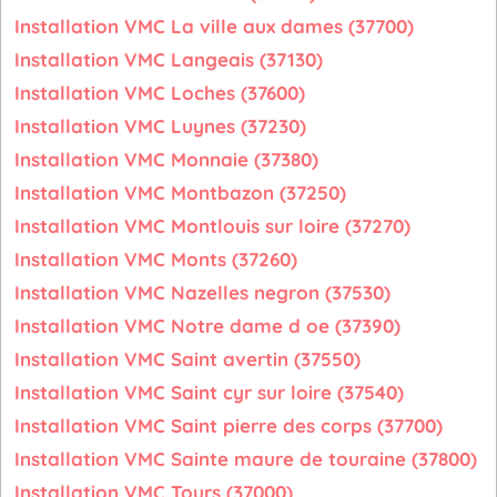
Installation VMC La ville aux dames (37700)
Installation VMC Langeais (37130)
Installation VMC Loches (37600)
Installation VMC Luynes (37230)
Installation VMC Monnaie (37380)
Installation VMC Montbazon (37250)
Installation VMC Montlouis sur loire (37270)
Installation VMC Monts (37260)
Installation VMC Nazelles negron (37530)
Installation VMC Notre dame d oe (37390)
Installation VMC Saint avertin (37550)
Installation VMC Saint cyr sur loire (37540)
Installation VMC Saint pierre des corps (37700)
Installation VMC Sainte maure de touraine (37800)
Installation VMC Tours (37000)