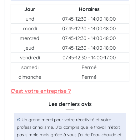
Jour
Horaires
lundi
07:45-12:30 - 14:00-18:00
mardi
07:45-12:30 - 14:00-18:00
mercredi
07:45-12:30 - 14:00-18:00
jeudi
07:45-12:30 - 14:00-18:00
vendredi
07:45-12:30 - 14:00-17:00
samedi
Fermé
dimanche
Fermé
C'est votre entreprise ?
Les derniers avis
Un grand merci pour votre réactivité et votre
professionnalisme. J’ai compris que le travail n’était
pas simple mais grâce à vous j’ai de l’eau chaude et