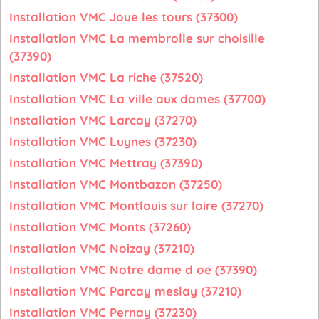
Installation VMC Joue les tours (37300)
Installation VMC La membrolle sur choisille
(37390)
Installation VMC La riche (37520)
Installation VMC La ville aux dames (37700)
Installation VMC Larcay (37270)
Installation VMC Luynes (37230)
Installation VMC Mettray (37390)
Installation VMC Montbazon (37250)
Installation VMC Montlouis sur loire (37270)
Installation VMC Monts (37260)
Installation VMC Noizay (37210)
Installation VMC Notre dame d oe (37390)
Installation VMC Parcay meslay (37210)
Installation VMC Pernay (37230)