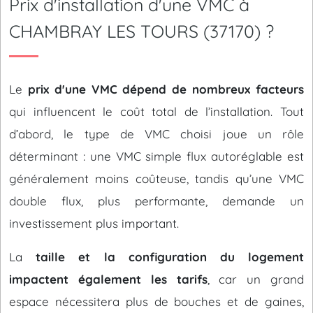
Prix d'installation d'une VMC à
CHAMBRAY LES TOURS (37170) ?
Le
prix d'une VMC dépend de nombreux facteurs
qui influencent le coût total de l’installation. Tout
d’abord, le type de VMC choisi joue un rôle
déterminant : une VMC simple flux autoréglable est
généralement moins coûteuse, tandis qu’une VMC
double flux, plus performante, demande un
investissement plus important.
La
taille et la configuration du logement
impactent également les tarifs
, car un grand
espace nécessitera plus de bouches et de gaines,