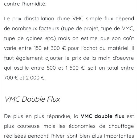
contre l’humidité.
Le prix d'installation d'une VMC simple flux dépend
de nombreux facteurs (type de projet, type de VMC,
type de gaines etc.) mais on estime que son coût
varie entre 150 et 300 € pour l'achat du matériel. Il
faut également ajouter le prix de la main d'oeuvre
qui oscille entre 500 et 1 500 €, soit un total entre
700 € et 2 000 €.
VMC Double Flux
De plus en plus répandue, la
VMC double flux
est
plus couteuse mais les économies de chauffage
réalisées pendant l'hiver sont bien plus importantes