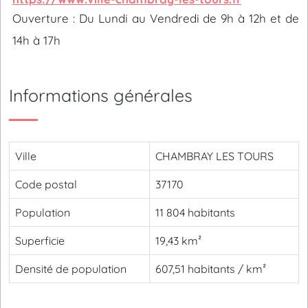
Ouverture : Du Lundi au Vendredi de 9h à 12h et de
14h à 17h
Informations générales
Ville
CHAMBRAY LES TOURS
Code postal
37170
Population
11 804 habitants
Superficie
19,43 km²
Densité de population
607,51 habitants / km²