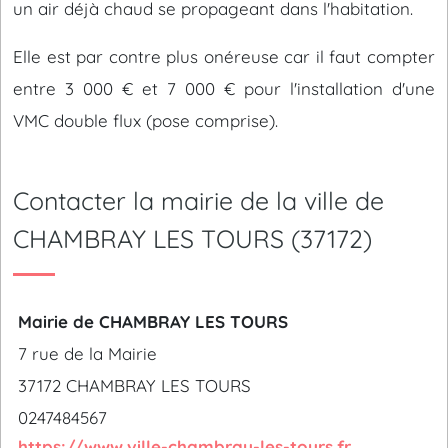
un air déjà chaud se propageant dans l'habitation.
Elle est par contre plus onéreuse car il faut compter
entre 3 000 € et 7 000 € pour l'installation d'une
VMC double flux (pose comprise).
Contacter la mairie de la ville de
CHAMBRAY LES TOURS (37172)
Mairie de CHAMBRAY LES TOURS
7 rue de la Mairie
37172 CHAMBRAY LES TOURS
0247484567
https://www.ville-chambray-les-tours.fr