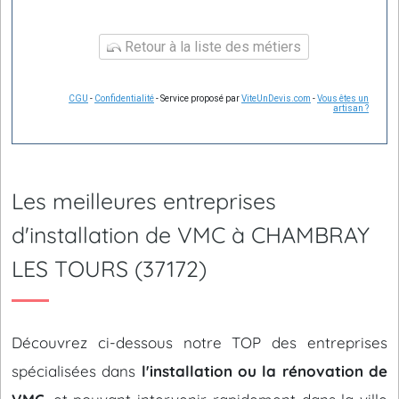
Retour à la liste des métiers
CGU
-
Confidentialité
- Service proposé par
ViteUnDevis.com
-
Vous êtes un
artisan ?
Les meilleures entreprises
d'installation de VMC à CHAMBRAY
LES TOURS (37172)
Découvrez ci-dessous notre TOP des entreprises
spécialisées dans
l'installation ou la rénovation de