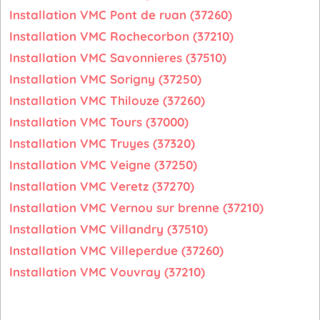
Installation VMC Pont de ruan (37260)
Installation VMC Rochecorbon (37210)
Installation VMC Savonnieres (37510)
Installation VMC Sorigny (37250)
Installation VMC Thilouze (37260)
Installation VMC Tours (37000)
Installation VMC Truyes (37320)
Installation VMC Veigne (37250)
Installation VMC Veretz (37270)
Installation VMC Vernou sur brenne (37210)
Installation VMC Villandry (37510)
Installation VMC Villeperdue (37260)
Installation VMC Vouvray (37210)