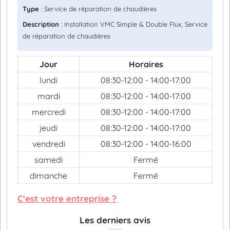
Type
: Service de réparation de chaudières
Description
: Installation VMC Simple & Double Flux, Service
de réparation de chaudières
Jour
Horaires
lundi
08:30-12:00 - 14:00-17:00
mardi
08:30-12:00 - 14:00-17:00
mercredi
08:30-12:00 - 14:00-17:00
jeudi
08:30-12:00 - 14:00-17:00
vendredi
08:30-12:00 - 14:00-16:00
samedi
Fermé
dimanche
Fermé
C'est votre entreprise ?
Les derniers avis