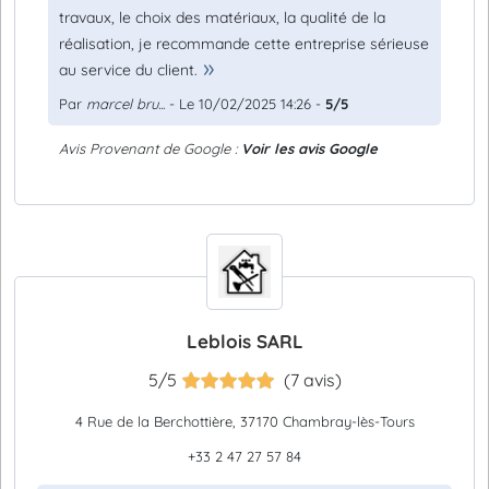
travaux, le choix des matériaux, la qualité de la
réalisation, je recommande cette entreprise sérieuse
au service du client.
Par
marcel bru...
- Le 10/02/2025 14:26 -
5/5
Avis Provenant de Google :
Voir les avis Google
Leblois SARL
5/5
(7 avis)
4 Rue de la Berchottière, 37170 Chambray-lès-Tours
+33 2 47 27 57 84